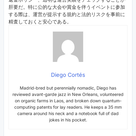
肝要だ。特に公的な大会や賞金を伴うイベントに参加
する際は、運営が提示する規約と法的リスクを事前に
精査しておくと安心である。
Diego Cortés
Madrid-bred but perennially nomadic, Diego has
reviewed avant-garde jazz in New Orleans, volunteered
on organic farms in Laos, and broken down quantum-
computing patents for lay readers. He keeps a 35 mm
camera around his neck and a notebook full of dad
jokes in his pocket.