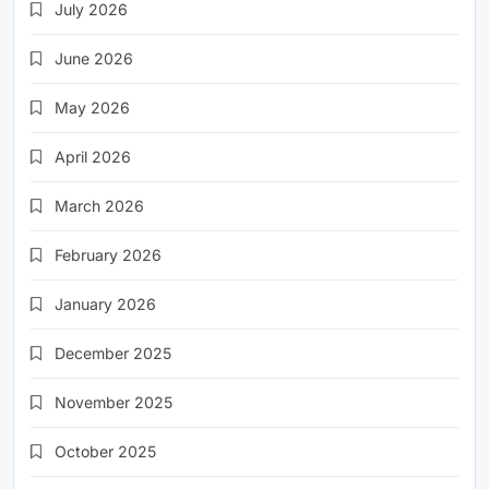
July 2026
June 2026
May 2026
April 2026
March 2026
February 2026
January 2026
December 2025
November 2025
October 2025