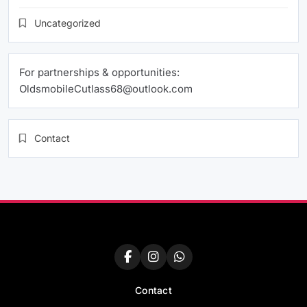
Uncategorized
For partnerships & opportunities:
OldsmobileCutlass68@outlook.com
Contact
Contact