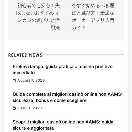
初心者でも安心！失
今すぐ始めるべき理
navigation
敗しないおすすめ オ
由と選び方：最適な
ンカジの選び方と活
ポーカーアプリ入門
用法
ガイド
RELATED NEWS
Prelievi lampo: guida pratica al casino prelievo
immediato
August 7, 2026
Guida completa ai migliori casinò online non AAMS:
sicurezza, bonus e come scegliere
July 31, 2026
Scopri i migliori casinò online non AAMS: guida
sicura e aggiornata