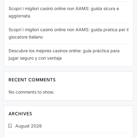
Scopri i migliori casinò online non AAMS: guida sicura e
aggiornata
Scopri i migliori casinò online non AAMS: guida pratica per il
giocatore italiano
Descubre los mejores casinos online: guía práctica para
jugar seguro y con ventaja
RECENT COMMENTS
No comments to show.
ARCHIVES
August 2026