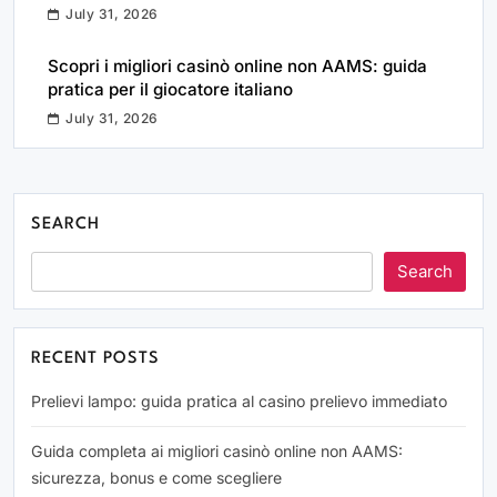
July 31, 2026
Scopri i migliori casinò online non AAMS: guida
pratica per il giocatore italiano
July 31, 2026
SEARCH
Search
RECENT POSTS
Prelievi lampo: guida pratica al casino prelievo immediato
Guida completa ai migliori casinò online non AAMS:
sicurezza, bonus e come scegliere