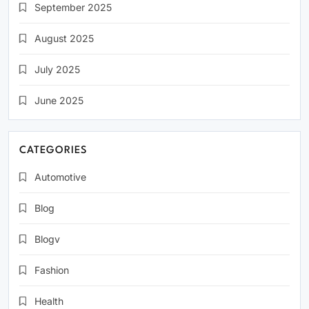
September 2025
August 2025
July 2025
June 2025
CATEGORIES
Automotive
Blog
Blogv
Fashion
Health