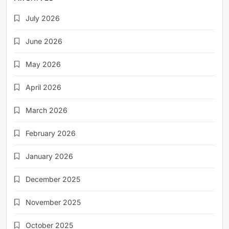
July 2026
June 2026
May 2026
April 2026
March 2026
February 2026
January 2026
December 2025
November 2025
October 2025