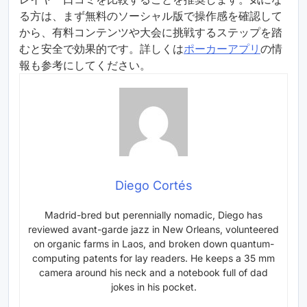
る方は、まず無料のソーシャル版で操作感を確認して
から、有料コンテンツや大会に挑戦するステップを踏
むと安全で効果的です。詳しくは
ポーカーアプリ
の情
報も参考にしてください。
Diego Cortés
Madrid-bred but perennially nomadic, Diego has
reviewed avant-garde jazz in New Orleans, volunteered
on organic farms in Laos, and broken down quantum-
computing patents for lay readers. He keeps a 35 mm
camera around his neck and a notebook full of dad
jokes in his pocket.