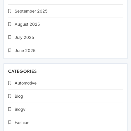
September 2025
August 2025
July 2025
June 2025
CATEGORIES
Automotive
Blog
Blogv
Fashion