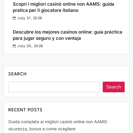
Scopri i migliori casinò online non AAMS: guida
pratica per il giocatore italiano
July 31, 2026
Descubre los mejores casinos online: guía práctica
para jugar seguro y con ventaja
July 30, 2026
SEARCH
Search
RECENT POSTS
Guida completa ai migliori casinò online non AAMS:
sicurezza, bonus e come scegliere