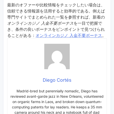
最新のオファーや比較情報をチェックしたい場合は、
信頼できる情報源を活用すると効率的である。例えば
専門サイトでまとめられた一覧を参照すれば、新着の
オンラインカジノ 入金不要ボーナス
を一目で把握で
き、条件の良いボーナスをピンポイントで見つけられ
ることがある：
オンラインカジノ 入金不要ボーナス
。
Diego Cortés
Madrid-bred but perennially nomadic, Diego has
reviewed avant-garde jazz in New Orleans, volunteered
on organic farms in Laos, and broken down quantum-
computing patents for lay readers. He keeps a 35 mm
camera around his neck and a notebook full of dad