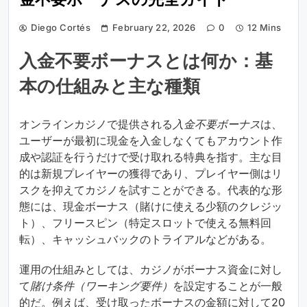
金不要ボーナス
の完全ガイド
Diego Cortés
February 22, 2026
0
12 Mins
入金不要ボーナスとは何か：基
本の仕組みと主な種類
オンラインカジノで提供される
入金不要ボーナス
は、
ユーザーが最初に現金を入金しなくてもアカウント作
成や認証を行うだけで受け取れる特典を指す。主な目
的は新規プレイヤーの獲得であり、プレイヤー側はリ
スクを抑えてカジノを試すことができる。代表的な形
態には、現金ボーナス（賭けに使える少額のクレジッ
ト）、フリースピン（特定スロットで使える無料回
転）、キャッシュバックのトライアルなどがある。
運用の仕組みとしては、カジノがボーナス資金に対し
て
賭け条件（ワーキング要件）
を設定することが一般
的だ。例えば、受け取ったボーナスの金額に対して20