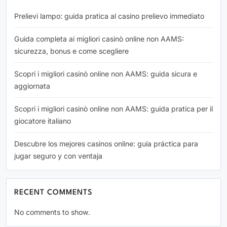
Prelievi lampo: guida pratica al casino prelievo immediato
Guida completa ai migliori casinò online non AAMS:
sicurezza, bonus e come scegliere
Scopri i migliori casinò online non AAMS: guida sicura e
aggiornata
Scopri i migliori casinò online non AAMS: guida pratica per il
giocatore italiano
Descubre los mejores casinos online: guía práctica para
jugar seguro y con ventaja
RECENT COMMENTS
No comments to show.