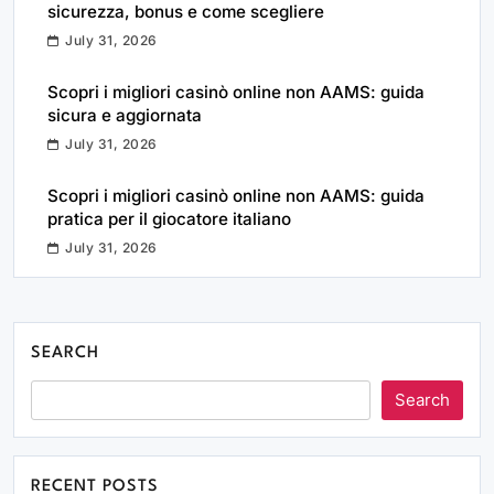
sicurezza, bonus e come scegliere
July 31, 2026
Scopri i migliori casinò online non AAMS: guida
sicura e aggiornata
July 31, 2026
Scopri i migliori casinò online non AAMS: guida
pratica per il giocatore italiano
July 31, 2026
SEARCH
Search
RECENT POSTS