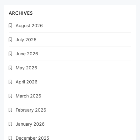
ARCHIVES
August 2026
July 2026
June 2026
May 2026
April 2026
March 2026
February 2026
January 2026
December 2025