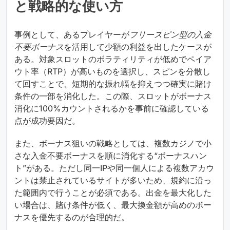
と戦略的な使い方
事例として、あるプレイヤーが
フリースピン型の入金
不要ボーナス
を活用して少額の利益を出したケースが
ある。対象スロットのボラティリティが低めでペイア
ウト率（RTP）が高いものを選択し、スピンを分散し
て回すことで、短期的な振れ幅を抑えつつ確実に賭け
条件の一部を消化した。この際、スロットがボーナス
消化に100%カウントされるかを事前に確認している
点が成功要因だ。
また、ボーナス狙いの戦略としては、複数カジノで小
さな入金不要ボーナスを順に消化する“ボーナスハン
ト”がある。ただし同一IPや同一個人による複数アカウ
ントは禁止されているサイトが多いため、規約に沿っ
た範囲内で行うことが必須である。出金を最大化した
い場合は、賭け条件が低く、最大換金額が高めのボー
ナスを優先するのが合理的だ。