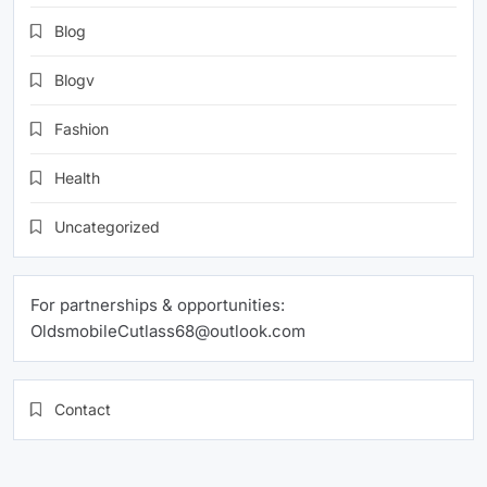
Blog
Blogv
Fashion
Health
Uncategorized
For partnerships & opportunities:
OldsmobileCutlass68@outlook.com
Contact