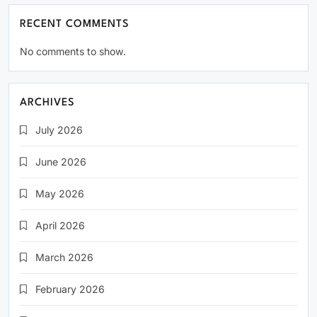
RECENT COMMENTS
No comments to show.
ARCHIVES
July 2026
June 2026
May 2026
April 2026
March 2026
February 2026