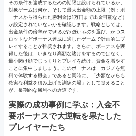
その条件を達成するための期限は設けられているか、
対象ゲームは何か、そして最大出金額の上限（例：ボ
ーナスから得られた勝利金は1万円まで出金可能など）
が設定されていないかを確認します。戦略としては、
出金条件の倍率が
できるだけ低いもの
を選び、かつス
ロットなどボーナス達成に適したゲームで計画的にプ
レイすることが推奨されます。さらに、ボーナスを獲
得した後は、いきなり高額な賭けをするのではなく、
最小賭け額でじっくりとプレイを続け、資金を増やす
ことに集中しましょう。このボーナスは「カジノを無
料で体験する機会」であると同時に、「少額ながらも
確実な利益を積み上げる訓練の場」として捉えること
が、長期的な勝利への近道です。
実際の成功事例に学ぶ：入金不
要ボーナスで大逆転を果たした
プレイヤーたち