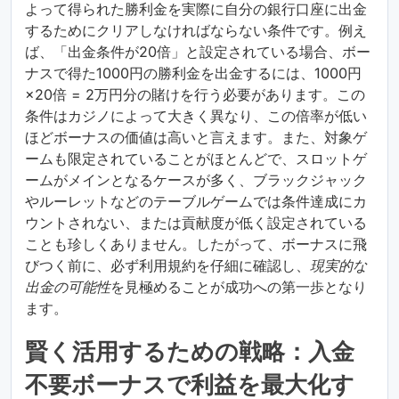
よって得られた勝利金を実際に自分の銀行口座に出金
するためにクリアしなければならない条件です。例え
ば、「出金条件が20倍」と設定されている場合、ボー
ナスで得た1000円の勝利金を出金するには、1000円
×20倍 = 2万円分の賭けを行う必要があります。この
条件はカジノによって大きく異なり、この倍率が低い
ほどボーナスの価値は高いと言えます。また、対象ゲ
ームも限定されていることがほとんどで、スロットゲ
ームがメインとなるケースが多く、ブラックジャック
やルーレットなどのテーブルゲームでは条件達成にカ
ウントされない、または貢献度が低く設定されている
ことも珍しくありません。したがって、ボーナスに飛
びつく前に、必ず利用規約を仔細に確認し、
現実的な
出金の可能性
を見極めることが成功への第一歩となり
ます。
賢く活用するための戦略：入金
不要ボーナスで利益を最大化す