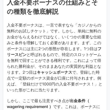
入金不要ボーナスの仕組みとそ
の種類を徹底解説
入金不要ボーナスは、一言で表すなら「カジノからの
無料のお試しチケット」です。しかし、単純に無料の
お金がもらえるわけではなく、いくつかの重要な仕組
みと条件を理解しておく必要があります。まず、この
ボーナスには主に2つの形態が存在します。1つ目は
フ
リースピン
と呼ばれるもので、特定のスロットゲーム
を無料で回すことができる権利です。これによって得
られた勝利金が、そのままあなたの実質的な利益とな
ります。2つ目は
キャッシュボーナス
で、登録した時
点で一定額のボーナス資金が口座に付与されます。例
えば、「登録だけで1000円の入金不要ボーナス！」と
いった形がこれに当たります。
しかし、ここで最も注意すべき点が
出金条件（
wagering requirement ）
です。これは、ボーナスに