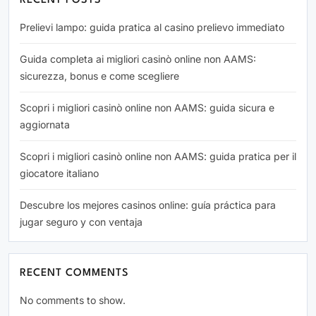
RECENT POSTS
Prelievi lampo: guida pratica al casino prelievo immediato
Guida completa ai migliori casinò online non AAMS:
sicurezza, bonus e come scegliere
Scopri i migliori casinò online non AAMS: guida sicura e
aggiornata
Scopri i migliori casinò online non AAMS: guida pratica per il
giocatore italiano
Descubre los mejores casinos online: guía práctica para
jugar seguro y con ventaja
RECENT COMMENTS
No comments to show.