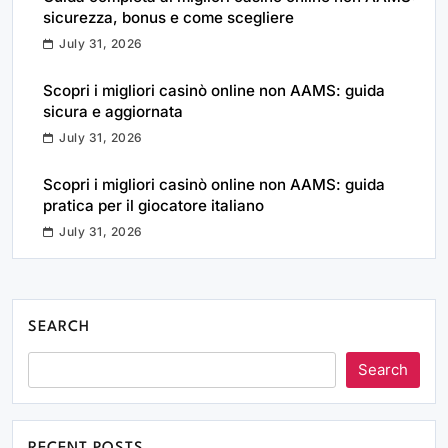
sicurezza, bonus e come scegliere
July 31, 2026
Scopri i migliori casinò online non AAMS: guida
sicura e aggiornata
July 31, 2026
Scopri i migliori casinò online non AAMS: guida
pratica per il giocatore italiano
July 31, 2026
SEARCH
Search