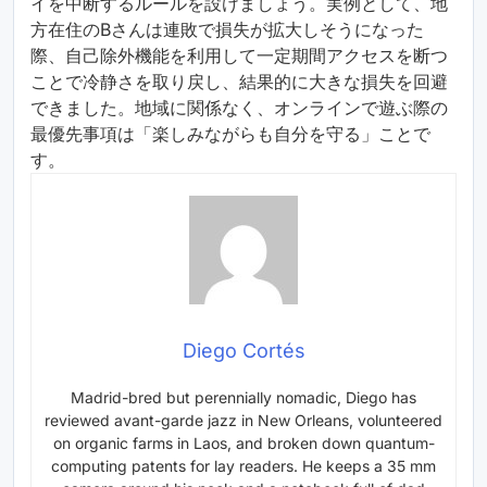
イを中断するルールを設けましょう。実例として、地
方在住のBさんは連敗で損失が拡大しそうになった
際、自己除外機能を利用して一定期間アクセスを断つ
ことで冷静さを取り戻し、結果的に大きな損失を回避
できました。地域に関係なく、オンラインで遊ぶ際の
最優先事項は「楽しみながらも自分を守る」ことで
す。
Diego Cortés
Madrid-bred but perennially nomadic, Diego has
reviewed avant-garde jazz in New Orleans, volunteered
on organic farms in Laos, and broken down quantum-
computing patents for lay readers. He keeps a 35 mm