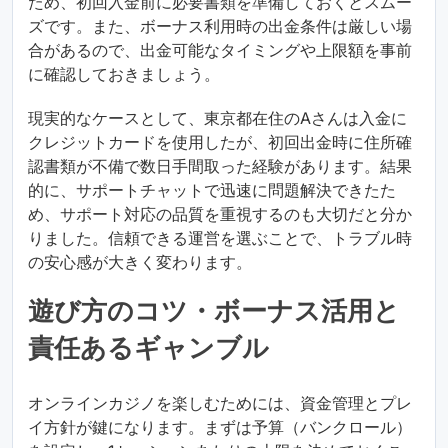
ため、初回入金前に必要書類を準備しておくとスムー
ズです。また、ボーナス利用時の出金条件は厳しい場
合があるので、出金可能なタイミングや上限額を事前
に確認しておきましょう。
現実的なケースとして、東京都在住のAさんは入金に
クレジットカードを使用したが、初回出金時に住所確
認書類が不備で数日手間取った経験があります。結果
的に、サポートチャットで迅速に問題解決できたた
め、サポート対応の品質を重視するのも大切だと分か
りました。信頼できる運営を選ぶことで、トラブル時
の安心感が大きく変わります。
遊び方のコツ・ボーナス活用と
責任あるギャンブル
オンラインカジノを楽しむためには、資金管理とプレ
イ方針が鍵になります。まずは予算（バンクロール）