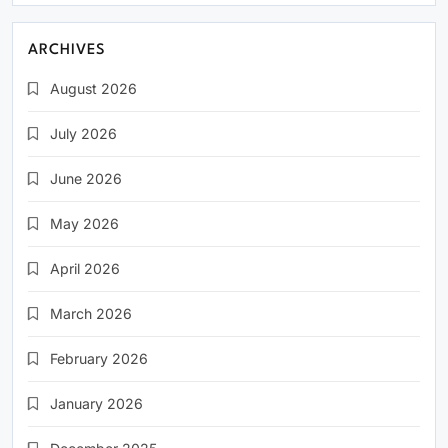
ARCHIVES
August 2026
July 2026
June 2026
May 2026
April 2026
March 2026
February 2026
January 2026