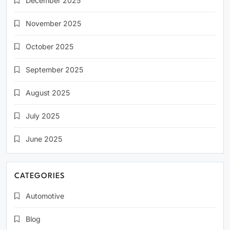
December 2025
November 2025
October 2025
September 2025
August 2025
July 2025
June 2025
CATEGORIES
Automotive
Blog