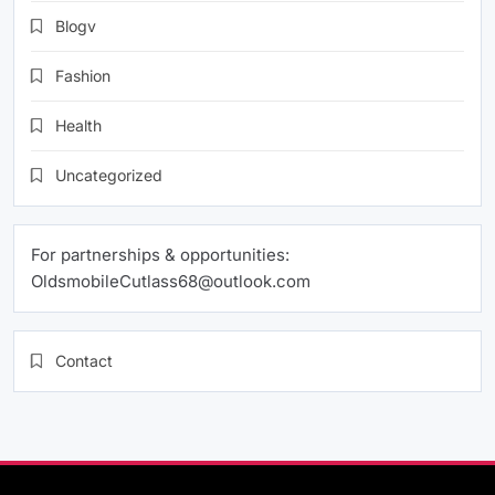
Blogv
Fashion
Health
Uncategorized
For partnerships & opportunities:
OldsmobileCutlass68@outlook.com
Contact