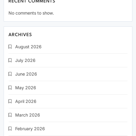
RECENT COMMENTS
No comments to show.
ARCHIVES
August 2026
July 2026
June 2026
May 2026
April 2026
March 2026
February 2026