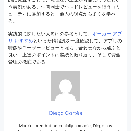
う実例がある。仲間同士でハンドレビューを行うコミ
ュニティに参加すると、他人の視点から多くを学べ
る。
実践的に探したい人向けの参考として、
ポーカー アプ
リ おすすめ
といった情報源を一度確認して、アプリの
特徴やユーザーレビューと照らし合わせながら選ぶと
良い。上達のポイントは継続と振り返り、そして資金
管理の徹底である。
Diego Cortés
Madrid-bred but perennially nomadic, Diego has