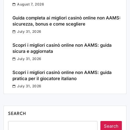
August 7, 2026
Guida completa ai migliori casinò online non AAMS:
sicurezza, bonus e come scegliere
July 31, 2026
Scopri i migliori casinò online non AAMS: guida
sicura e aggiornata
July 31, 2026
Scopri i migliori casinò online non AAMS: guida
pratica per il giocatore italiano
July 31, 2026
SEARCH
Search