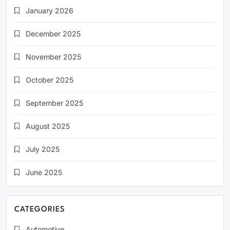
January 2026
December 2025
November 2025
October 2025
September 2025
August 2025
July 2025
June 2025
CATEGORIES
Automotive