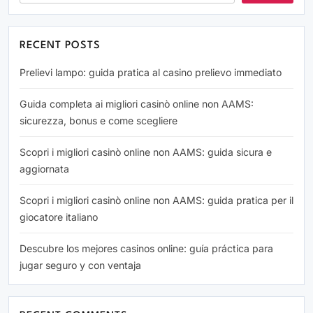
RECENT POSTS
Prelievi lampo: guida pratica al casino prelievo immediato
Guida completa ai migliori casinò online non AAMS:
sicurezza, bonus e come scegliere
Scopri i migliori casinò online non AAMS: guida sicura e
aggiornata
Scopri i migliori casinò online non AAMS: guida pratica per il
giocatore italiano
Descubre los mejores casinos online: guía práctica para
jugar seguro y con ventaja