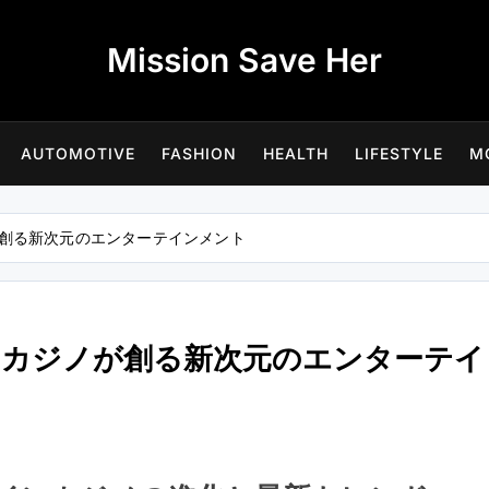
Mission Save Her
AUTOMOTIVE
FASHION
HEALTH
LIFESTYLE
M
創る新次元のエンターテインメント
ンカジノが創る新次元のエンターテイ