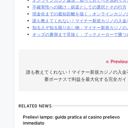
オンラインカジノ違法：知っておくべき法的リス
不確実性への賭け：娯楽としての選択とその行方
現金化までの最短距離を描く：オンラインカジノ
誰も教えてくれない！マイナー新規カジノの入金
知る人ぞ知る掘り出し物：マイナー新規カジノの
オッズの裏側まで見抜く：ブックメーカーで勝つ
Previou
Post
誰も教えてくれない！マイナー新規カジノの入金
navigation
要ボーナスで利益を最大化する完全ガイ
RELATED NEWS
Prelievi lampo: guida pratica al casino prelievo
immediato