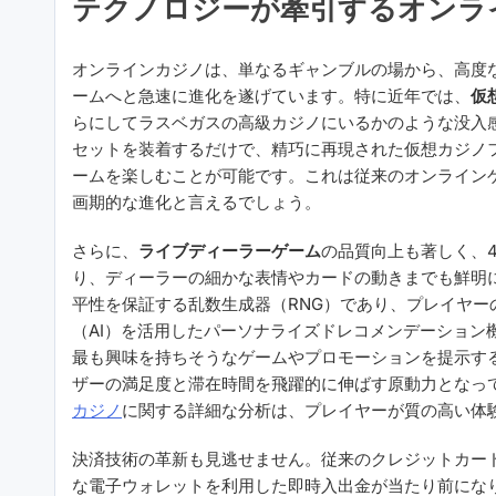
テクノロジーが牽引するオンラ
オンラインカジノは、単なるギャンブルの場から、高度
ームへと急速に進化を遂げています。特に近年では、
仮
らにしてラスベガスの高級カジノにいるかのような没入
セットを装着するだけで、精巧に再現された仮想カジノ
ームを楽しむことが可能です。これは従来のオンライン
画期的な進化と言えるでしょう。
さらに、
ライブディーラーゲーム
の品質向上も著しく、
り、ディーラーの細かな表情やカードの動きまでも鮮明
平性を保証する乱数生成器（RNG）であり、プレイヤ
（AI）を活用したパーソナライズドレコメンデーション
最も興味を持ちそうなゲームやプロモーションを提示す
ザーの満足度と滞在時間を飛躍的に伸ばす原動力となっ
カジノ
に関する詳細な分析は、プレイヤーが質の高い体
決済技術の革新も見逃せません。従来のクレジットカー
な電子ウォレットを利用した即時入出金が当たり前にな