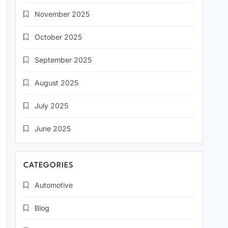
November 2025
October 2025
September 2025
August 2025
July 2025
June 2025
CATEGORIES
Automotive
Blog