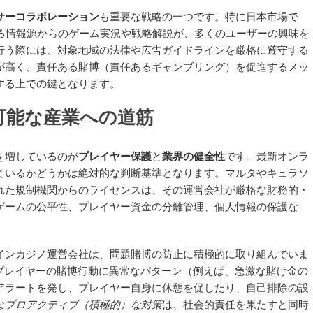
サーコラボレーション
も重要な戦略の一つです。特に日本市場で
きる情報源からのゲーム実況や戦略解説が、多くのユーザーの興味を
行う際には、対象地域の法律や広告ガイドラインを厳格に遵守する
が高く、責任ある賭博（責任あるギャンブリング）を促進するメッ
する上での鍵となります。
可能な産業への道筋
を増しているのが
プレイヤー保護
と
業界の健全性
です。最新オンラ
ているかどうかは絶対的な判断基準となります。マルタやキュラソ
れた規制機関からのライセンスは、その運営会社が厳格な財務的・
ゲームの公平性、プレイヤー資金の分離管理、個人情報の保護な
。
インカジノ運営会社は、問題賭博の防止に積極的に取り組んでいま
プレイヤーの賭博行動に異常なパターン（例えば、急激な賭け金の
アラートを発し、プレイヤー自身に休憩を促したり、自己排除の設
な
プロアクティブ（積極的）な対策
は、社会的責任を果たすと同時