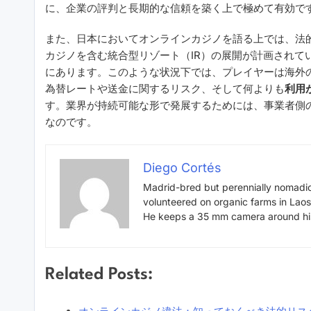
に、企業の評判と長期的な信頼を築く上で極めて有効で
また、日本においてオンラインカジノを語る上では、法
カジノを含む統合型リゾート（IR）の展開が計画されて
にあります。このような状況下では、プレイヤーは海外
為替レートや送金に関するリスク、そして何よりも
利用
す。業界が持続可能な形で発展するためには、事業者側
なのです。
Diego Cortés
Madrid-bred but perennially nomadic
volunteered on organic farms in Lao
He keeps a 35 mm camera around his 
Related Posts: