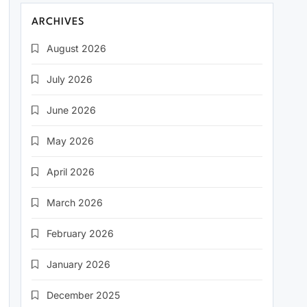
ARCHIVES
August 2026
July 2026
June 2026
May 2026
April 2026
March 2026
February 2026
January 2026
December 2025