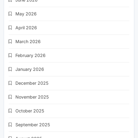
May 2026
April 2026
March 2026
February 2026
January 2026
December 2025
November 2025
October 2025
September 2025