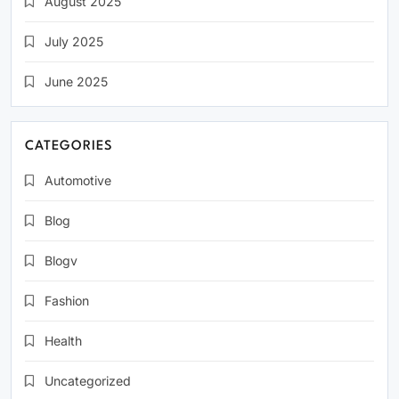
August 2025
July 2025
June 2025
CATEGORIES
Automotive
Blog
Blogv
Fashion
Health
Uncategorized