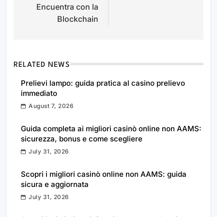
Encuentra con la
Blockchain
RELATED NEWS
Prelievi lampo: guida pratica al casino prelievo
immediato
August 7, 2026
Guida completa ai migliori casinò online non AAMS:
sicurezza, bonus e come scegliere
July 31, 2026
Scopri i migliori casinò online non AAMS: guida
sicura e aggiornata
July 31, 2026