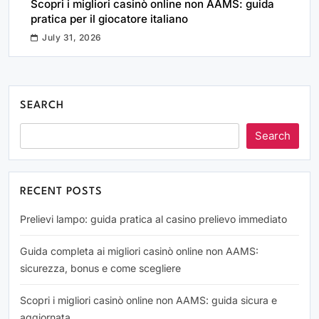
Scopri i migliori casinò online non AAMS: guida
pratica per il giocatore italiano
July 31, 2026
SEARCH
Search
RECENT POSTS
Prelievi lampo: guida pratica al casino prelievo immediato
Guida completa ai migliori casinò online non AAMS:
sicurezza, bonus e come scegliere
Scopri i migliori casinò online non AAMS: guida sicura e
aggiornata