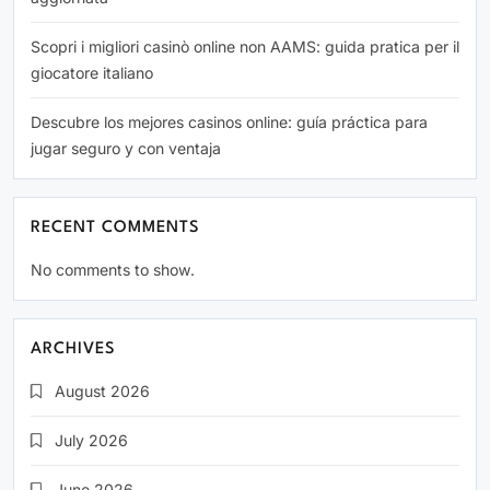
Scopri i migliori casinò online non AAMS: guida pratica per il
giocatore italiano
Descubre los mejores casinos online: guía práctica para
jugar seguro y con ventaja
RECENT COMMENTS
No comments to show.
ARCHIVES
August 2026
July 2026
June 2026