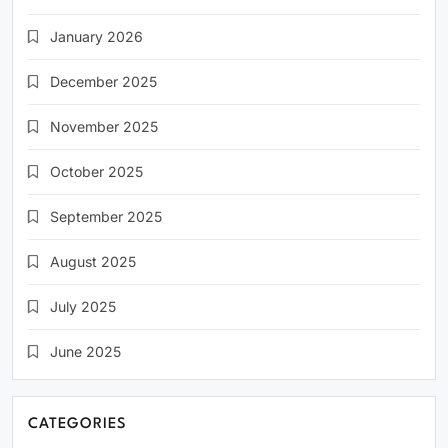
January 2026
December 2025
November 2025
October 2025
September 2025
August 2025
July 2025
June 2025
CATEGORIES