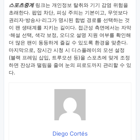
스포츠중계
링크는 개인정보 탈취와 기기 감염 위험을
초래한다. 팝업 차단, 피싱 주의는 기본이고, 무엇보다
권리자·방송사·리그가 명시된 합법 경로를 선택하는 것
이 팬 생태계를 지키는 길이다. 접근성 측면에서는 자막
·해설 선택, 색각 보정, 오디오 설명 지원 여부를 확인해
더 많은 팬이 동등하게 즐길 수 있도록 환경을 맞춘다.
마지막으로, 장시간 시청 시 디스플레이의 모션 설정
(블랙 프레임 삽입, 트루모션 등)을 스포츠에 맞게 조정
하면 잔상과 떨림을 줄여 눈의 피로도까지 관리할 수 있
다.
Diego Cortés