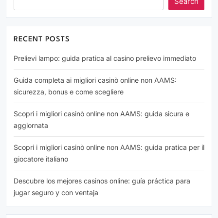
Search
RECENT POSTS
Prelievi lampo: guida pratica al casino prelievo immediato
Guida completa ai migliori casinò online non AAMS:
sicurezza, bonus e come scegliere
Scopri i migliori casinò online non AAMS: guida sicura e
aggiornata
Scopri i migliori casinò online non AAMS: guida pratica per il
giocatore italiano
Descubre los mejores casinos online: guía práctica para
jugar seguro y con ventaja