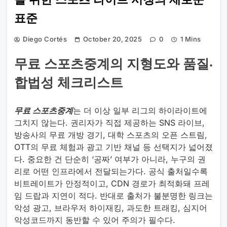
을 위한 스포츠 라이브 시청의 새로운
표준
Diego Cortés
October 20, 2025
0
1 Mins
무료 스포츠중계의 지형도와 품질·
합법성 체크리스트
무료 스포츠중계
는 더 이상 일부 리그의 하이라이트에
그치지 않는다. 권리자가 직접 제공하는 SNS 라이브,
방송사의 무료 개방 경기, 대학 스포츠의 오픈 스트림,
OTT의 무료 체험과 광고 기반 채널 등 선택지가 넓어졌
다. 중요한 건 단순히 ‘공짜’ 여부가 아니라, 누구의 권
리로 어떤 인프라에서 전달되는가다. 공식 출처일수록
비트레이트가 안정적이고, CDN 경로가 최적화돼 프레
임 드랍과 지연이 적다. 반대로 출처가 불분명한 링크는
악성 광고, 브라우저 하이재킹, 과도한 트래킹, 심지어
악성코드까지 동반할 수 있어 주의가 필수다.