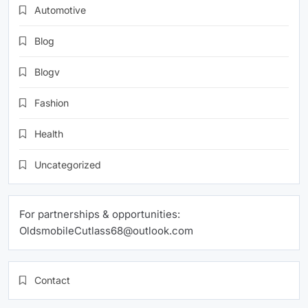
Automotive
Blog
Blogv
Fashion
Health
Uncategorized
For partnerships & opportunities:
OldsmobileCutlass68@outlook.com
Contact