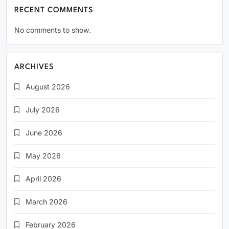
RECENT COMMENTS
No comments to show.
ARCHIVES
August 2026
July 2026
June 2026
May 2026
April 2026
March 2026
February 2026