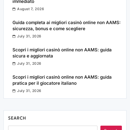
immediato
August 7, 2026
Guida completa ai migliori casinò online non AAMS:
sicurezza, bonus e come scegliere
July 31, 2026
Scopri i migliori casinò online non AAMS: guida
sicura e aggiornata
July 31, 2026
Scopri i migliori casinò online non AAMS: guida
pratica per il giocatore italiano
July 31, 2026
SEARCH