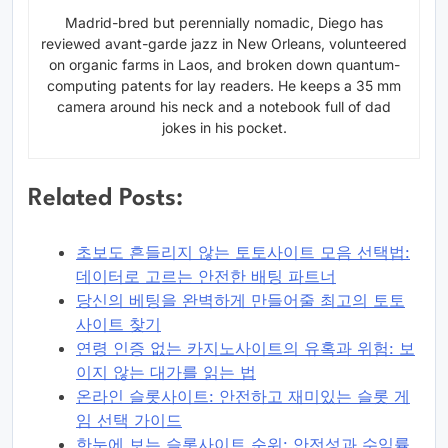
Madrid-bred but perennially nomadic, Diego has
reviewed avant-garde jazz in New Orleans, volunteered
on organic farms in Laos, and broken down quantum-
computing patents for lay readers. He keeps a 35 mm
camera around his neck and a notebook full of dad
jokes in his pocket.
Related Posts:
초보도 흔들리지 않는 토토사이트 모음 선택법:
데이터로 고르는 안전한 배팅 파트너
당신의 베팅을 완벽하게 만들어줄 최고의 토토
사이트 찾기
연령 인증 없는 카지노사이트의 유혹과 위험: 보
이지 않는 대가를 읽는 법
온라인 슬롯사이트: 안전하고 재미있는 슬롯 게
임 선택 가이드
한눈에 보는 슬롯사이트 순위: 안전성과 수익률