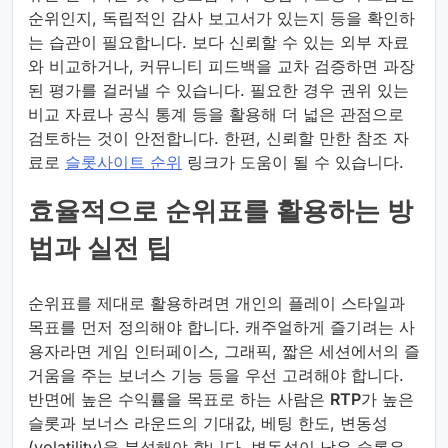
순위인지, 독립적인 감사 보고서가 있는지 등을 확인하
는 습관이 필요합니다. 보다 신뢰할 수 있는 외부 자료
와 비교하거나, 커뮤니티 피드백을 교차 검증하면 과장
된 평가를 걸러낼 수 있습니다. 필요한 경우 권위 있는
비교 자료나 공식 통계 등을 활용해 더 넓은 관점으로
검토하는 것이 안전합니다. 한편, 신뢰할 만한 참조 자
료로
슬롯사이트 순위
링크가 도움이 될 수 있습니다.
효율적으로 순위표를 활용하는 방
법과 실전 팁
순위표를 제대로 활용하려면 개인의 플레이 스타일과
목표를 먼저 정의해야 합니다. 캐주얼하게 즐기려는 사
용자라면 게임 인터페이스, 그래픽, 짧은 세션에서의 즐
거움을 주는 보너스 기능 등을 우선 고려해야 합니다.
반면에 높은 수익률을 목표로 하는 사람은
RTP
가 높은
슬롯과 보너스 라운드의 기대값, 베팅 한도, 변동성
(volatility)을 분석해야 합니다. 변동성이 낮은 슬롯은