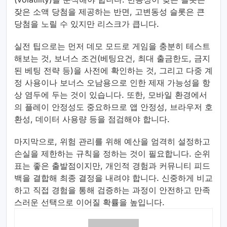
잦은 소액 당첨을 제공하는 반면, 고변동성 슬롯은 큰
당첨을 노릴 수 있지만 리스크가 큽니다.
실전 팁으로는 먼저 데모 모드로 게임을 충분히 테스트
해보는 것, 보너스 조건(베팅요건, 최대 출금한도, 금지
된 베팅 전략 등)을 사전에 확인하는 것, 그리고 다중 계
정 사용이나 보너스 오남용으로 인한 제재 가능성을 항
상 염두에 두는 것이 있습니다. 또한, 모바일 환경에서
의 플레이 안정성도 중요하므로 앱 안정성, 브라우저 호
환성, 데이터 사용량 등을 점검해야 합니다.
마지막으로, 위험 관리를 위해 예산을 엄격히 설정하고
손실을 제한하는 규칙을 정하는 것이 필요합니다. 순위
표는 좋은 출발점이지만, 개인적 경험과 커뮤니티 피드
백을 결합해 최종 결정을 내려야 합니다. 신중하게 비교
하고 직접 경험을 통해 검증하는 과정이 안전하고 만족
스러운 선택으로 이어질 확률을 높입니다.