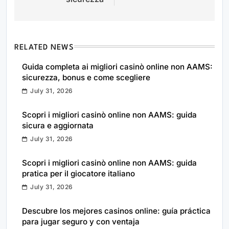
RELATED NEWS
Guida completa ai migliori casinò online non AAMS:
sicurezza, bonus e come scegliere
July 31, 2026
Scopri i migliori casinò online non AAMS: guida
sicura e aggiornata
July 31, 2026
Scopri i migliori casinò online non AAMS: guida
pratica per il giocatore italiano
July 31, 2026
Descubre los mejores casinos online: guía práctica
para jugar seguro y con ventaja