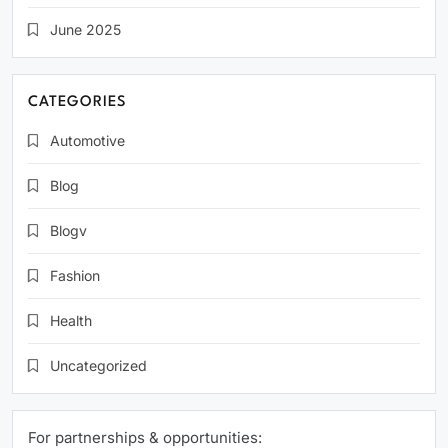
June 2025
CATEGORIES
Automotive
Blog
Blogv
Fashion
Health
Uncategorized
For partnerships & opportunities: