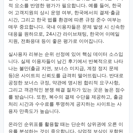
적 요소를 반영한 평가가 필요합니다. 예를 들어, 한국
어 고객지원의 상시 운영 여부, 한국에서의 결제·출금
시간, 그리고 한국 법률 환경에 따른 규정 준수 여부는
매우 중요합니다. 국내 이용자들은 문제 발생 시 신속한
대응을 원하므로, 24시간 라이브채팅, 한국어 이메일
지원, 전화응대 등이 좋은 평가로 이어집니다.
실사용자 리뷰는 순위 선정에 있어 핵심 데이터 소스입
니다. 실제 이용자들이 남긴 후기에서 반복적으로 나타
나는 불만(출금 지연, 보너스 미지급, 계정 정지 문제
등)은 사이트의 신뢰도를 급격히 떨어뜨립니다. 반대로
공정한 보너스 규정, 약관에 명시된 합리적 요구사항,
그리고 객관적인 분쟁 해결 절차가 있는 곳은 높은 점수
를 받습니다. 또한, 복수의 결제 수단을 제공하고, 출금
처리 시간과 수수료를 투명하게 공지하는 사이트는 사
용자 만족도가 높습니다.
온라인 순위표를 활용할 때는 단순히 상위권에 오른 이
유를 분석하는 것이 중요합니다. 상업적 보상이 포함된