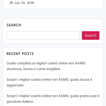
July 30, 2026
SEARCH
Search
RECENT POSTS
Guida completa ai migliori casinò online non AAMS:
sicurezza, bonus e come scegliere
Scopri i migliori casinò online non AAMS: guida sicura e
aggiornata
Scopri i migliori casinò online non AAMS: guida pratica per il
giocatore italiano