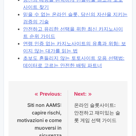
사이트 찾기
믿을 수 없는 온라인 슬롯, 당신의 자산을 지키는
검증의 기술
안전하고 유리한 선택을 위한 최신 카지노사이
트 순위 가이드
연령 인증 없는 카지노사이트의 유혹과 위험: 보
이지 않는 대가를 읽는 법
초보도 흔들리지 않는 토토사이트 모음 선택법:
데이터로 고르는 안전한 배팅 파트너
Previous:
Next:
Post
Siti non AAMS:
온라인 슬롯사이트:
navigation
capire rischi,
안전하고 재미있는 슬
motivazioni e come
롯 게임 선택 가이드
muoversi in
sicurezza