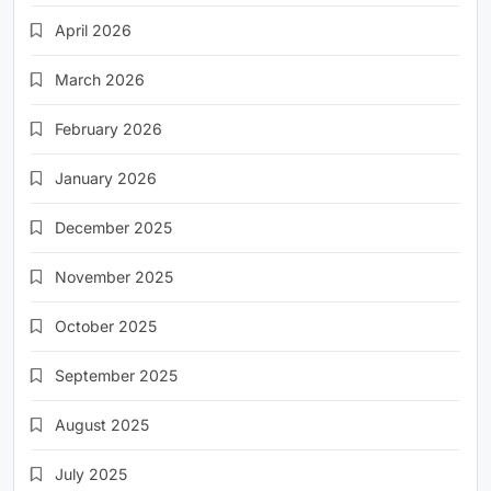
April 2026
March 2026
February 2026
January 2026
December 2025
November 2025
October 2025
September 2025
August 2025
July 2025