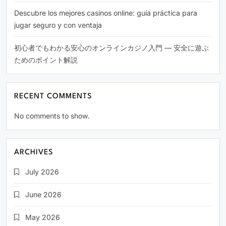
Descubre los mejores casinos online: guía práctica para
jugar seguro y con ventaja
初心者でもわかる安心のオンラインカジノ入門 — 安全に遊ぶ
ためのポイント解説
RECENT COMMENTS
No comments to show.
ARCHIVES
July 2026
June 2026
May 2026