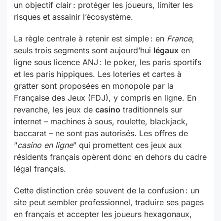
un objectif clair : protéger les joueurs, limiter les
risques et assainir l’écosystème.
La règle centrale à retenir est simple : en
France
,
seuls trois segments sont aujourd’hui
légaux
en
ligne sous licence ANJ : le poker, les paris sportifs
et les paris hippiques. Les loteries et cartes à
gratter sont proposées en monopole par la
Française des Jeux (FDJ), y compris en ligne. En
revanche, les jeux de
casino
traditionnels sur
internet – machines à sous, roulette, blackjack,
baccarat – ne sont pas autorisés. Les offres de
“
casino en ligne
” qui promettent ces jeux aux
résidents français opèrent donc en dehors du cadre
légal français.
Cette distinction crée souvent de la confusion : un
site peut sembler professionnel, traduire ses pages
en français et accepter les joueurs hexagonaux,