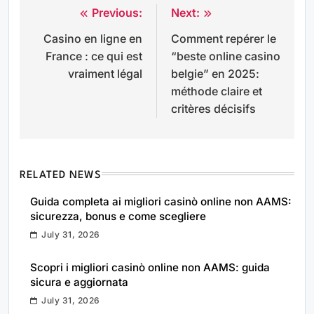
Previous:
Next:
Post
Casino en ligne en
Comment repérer le
navigation
France : ce qui est
“beste online casino
vraiment légal
belgie” en 2025:
méthode claire et
critères décisifs
RELATED NEWS
Guida completa ai migliori casinò online non AAMS:
sicurezza, bonus e come scegliere
July 31, 2026
Scopri i migliori casinò online non AAMS: guida
sicura e aggiornata
July 31, 2026