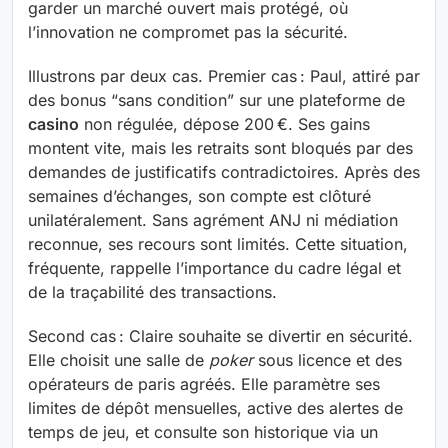
garder un marché ouvert mais protégé, où
l’innovation ne compromet pas la sécurité.
Illustrons par deux cas. Premier cas : Paul, attiré par
des bonus “sans condition” sur une plateforme de
casino
non régulée, dépose 200 €. Ses gains
montent vite, mais les retraits sont bloqués par des
demandes de justificatifs contradictoires. Après des
semaines d’échanges, son compte est clôturé
unilatéralement. Sans agrément ANJ ni médiation
reconnue, ses recours sont limités. Cette situation,
fréquente, rappelle l’importance du cadre légal et
de la traçabilité des transactions.
Second cas : Claire souhaite se divertir en sécurité.
Elle choisit une salle de
poker
sous licence et des
opérateurs de paris agréés. Elle paramètre ses
limites de dépôt mensuelles, active des alertes de
temps de jeu, et consulte son historique via un