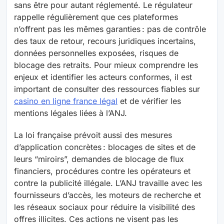
sans être pour autant réglementé. Le régulateur
rappelle régulièrement que ces plateformes
n’offrent pas les mêmes garanties : pas de contrôle
des taux de retour, recours juridiques incertains,
données personnelles exposées, risques de
blocage des retraits. Pour mieux comprendre les
enjeux et identifier les acteurs conformes, il est
important de consulter des ressources fiables sur
casino en ligne france légal
et de vérifier les
mentions légales liées à l’ANJ.
La loi française prévoit aussi des mesures
d’application concrètes : blocages de sites et de
leurs “miroirs”, demandes de blocage de flux
financiers, procédures contre les opérateurs et
contre la publicité illégale. L’ANJ travaille avec les
fournisseurs d’accès, les moteurs de recherche et
les réseaux sociaux pour réduire la visibilité des
offres illicites. Ces actions ne visent pas les