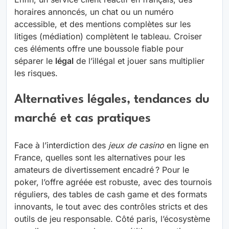
horaires annoncés, un chat ou un numéro
accessible, et des mentions complètes sur les
litiges (médiation) complètent le tableau. Croiser
ces éléments offre une boussole fiable pour
séparer le
légal
de l’illégal et jouer sans multiplier
les risques.
Alternatives légales, tendances du
marché et cas pratiques
Face à l’interdiction des
jeux de casino
en ligne en
France, quelles sont les alternatives pour les
amateurs de divertissement encadré ? Pour le
poker, l’offre agréée est robuste, avec des tournois
réguliers, des tables de cash game et des formats
innovants, le tout avec des contrôles stricts et des
outils de jeu responsable. Côté paris, l’écosystème