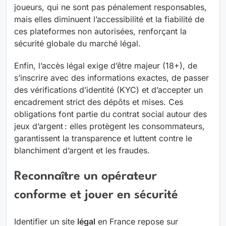
joueurs, qui ne sont pas pénalement responsables,
mais elles diminuent l’accessibilité et la fiabilité de
ces plateformes non autorisées, renforçant la
sécurité globale du marché légal.
Enfin, l’accès légal exige d’être majeur (18+), de
s’inscrire avec des informations exactes, de passer
des vérifications d’identité (KYC) et d’accepter un
encadrement strict des dépôts et mises. Ces
obligations font partie du contrat social autour des
jeux d’argent : elles protègent les consommateurs,
garantissent la transparence et luttent contre le
blanchiment d’argent et les fraudes.
Reconnaître un opérateur
conforme et jouer en sécurité
Identifier un site
légal
en France repose sur