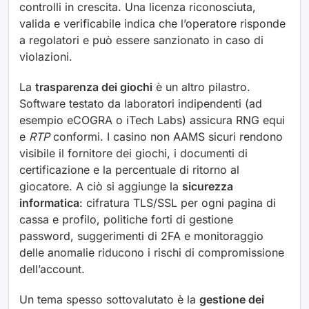
controlli in crescita. Una licenza riconosciuta,
valida e verificabile indica che l’operatore risponde
a regolatori e può essere sanzionato in caso di
violazioni.
La
trasparenza dei giochi
è un altro pilastro.
Software testato da laboratori indipendenti (ad
esempio eCOGRA o iTech Labs) assicura RNG equi
e
RTP
conformi. I casino non AAMS sicuri rendono
visibile il fornitore dei giochi, i documenti di
certificazione e la percentuale di ritorno al
giocatore. A ciò si aggiunge la
sicurezza
informatica
: cifratura TLS/SSL per ogni pagina di
cassa e profilo, politiche forti di gestione
password, suggerimenti di 2FA e monitoraggio
delle anomalie riducono i rischi di compromissione
dell’account.
Un tema spesso sottovalutato è la
gestione dei