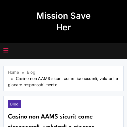
Skip
to
Mission Save
content
Her
Home
Blog
Casino non AAMS sicuri: come riconoscerli, valutarli e
giocare responsabilmente
Blog
Casino non AAMS sicuri: come