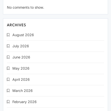
No comments to show.
ARCHIVES
August 2026
July 2026
June 2026
May 2026
April 2026
March 2026
February 2026