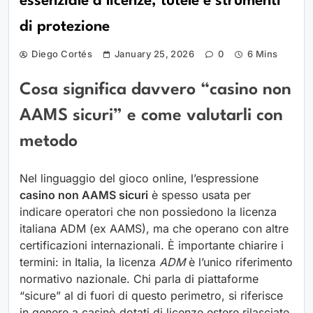
essenziale a licenze, tutele e strumenti
di protezione
Diego Cortés
January 25, 2026
0
6 Mins
Cosa significa davvero “casino non
AAMS sicuri” e come valutarli con
metodo
Nel linguaggio del gioco online, l’espressione
casino non AAMS sicuri
è spesso usata per
indicare operatori che non possiedono la licenza
italiana ADM (ex AAMS), ma che operano con altre
certificazioni internazionali. È importante chiarire i
termini: in Italia, la licenza
ADM
è l’unico riferimento
normativo nazionale. Chi parla di piattaforme
“sicure” al di fuori di questo perimetro, si riferisce
in genere a casinò dotati di licenze estere rilasciate