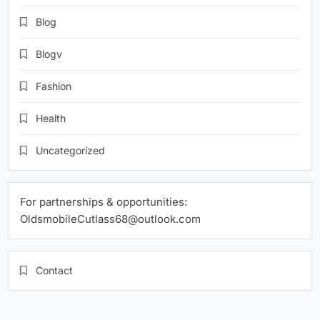
Blog
Blogv
Fashion
Health
Uncategorized
For partnerships & opportunities:
OldsmobileCutlass68@outlook.com
Contact