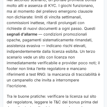
molto alti e assenza di KYC. I giochi funzionano,
ma al momento del prelievo emergono clausole
non dichiarate: limiti di vincita settimanali,
commissioni inattese, ritardi prolungati con
richieste di nuovi documenti a ogni passo. Questi
segnali d’allarme
— condizioni promozionali
opache, pagamenti sistematicamente rimandati,
assistenza evasiva — indicano rischi elevati,
indipendentemente dalla licenza esibita. Un terzo
scenario vede un sito con licenza non
immediatamente verificabile e provider poco noti; il
footer non linka l’ente regolatore e mancano
riferimenti a test RNG: la mancanza di tracciabilità è
un campanello che invita a interrompere
l’iscrizione.
Tra le buone pratiche: verificare la licenza sul sito
del regolatore, leggere le T&C dei bonus prima del