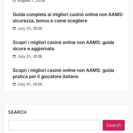
August 7, 2026
Guida completa ai migliori casinò online non AAMS:
sicurezza, bonus e come scegliere
July 31, 2026
Scopri i migliori casinò online non AAMS: guida
sicura e aggiornata
July 31, 2026
Scopri i migliori casinò online non AAMS: guida
pratica per il giocatore italiano
July 31, 2026
SEARCH
Search