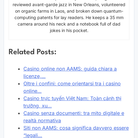
reviewed avant-garde jazz in New Orleans, volunteered
on organic farms in Laos, and broken down quantum-
computing patents for lay readers. He keeps a 35 mm
camera around his neck and a notebook full of dad
jokes in his pocket.
Related Posts:
Casino online non AAMS: guida chiara a
licenze,…
Oltre i confini: come orientarsi tra i casino
online…
Casino trực tuyến Việt Nam: Toàn cảnh thị
trường, xu…
Casino senza documenti: tra mito digitale e
realtà normativa
Siti non AAMS: cosa significa davvero essere
“legali…