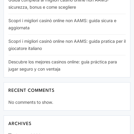
sicurezza, bonus e come scegliere
Scopri i migliori casinò online non AAMS: guida sicura e
aggiornata
Scopri i migliori casinò online non AAMS: guida pratica per il
giocatore italiano
Descubre los mejores casinos online: guía práctica para
jugar seguro y con ventaja
RECENT COMMENTS
No comments to show.
ARCHIVES