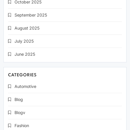
October 2025
September 2025
August 2025
July 2025
June 2025
CATEGORIES
Automotive
Blog
Blogv
Fashion