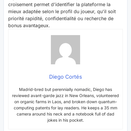
croisement permet d'identifier la plateforme la
mieux adaptée selon le profil du joueur, qu'il soit
priorité rapidité, confidentialité ou recherche de
bonus avantageux.
Diego Cortés
Madrid-bred but perennially nomadic, Diego has
reviewed avant-garde jazz in New Orleans, volunteered
on organic farms in Laos, and broken down quantum-
computing patents for lay readers. He keeps a 35 mm
camera around his neck and a notebook full of dad
jokes in his pocket.