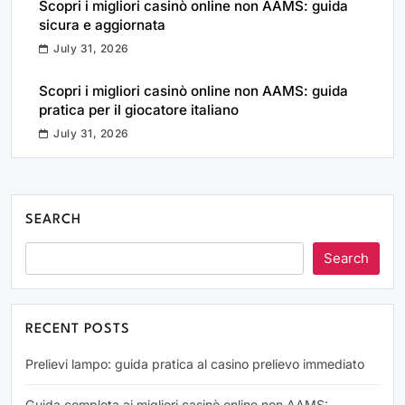
Scopri i migliori casinò online non AAMS: guida
sicura e aggiornata
July 31, 2026
Scopri i migliori casinò online non AAMS: guida
pratica per il giocatore italiano
July 31, 2026
SEARCH
Search
RECENT POSTS
Prelievi lampo: guida pratica al casino prelievo immediato
Guida completa ai migliori casinò online non AAMS: