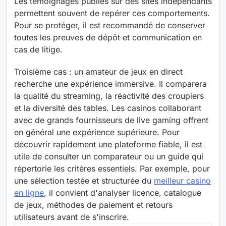
Les témoignages publiés sur des sites indépendants
permettent souvent de repérer ces comportements.
Pour se protéger, il est recommandé de conserver
toutes les preuves de dépôt et communication en
cas de litige.
Troisième cas : un amateur de jeux en direct
recherche une expérience immersive. Il comparera
la qualité du streaming, la réactivité des croupiers
et la diversité des tables. Les casinos collaborant
avec de grands fournisseurs de live gaming offrent
en général une expérience supérieure. Pour
découvrir rapidement une plateforme fiable, il est
utile de consulter un comparateur ou un guide qui
répertorie les critères essentiels. Par exemple, pour
une sélection testée et structurée du
meilleur casino
en ligne
, il convient d'analyser licence, catalogue
de jeux, méthodes de paiement et retours
utilisateurs avant de s'inscrire.