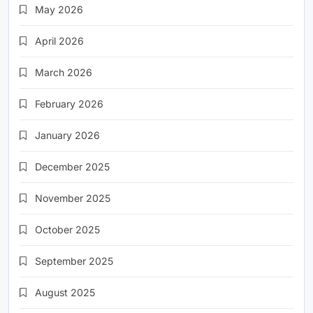
May 2026
April 2026
March 2026
February 2026
January 2026
December 2025
November 2025
October 2025
September 2025
August 2025