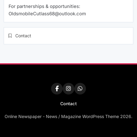
For partnerships & opportunities:
OldsmobileCutlass68@outlook.com
Contact
Contact
Online Newspaper - News / Magazine WordPress Theme 2026.