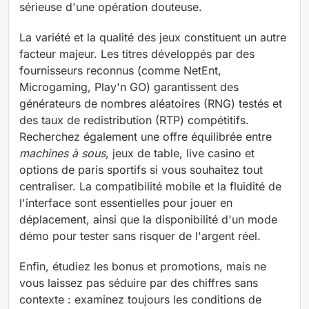
sérieuse d'une opération douteuse.
La variété et la qualité des jeux constituent un autre
facteur majeur. Les titres développés par des
fournisseurs reconnus (comme NetEnt,
Microgaming, Play'n GO) garantissent des
générateurs de nombres aléatoires (RNG) testés et
des taux de redistribution (RTP) compétitifs.
Recherchez également une offre équilibrée entre
machines à sous
, jeux de table, live casino et
options de paris sportifs si vous souhaitez tout
centraliser. La compatibilité mobile et la fluidité de
l'interface sont essentielles pour jouer en
déplacement, ainsi que la disponibilité d'un mode
démo pour tester sans risquer de l'argent réel.
Enfin, étudiez les bonus et promotions, mais ne
vous laissez pas séduire par des chiffres sans
contexte : examinez toujours les conditions de