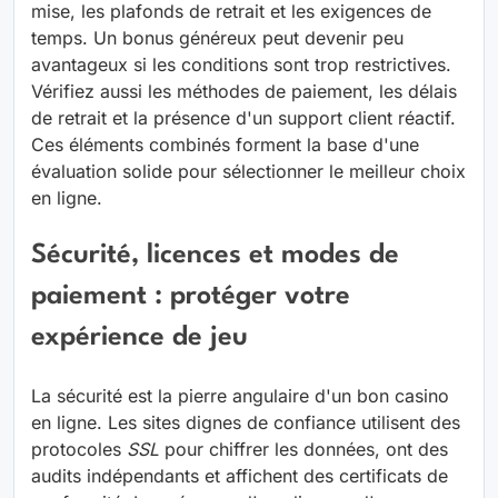
mise, les plafonds de retrait et les exigences de
temps. Un bonus généreux peut devenir peu
avantageux si les conditions sont trop restrictives.
Vérifiez aussi les méthodes de paiement, les délais
de retrait et la présence d'un support client réactif.
Ces éléments combinés forment la base d'une
évaluation solide pour sélectionner le meilleur choix
en ligne.
Sécurité, licences et modes de
paiement : protéger votre
expérience de jeu
La sécurité est la pierre angulaire d'un bon casino
en ligne. Les sites dignes de confiance utilisent des
protocoles
SSL
pour chiffrer les données, ont des
audits indépendants et affichent des certificats de