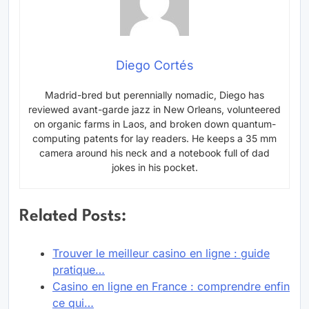
Diego Cortés
Madrid-bred but perennially nomadic, Diego has
reviewed avant-garde jazz in New Orleans, volunteered
on organic farms in Laos, and broken down quantum-
computing patents for lay readers. He keeps a 35 mm
camera around his neck and a notebook full of dad
jokes in his pocket.
Related Posts:
Trouver le meilleur casino en ligne : guide
pratique…
Casino en ligne en France : comprendre enfin
ce qui…