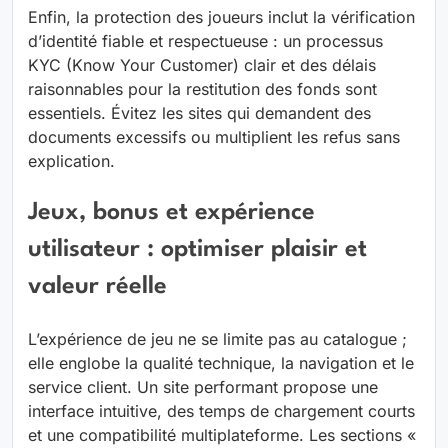
Enfin, la protection des joueurs inclut la vérification
d’identité fiable et respectueuse : un processus
KYC (Know Your Customer) clair et des délais
raisonnables pour la restitution des fonds sont
essentiels. Évitez les sites qui demandent des
documents excessifs ou multiplient les refus sans
explication.
Jeux, bonus et expérience
utilisateur : optimiser plaisir et
valeur réelle
L’expérience de jeu ne se limite pas au catalogue ;
elle englobe la qualité technique, la navigation et le
service client. Un site performant propose une
interface intuitive, des temps de chargement courts
et une compatibilité multiplateforme. Les sections «