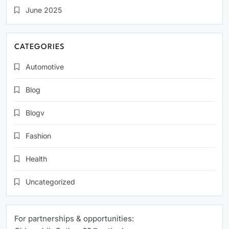
June 2025
CATEGORIES
Automotive
Blog
Blogv
Fashion
Health
Uncategorized
For partnerships & opportunities: