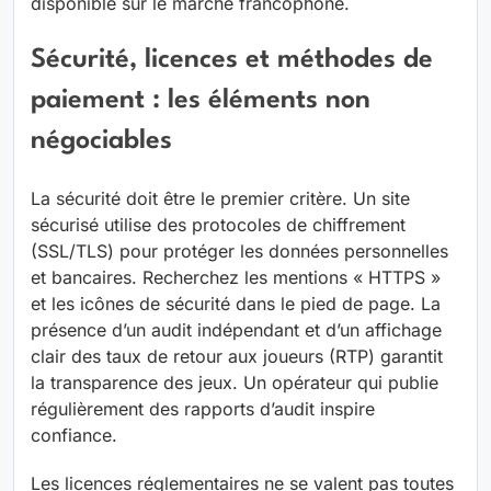
disponible sur le marché francophone.
Sécurité, licences et méthodes de
paiement : les éléments non
négociables
La sécurité doit être le premier critère. Un site
sécurisé utilise des protocoles de chiffrement
(SSL/TLS) pour protéger les données personnelles
et bancaires. Recherchez les mentions « HTTPS »
et les icônes de sécurité dans le pied de page. La
présence d’un audit indépendant et d’un affichage
clair des taux de retour aux joueurs (RTP) garantit
la transparence des jeux. Un opérateur qui publie
régulièrement des rapports d’audit inspire
confiance.
Les licences réglementaires ne se valent pas toutes