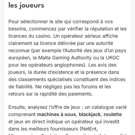
les joueurs
Pour sélectionner le site qui correspond à vos
besoins, commencez par vérifier la réputation et les
licences du casino. Un opérateur sérieux affiche
clairement sa licence délivrée par une autorité
reconnue (par exemple l’Autorité des jeux d’un pays
européen, la Malta Gaming Authority ou la UKGC
pour les opérateurs anglophones). Les avis des
joueurs, la durée d’existence et la présence dans
des classements spécialisés constituent des indices
de fiabilité. Ne négligez pas les forums et les
retours sur la rapidité des paiements.
Ensuite, analysez l’offre de jeux : un catalogue varié
comprenant
machines à sous
,
blackjack
,
roulette
et jeux en direct indique un opérateur qui investit
dans les meilleurs fournisseurs (NetEnt,