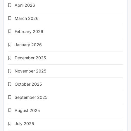
April 2026
March 2026
February 2026
January 2026
December 2025
November 2025
October 2025
September 2025
August 2025
July 2025