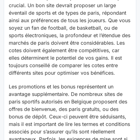
crucial. Un bon site devrait proposer un large
éventail de sports et de types de paris, répondant
ainsi aux préférences de tous les joueurs. Que vous
soyez un fan de football, de basketball, ou de
sports électroniques, la profondeur et l’étendue des
marchés de paris doivent être considérables. Les
cotes doivent également être compétitives, car
elles déterminent le potentiel de vos gains. Il est
toujours conseillé de comparer les cotes entre
différents sites pour optimiser vos bénéfices.
Les promotions et les bonus représentent un
avantage supplémentaire. De nombreux sites de
paris sportifs autorisés en Belgique proposent des
offres de bienvenue, des paris gratuits, ou des
bonus de dépôt. Ceux-ci peuvent être séduisants,
mais il est important de lire les termes et conditions
associés pour s’assurer qu’ils sont réellement
avantageux. Parfois, les exigences de mise sont si