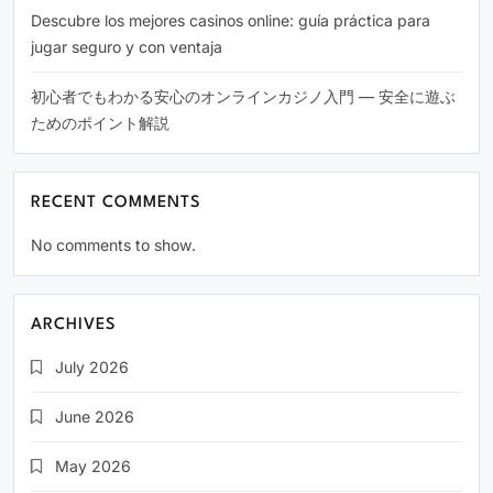
Descubre los mejores casinos online: guía práctica para
jugar seguro y con ventaja
初心者でもわかる安心のオンラインカジノ入門 — 安全に遊ぶ
ためのポイント解説
RECENT COMMENTS
No comments to show.
ARCHIVES
July 2026
June 2026
May 2026