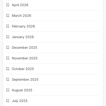
April 2026
March 2026
February 2026
January 2026
December 2025
November 2025
October 2025
September 2025
August 2025
July 2025