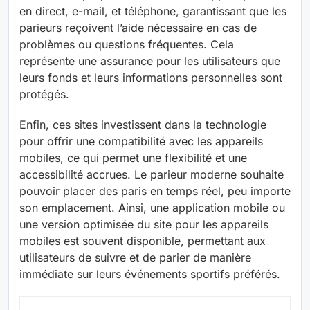
en direct, e-mail, et téléphone, garantissant que les
parieurs reçoivent l’aide nécessaire en cas de
problèmes ou questions fréquentes. Cela
représente une assurance pour les utilisateurs que
leurs fonds et leurs informations personnelles sont
protégés.
Enfin, ces sites investissent dans la technologie
pour offrir une compatibilité avec les appareils
mobiles, ce qui permet une flexibilité et une
accessibilité accrues. Le parieur moderne souhaite
pouvoir placer des paris en temps réel, peu importe
son emplacement. Ainsi, une application mobile ou
une version optimisée du site pour les appareils
mobiles est souvent disponible, permettant aux
utilisateurs de suivre et de parier de manière
immédiate sur leurs événements sportifs préférés.