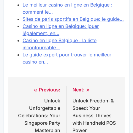
Le meilleur casino en ligne en Belgique :
comment le…
Sites de paris sportifs en Belgique: le guide…
Casino en ligne en Belgique: jouer
légalement, en…
Casino en ligne Belgique : la liste
incontournable…
Le guide expert pour trouver le meilleur
casino en…
Previous:
Next:
Post
Unlock
Unlock Freedom &
navigation
Unforgettable
Speed: Your
Celebrations: Your
Business Thrives
Singapore Party
with Handheld POS
Masterplan
Power