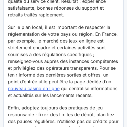
qualité du service client. Résultat : expérience
satisfaisante, bonnes réponses du support et
retraits traités rapidement.
Sur le plan local, il est important de respecter la
réglementation de votre pays ou région. En France,
par exemple, le marché des jeux en ligne est
strictement encadré et certaines activités sont
soumises à des régulations spécifiques ;
renseignez‑vous auprès des instances compétentes
et privilégiez des opérateurs transparents. Pour se
tenir informé des dernières sorties et offres, un
point d’entrée utile peut être la page dédiée d’un
nouveau casino en ligne
qui centralise informations
et actualités sur les lancements récents.
Enfin, adoptez toujours des pratiques de jeu
responsable : fixez des limites de dépôt, planifiez
des pauses régulières, n’utilisez pas de crédits pour