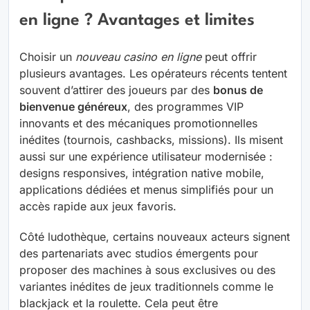
en ligne ? Avantages et limites
Choisir un
nouveau casino en ligne
peut offrir
plusieurs avantages. Les opérateurs récents tentent
souvent d’attirer des joueurs par des
bonus de
bienvenue généreux
, des programmes VIP
innovants et des mécaniques promotionnelles
inédites (tournois, cashbacks, missions). Ils misent
aussi sur une expérience utilisateur modernisée :
designs responsives, intégration native mobile,
applications dédiées et menus simplifiés pour un
accès rapide aux jeux favoris.
Côté ludothèque, certains nouveaux acteurs signent
des partenariats avec studios émergents pour
proposer des machines à sous exclusives ou des
variantes inédites de jeux traditionnels comme le
blackjack et la roulette. Cela peut être