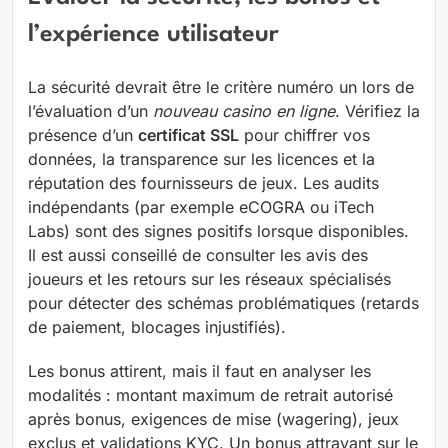
l’expérience utilisateur
La sécurité devrait être le critère numéro un lors de
l’évaluation d’un
nouveau casino en ligne
. Vérifiez la
présence d’un
certificat SSL
pour chiffrer vos
données, la transparence sur les licences et la
réputation des fournisseurs de jeux. Les audits
indépendants (par exemple eCOGRA ou iTech
Labs) sont des signes positifs lorsque disponibles.
Il est aussi conseillé de consulter les avis des
joueurs et les retours sur les réseaux spécialisés
pour détecter des schémas problématiques (retards
de paiement, blocages injustifiés).
Les bonus attirent, mais il faut en analyser les
modalités : montant maximum de retrait autorisé
après bonus, exigences de mise (wagering), jeux
exclus et validations KYC. Un bonus attrayant sur le