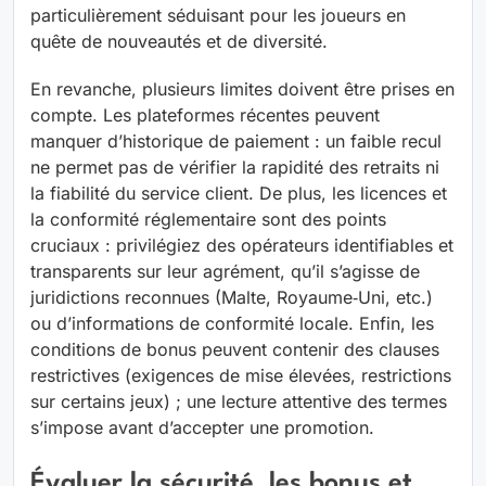
particulièrement séduisant pour les joueurs en
quête de nouveautés et de diversité.
En revanche, plusieurs limites doivent être prises en
compte. Les plateformes récentes peuvent
manquer d’historique de paiement : un faible recul
ne permet pas de vérifier la rapidité des retraits ni
la fiabilité du service client. De plus, les licences et
la conformité réglementaire sont des points
cruciaux : privilégiez des opérateurs identifiables et
transparents sur leur agrément, qu’il s’agisse de
juridictions reconnues (Malte, Royaume‑Uni, etc.)
ou d’informations de conformité locale. Enfin, les
conditions de bonus peuvent contenir des clauses
restrictives (exigences de mise élevées, restrictions
sur certains jeux) ; une lecture attentive des termes
s’impose avant d’accepter une promotion.
Évaluer la sécurité, les bonus et