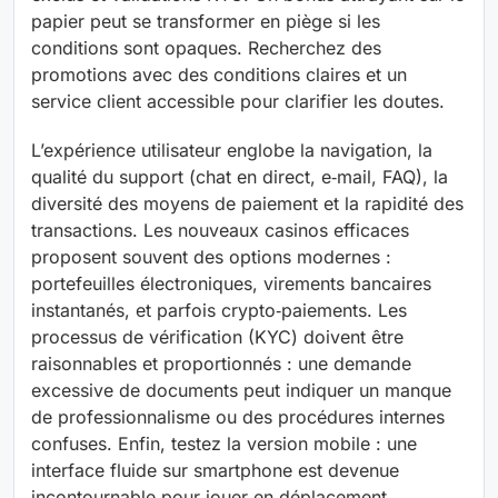
papier peut se transformer en piège si les
conditions sont opaques. Recherchez des
promotions avec des conditions claires et un
service client accessible pour clarifier les doutes.
L’expérience utilisateur englobe la navigation, la
qualité du support (chat en direct, e‑mail, FAQ), la
diversité des moyens de paiement et la rapidité des
transactions. Les nouveaux casinos efficaces
proposent souvent des options modernes :
portefeuilles électroniques, virements bancaires
instantanés, et parfois crypto‑paiements. Les
processus de vérification (KYC) doivent être
raisonnables et proportionnés : une demande
excessive de documents peut indiquer un manque
de professionnalisme ou des procédures internes
confuses. Enfin, testez la version mobile : une
interface fluide sur smartphone est devenue
incontournable pour jouer en déplacement.