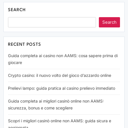
SEARCH
Search
RECENT POSTS
Guida completa ai casino non AAMS: cosa sapere prima di
giocare
Crypto casino: il nuovo volto del gioco d’azzardo online
Prelievi lampo: guida pratica al casino prelievo immediato
Guida completa ai migliori casinò online non AAMS:
sicurezza, bonus e come scegliere
Scopri i migliori casinò online non AAMS: guida sicura e
aggiornata