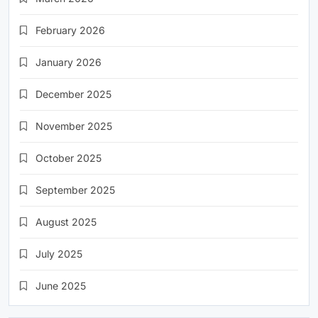
February 2026
January 2026
December 2025
November 2025
October 2025
September 2025
August 2025
July 2025
June 2025