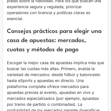
pistas sobre la fiabilidad. Para los que buscan una
experiencia segura y regulada, priorizar
operadores con licencia y políticas claras es
esencial.
Consejos prácticos para elegir una
casa de apuestas: mercados,
cuotas y métodos de pago
Escoger la mejor casa de apuestas implica más que
buscar las cuotas más altas. Primero, evalúa la
variedad de mercados: desde fútbol y baloncesto
hasta eSports y apuestas en directo. Una
plataforma completa ofrece mercados para
apuestas previas al evento, apuestas en vivo y
mercados especializados (por ejemplo, apuestas
por tramo de partido o combinadas). La
profundidad de los mercados permite diversificar