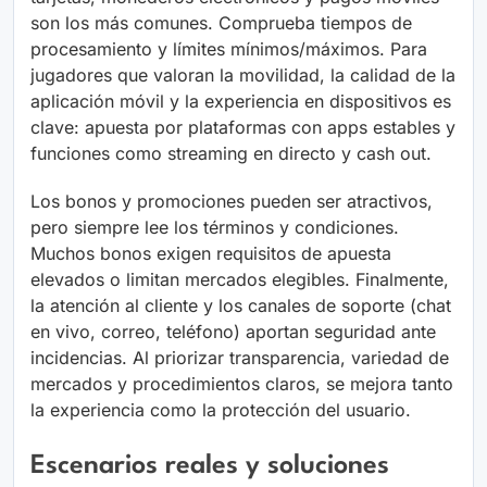
son los más comunes. Comprueba tiempos de
procesamiento y límites mínimos/máximos. Para
jugadores que valoran la movilidad, la calidad de la
aplicación móvil y la experiencia en dispositivos es
clave: apuesta por plataformas con apps estables y
funciones como streaming en directo y cash out.
Los bonos y promociones pueden ser atractivos,
pero siempre lee los términos y condiciones.
Muchos bonos exigen requisitos de apuesta
elevados o limitan mercados elegibles. Finalmente,
la atención al cliente y los canales de soporte (chat
en vivo, correo, teléfono) aportan seguridad ante
incidencias. Al priorizar transparencia, variedad de
mercados y procedimientos claros, se mejora tanto
la experiencia como la protección del usuario.
Escenarios reales y soluciones