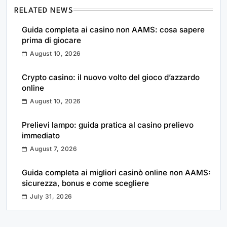
RELATED NEWS
Guida completa ai casino non AAMS: cosa sapere
prima di giocare
August 10, 2026
Crypto casino: il nuovo volto del gioco d’azzardo
online
August 10, 2026
Prelievi lampo: guida pratica al casino prelievo
immediato
August 7, 2026
Guida completa ai migliori casinò online non AAMS:
sicurezza, bonus e come scegliere
July 31, 2026