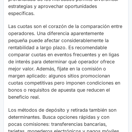
estrategias y aprovechar oportunidades
específicas.
Las cuotas son el corazón de la comparación entre
operadores. Una diferencia aparentemente
pequeña puede afectar considerablemente la
rentabilidad a largo plazo. Es recomendable
comparar cuotas en eventos frecuentes y en ligas
de interés para determinar qué operador ofrece
mejor valor. Además, fíjate en la comisión o
margen aplicado: algunos sitios promocionan
cuotas competitivas pero imponen condiciones en
bonos o requisitos de apuesta que reducen el
beneficio real.
Los métodos de depósito y retirada también son
determinantes. Busca opciones rápidas y con
pocas comisiones: transferencias bancarias,
tarjetas, monederos electrónicos y pagos móviles