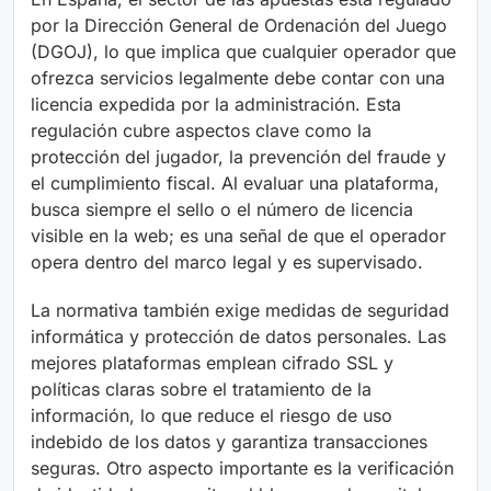
por la Dirección General de Ordenación del Juego
(DGOJ), lo que implica que cualquier operador que
ofrezca servicios legalmente debe contar con una
licencia expedida por la administración. Esta
regulación cubre aspectos clave como la
protección del jugador, la prevención del fraude y
el cumplimiento fiscal. Al evaluar una plataforma,
busca siempre el sello o el número de licencia
visible en la web; es una señal de que el operador
opera dentro del marco legal y es supervisado.
La normativa también exige medidas de seguridad
informática y protección de datos personales. Las
mejores plataformas emplean cifrado SSL y
políticas claras sobre el tratamiento de la
información, lo que reduce el riesgo de uso
indebido de los datos y garantiza transacciones
seguras. Otro aspecto importante es la verificación