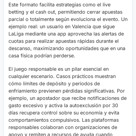
Este formato facilita estrategias como el live
betting y el cash out, permitiendo cerrar apuestas
parcial o totalmente según evoluciona el evento. Un
ejemplo real: un usuario en Valencia que sigue
LaLiga mediante una app aprovecha las alertas de
cuotas para realizar apuestas rápidas durante el
descanso, maximizando oportunidades que en una
casa física podrían perderse.
El juego responsable es un pilar esencial en
cualquier escenario. Casos prácticos muestran
cómo límites de depósito y periodos de
enfriamiento previenen pérdidas significativas. Por
ejemplo, un apostador que recibe notificaciones de
gasto excesivo y activa la autoexclusión por 30
días recupera control sobre su economía y evita
comportamientos compulsivos. Las plataformas
responsables colaboran con organizaciones de
apoyo y remiten a recursos de ayuda cuando