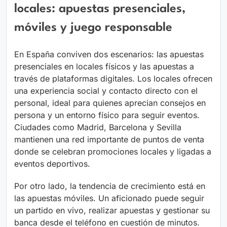
locales: apuestas presenciales,
móviles y juego responsable
En España conviven dos escenarios: las apuestas
presenciales en locales físicos y las apuestas a
través de plataformas digitales. Los locales ofrecen
una experiencia social y contacto directo con el
personal, ideal para quienes aprecian consejos en
persona y un entorno físico para seguir eventos.
Ciudades como Madrid, Barcelona y Sevilla
mantienen una red importante de puntos de venta
donde se celebran promociones locales y ligadas a
eventos deportivos.
Por otro lado, la tendencia de crecimiento está en
las apuestas móviles. Un aficionado puede seguir
un partido en vivo, realizar apuestas y gestionar su
banca desde el teléfono en cuestión de minutos.