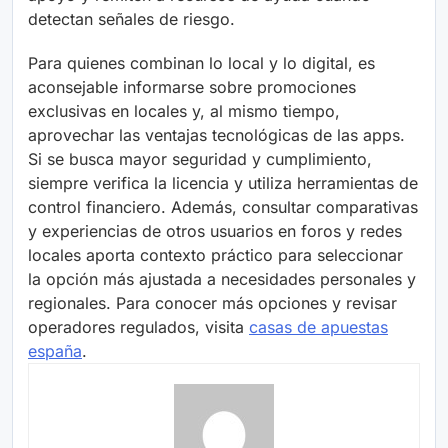
detectan señales de riesgo.
Para quienes combinan lo local y lo digital, es
aconsejable informarse sobre promociones
exclusivas en locales y, al mismo tiempo,
aprovechar las ventajas tecnológicas de las apps.
Si se busca mayor seguridad y cumplimiento,
siempre verifica la licencia y utiliza herramientas de
control financiero. Además, consultar comparativas
y experiencias de otros usuarios en foros y redes
locales aporta contexto práctico para seleccionar
la opción más ajustada a necesidades personales y
regionales. Para conocer más opciones y revisar
operadores regulados, visita
casas de apuestas
españa
.