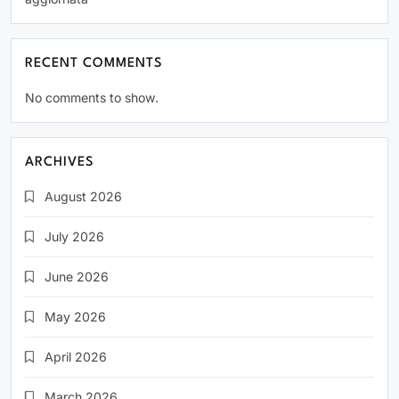
RECENT COMMENTS
No comments to show.
ARCHIVES
August 2026
July 2026
June 2026
May 2026
April 2026
March 2026