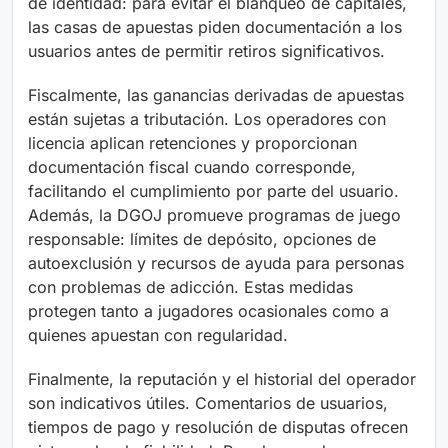
de identidad: para evitar el blanqueo de capitales,
las casas de apuestas piden documentación a los
usuarios antes de permitir retiros significativos.
Fiscalmente, las ganancias derivadas de apuestas
están sujetas a tributación. Los operadores con
licencia aplican retenciones y proporcionan
documentación fiscal cuando corresponde,
facilitando el cumplimiento por parte del usuario.
Además, la DGOJ promueve programas de juego
responsable: límites de depósito, opciones de
autoexclusión y recursos de ayuda para personas
con problemas de adicción. Estas medidas
protegen tanto a jugadores ocasionales como a
quienes apuestan con regularidad.
Finalmente, la reputación y el historial del operador
son indicativos útiles. Comentarios de usuarios,
tiempos de pago y resolución de disputas ofrecen