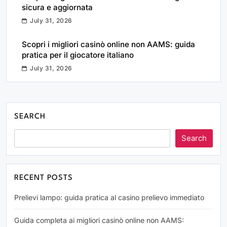
sicura e aggiornata
July 31, 2026
Scopri i migliori casinò online non AAMS: guida
pratica per il giocatore italiano
July 31, 2026
SEARCH
Search
RECENT POSTS
Prelievi lampo: guida pratica al casino prelievo immediato
Guida completa ai migliori casinò online non AAMS: