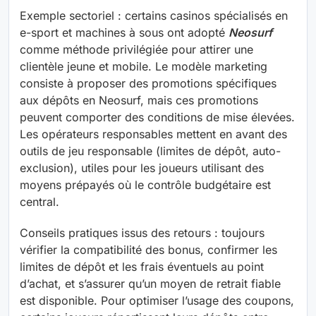
Exemple sectoriel : certains casinos spécialisés en
e-sport et machines à sous ont adopté
Neosurf
comme méthode privilégiée pour attirer une
clientèle jeune et mobile. Le modèle marketing
consiste à proposer des promotions spécifiques
aux dépôts en Neosurf, mais ces promotions
peuvent comporter des conditions de mise élevées.
Les opérateurs responsables mettent en avant des
outils de jeu responsable (limites de dépôt, auto-
exclusion), utiles pour les joueurs utilisant des
moyens prépayés où le contrôle budgétaire est
central.
Conseils pratiques issus des retours : toujours
vérifier la compatibilité des bonus, confirmer les
limites de dépôt et les frais éventuels au point
d’achat, et s’assurer qu’un moyen de retrait fiable
est disponible. Pour optimiser l’usage des coupons,