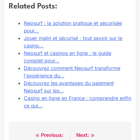
Related Posts:
Neosurf : la solution pratique et sécurisée
pour…
Jouer malin et sécurisé : tout savoir sur le
casino…
Neosurf et casinos en ligne : le guide
complet pour…
Découvrez comment Neosurf transforme
l'expérience du…
Découvrez les avantages du paiement
Neosurf sur les…
Casino en ligne en France : comprendre enfin
ce qui…
Previous:
Next:
Post