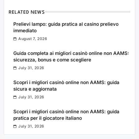
RELATED NEWS
Prelievi lampo: guida pratica al casino prelievo
immediato
August 7, 2026
Guida completa ai migliori casinò online non AAMS:
sicurezza, bonus e come scegliere
July 31, 2026
Scopri i migliori casinò online non AAMS: guida
sicura e aggiornata
July 31, 2026
Scopri i migliori casinò online non AAMS: guida
pratica per il giocatore italiano
July 31, 2026