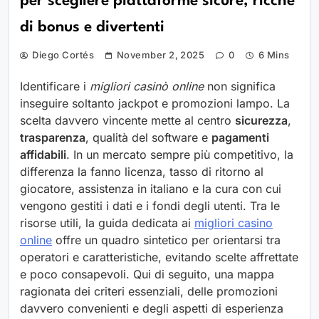
per scegliere piattaforme sicure, ricche
di bonus e divertenti
Diego Cortés
November 2, 2025
0
6 Mins
Identificare i
migliori casinò online
non significa
inseguire soltanto jackpot e promozioni lampo. La
scelta davvero vincente mette al centro
sicurezza
,
trasparenza
, qualità del software e
pagamenti
affidabili
. In un mercato sempre più competitivo, la
differenza la fanno licenza, tasso di ritorno al
giocatore, assistenza in italiano e la cura con cui
vengono gestiti i dati e i fondi degli utenti. Tra le
risorse utili, la guida dedicata ai
migliori casino
online
offre un quadro sintetico per orientarsi tra
operatori e caratteristiche, evitando scelte affrettate
e poco consapevoli. Qui di seguito, una mappa
ragionata dei criteri essenziali, delle promozioni
davvero convenienti e degli aspetti di esperienza