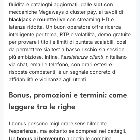
fluidità e cataloghi aggiornati: dalle
slot
con
meccaniche Megaways o cluster pay, ai tavoli di
blackjack
e
roulette live
con streaming HD e
latenza ridotta. Un buon operatore offre ricerca
intelligente per tema, RTP e volatilità, demo gratuite
per provare i titoli e limiti di puntata scalabili, così
da permettere sia test a basso rischio sia sessioni
più ambiziose. Infine, l’
assistenza clienti
in italiano
via chat, email e telefono, con orari estesi e
risposte competenti, è un segnale concreto di
affidabilità e vicinanza agli utenti.
Bonus, promozioni e termini: come
leggere tra le righe
I bonus possono migliorare sensibilmente
l’esperienza, ma soltanto se compresi nei dettagli.
Un
bonus di benvenuto
appetibile combina