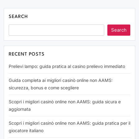
SEARCH
Search
RECENT POSTS
Prelievi lampo: guida pratica al casino prelievo immediato
Guida completa ai migliori casinò online non AAMS:
sicurezza, bonus e come scegliere
Scopri i migliori casinò online non AAMS: guida sicura e
aggiornata
Scopri i migliori casinò online non AAMS: guida pratica per il
giocatore italiano