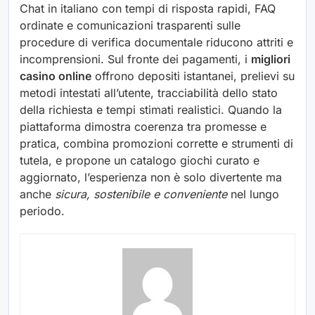
Chat in italiano con tempi di risposta rapidi, FAQ
ordinate e comunicazioni trasparenti sulle
procedure di verifica documentale riducono attriti e
incomprensioni. Sul fronte dei pagamenti, i
migliori
casino online
offrono depositi istantanei, prelievi su
metodi intestati all’utente, tracciabilità dello stato
della richiesta e tempi stimati realistici. Quando la
piattaforma dimostra coerenza tra promesse e
pratica, combina promozioni corrette e strumenti di
tutela, e propone un catalogo giochi curato e
aggiornato, l’esperienza non è solo divertente ma
anche
sicura, sostenibile e conveniente
nel lungo
periodo.