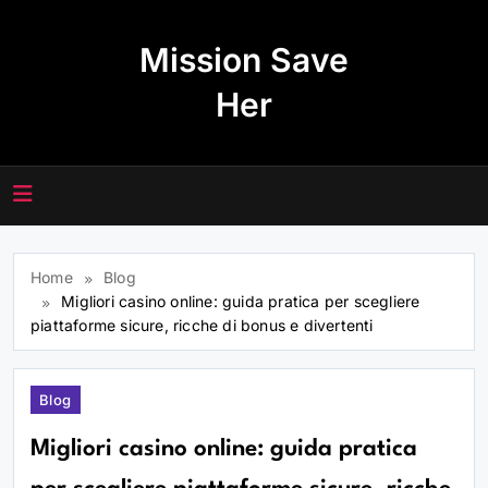
Skip
to
Mission Save
content
Her
Home
Blog
Migliori casino online: guida pratica per scegliere
piattaforme sicure, ricche di bonus e divertenti
Blog
Migliori casino online: guida pratica