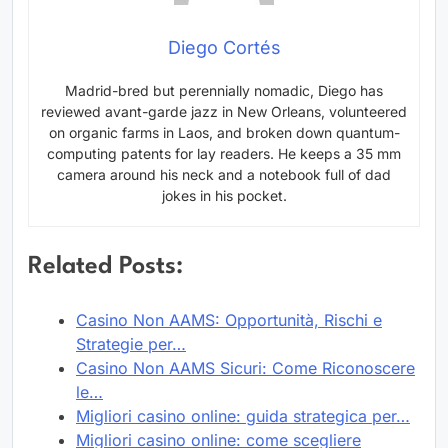
Diego Cortés
Madrid-bred but perennially nomadic, Diego has
reviewed avant-garde jazz in New Orleans, volunteered
on organic farms in Laos, and broken down quantum-
computing patents for lay readers. He keeps a 35 mm
camera around his neck and a notebook full of dad
jokes in his pocket.
Related Posts:
Casino Non AAMS: Opportunità, Rischi e
Strategie per…
Casino Non AAMS Sicuri: Come Riconoscere
le…
Migliori casino online: guida strategica per…
Migliori casino online: come scegliere