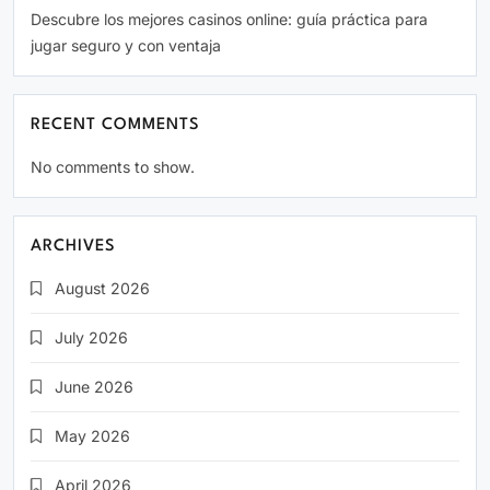
Descubre los mejores casinos online: guía práctica para
jugar seguro y con ventaja
RECENT COMMENTS
No comments to show.
ARCHIVES
August 2026
July 2026
June 2026
May 2026
April 2026