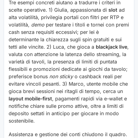
Tre esempi concreti aiutano a tradurre i criteri in
scelte operative. 1) Giulia, appassionata di
slot
ad
alta volatilità, privilegia portali con filtri per RTP e
volatilità,
demo
per testare i titoli e tornei con premi
cash senza requisiti eccessivi; per lei è
determinante la chiarezza sugli spin gratuiti e sui
tetti alle vincite. 2) Luca, che gioca a
blackjack live
,
valuta con attenzione la latenza dello streaming, la
varietà di tavoli, la presenza di limiti di puntata
flessibili e promozioni dedicate ai giochi da tavolo;
preferisce bonus
non sticky
o cashback reali per
evitare vincoli pesanti. 3) Marco, utente mobile che
gioca brevi sessioni nei ritagli di tempo, cerca un
layout mobile-first
, pagamenti rapidi via e-wallet e
notifiche chiare sulle promo attive, oltre a limiti di
deposito settati in anticipo per giocare in modo
sostenibile.
Assistenza e gestione dei conti chiudono il quadro.