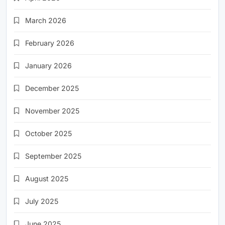
March 2026
February 2026
January 2026
December 2025
November 2025
October 2025
September 2025
August 2025
July 2025
June 2025