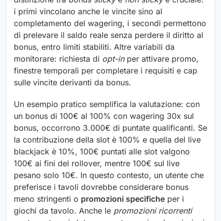
i primi vincolano anche le vincite sino al
completamento del wagering, i secondi permettono
di prelevare il saldo reale senza perdere il diritto al
bonus, entro limiti stabiliti. Altre variabili da
monitorare: richiesta di
opt-in
per attivare promo,
finestre temporali per completare i requisiti e cap
sulle vincite derivanti da bonus.
Un esempio pratico semplifica la valutazione: con
un bonus di 100€ al 100% con wagering 30x sul
bonus, occorrono 3.000€ di puntate qualificanti. Se
la contribuzione della slot è 100% e quella del live
blackjack è 10%, 100€ puntati alle slot valgono
100€ ai fini del rollover, mentre 100€ sul live
pesano solo 10€. In questo contesto, un utente che
preferisce i tavoli dovrebbe considerare bonus
meno stringenti o
promozioni specifiche
per i
giochi da tavolo. Anche le
promozioni ricorrenti