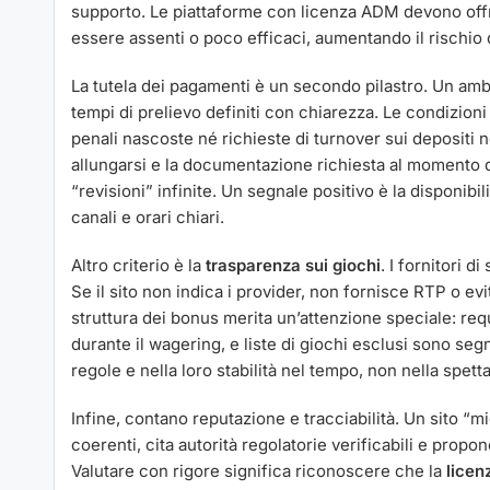
supporto. Le piattaforme con licenza ADM devono offri
essere assenti o poco efficaci, aumentando il rischio
La tutela dei pagamenti è un secondo pilastro. Un ambie
tempi di prelievo definiti con chiarezza. Le condizio
penali nascoste né richieste di turnover sui depositi 
allungarsi e la documentazione richiesta al momento d
“revisioni” infinite. Un segnale positivo è la disponibi
canali e orari chiari.
Altro criterio è la
trasparenza sui giochi
. I fornitori 
Se il sito non indica i provider, non fornisce RTP o evit
struttura dei bonus merita un’attenzione speciale: req
durante il wagering, e liste di giochi esclusi sono segn
regole e nella loro stabilità nel tempo, non nella spetta
Infine, contano reputazione e tracciabilità. Un sito “
coerenti, cita autorità regolatorie verificabili e propon
Valutare con rigore significa riconoscere che la
lice