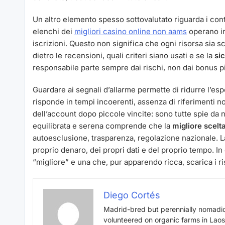
Un altro elemento spesso sottovalutato riguarda i cont
elenchi dei
migliori casino online non aams
operano in 
iscrizioni. Questo non significa che ogni risorsa sia s
dietro le recensioni, quali criteri siano usati e se la
si
responsabile parte sempre dai rischi, non dai bonus p
Guardare ai segnali d’allarme permette di ridurre l’es
risponde in tempi incoerenti, assenza di riferimenti no
dell’account dopo piccole vincite: sono tutte spie da 
equilibrata e serena comprende che la
migliore scelt
autoesclusione, trasparenza, regolazione nazionale. La
proprio denaro, dei propri dati e del proprio tempo. In 
“migliore” e una che, pur apparendo ricca, scarica i ris
Diego Cortés
Madrid-bred but perennially nomadic
volunteered on organic farms in Lao