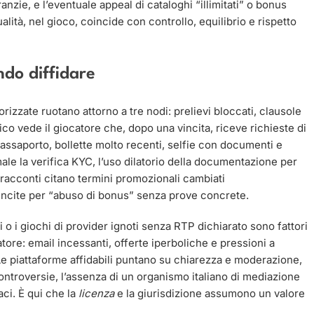
anzie, e l’eventuale appeal di cataloghi “illimitati” o bonus
ualità, nel gioco, coincide con controllo, equilibrio e rispetto
ndo diffidare
izzate ruotano attorno a tre nodi: prelievi bloccati, clausole
co vede il giocatore che, dopo una vincita, riceve richieste di
ssaporto, bollette molto recenti, selfie con documenti e
le la verifica KYC, l’uso dilatorio della documentazione per
i racconti citano termini promozionali cambiati
incite per “abuso di bonus” senza prove concrete.
 o i giochi di provider ignoti senza RTP dichiarato sono fattori
atore: email incessanti, offerte iperboliche e pressioni a
e piattaforme affidabili puntano su chiarezza e moderazione,
ntroversie, l’assenza di un organismo italiano di mediazione
aci. È qui che la
licenza
e la giurisdizione assumono un valore