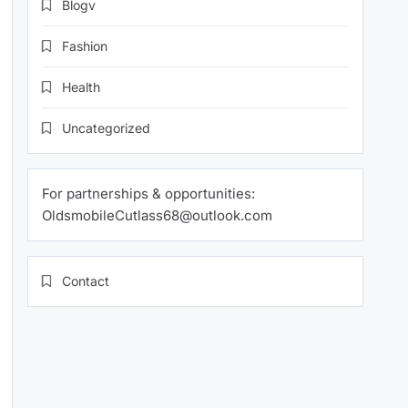
Blogv
Fashion
Health
Uncategorized
For partnerships & opportunities:
OldsmobileCutlass68@outlook.com
Contact