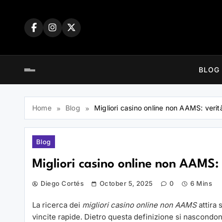
Skip
to
content
BLOG
Home
Blog
Migliori casino online non AAMS: verità,
Blog
Migliori casino online non AAMS: v
Diego Cortés
October 5, 2025
0
6 Mins
La ricerca dei
migliori casino online non AAMS
attira 
vincite rapide. Dietro questa definizione si nascondono