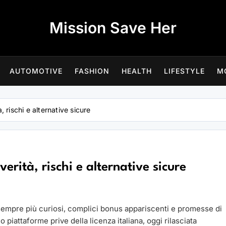
Mission Save Her
AUTOMOTIVE
FASHION
HEALTH
LIFESTYLE
M
 rischi e alternative sicure
erità, rischi e alternative sicure
sempre più curiosi, complici bonus appariscenti e promesse di
 piattaforme prive della licenza italiana, oggi rilasciata