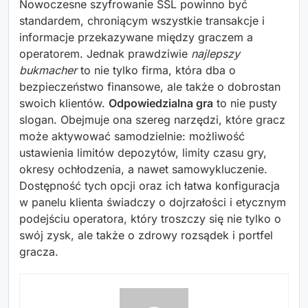
Nowoczesne szyfrowanie SSL powinno być
standardem, chroniącym wszystkie transakcje i
informacje przekazywane między graczem a
operatorem. Jednak prawdziwie
najlepszy
bukmacher
to nie tylko firma, która dba o
bezpieczeństwo finansowe, ale także o dobrostan
swoich klientów.
Odpowiedzialna gra
to nie pusty
slogan. Obejmuje ona szereg narzędzi, które gracz
może aktywować samodzielnie: możliwość
ustawienia limitów depozytów, limity czasu gry,
okresy ochłodzenia, a nawet samowykluczenie.
Dostępność tych opcji oraz ich łatwa konfiguracja
w panelu klienta świadczy o dojrzałości i etycznym
podejściu operatora, który troszczy się nie tylko o
swój zysk, ale także o zdrowy rozsądek i portfel
gracza.