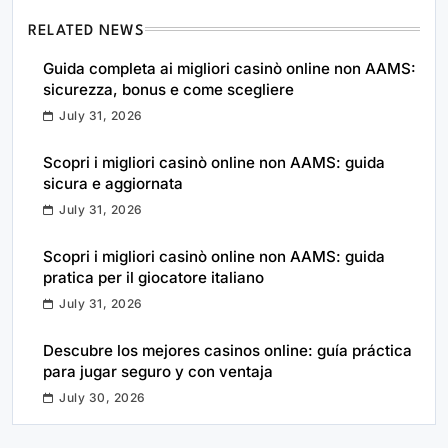
RELATED NEWS
Guida completa ai migliori casinò online non AAMS:
sicurezza, bonus e come scegliere
July 31, 2026
Scopri i migliori casinò online non AAMS: guida
sicura e aggiornata
July 31, 2026
Scopri i migliori casinò online non AAMS: guida
pratica per il giocatore italiano
July 31, 2026
Descubre los mejores casinos online: guía práctica
para jugar seguro y con ventaja
July 30, 2026