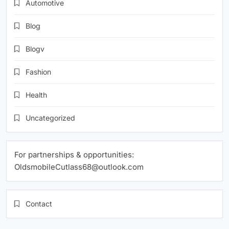
Automotive
Blog
Blogv
Fashion
Health
Uncategorized
For partnerships & opportunities:
OldsmobileCutlass68@outlook.com
Contact