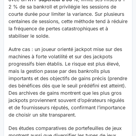
2 % de sa bankroll et privilégie les sessions de
courte durée pour limiter la variance. Sur plusieurs
centaines de sessions, cette méthode tend à réduire
la fréquence de pertes catastrophiques et à
stabiliser le solde.
Autre cas : un joueur orienté jackpot mise sur des
machines à forte volatilité et sur des jackpots
progressifs bien établis. Le risque est plus élevé,
mais la gestion passe par des bankrolls plus
importants et des objectifs de gains précis (prendre
des bénéfices dès que le seuil prédéfini est atteint).
Des archives de gains montrent que les plus gros
jackpots proviennent souvent d’opérateurs régulés
et de fournisseurs réputés, confirmant l’importance
de choisir un site transparent.
Des études comparatives de portefeuilles de jeux
montrent aussi que diversifier les types de jeux