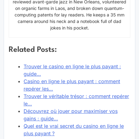
reviewed avant-garde jazz in New Orleans, volunteered
on organic farms in Laos, and broken down quantum-
computing patents for lay readers. He keeps a 35 mm
camera around his neck and a notebook full of dad
jokes in his pocket.
Related Posts:
Trouver le casino en ligne le plus payant :
guide…
Casino en ligne le plus payant : comment
repérer les…
Trouver le véritable trésor : comment repérer
le…
Découvrez où jouer pour maximiser vos
gains : guide…
Quel est le vrai secret du casino en ligne le
plus payant ?