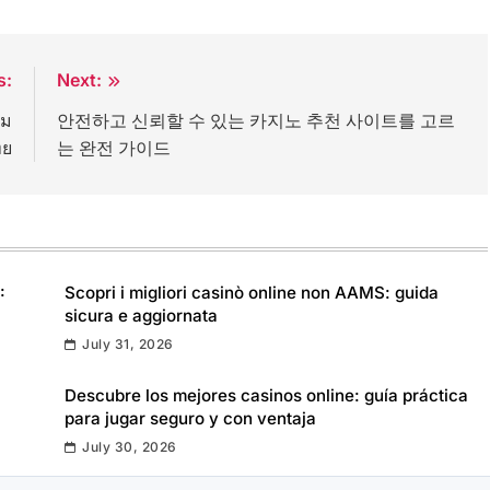
s:
Next:
้ม
안전하고 신뢰할 수 있는 카지노 추천 사이트를 고르
ทย
는 완전 가이드
:
Scopri i migliori casinò online non AAMS: guida
sicura e aggiornata
July 31, 2026
Descubre los mejores casinos online: guía práctica
para jugar seguro y con ventaja
July 30, 2026