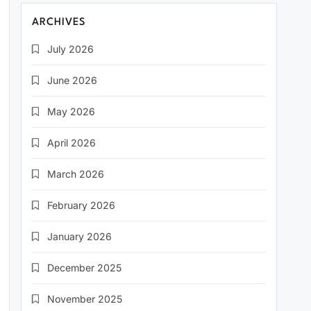
ARCHIVES
July 2026
June 2026
May 2026
April 2026
March 2026
February 2026
January 2026
December 2025
November 2025