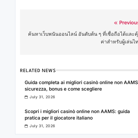
Previou
Post
ค้นหาเว็บพนันออนไลน์ อันดับต้น ๆ ที่เชื่อถือได้และคุ
navigation
ค่าสำหรับผู้เล่นไ
RELATED NEWS
Guida completa ai migliori casinò online non AAMS
sicurezza, bonus e come scegliere
July 31, 2026
Scopri i migliori casinò online non AAMS: guida
pratica per il giocatore italiano
July 31, 2026