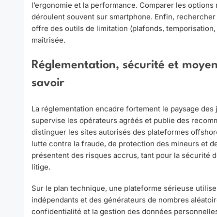
l’ergonomie et la performance. Comparer les options mo
déroulent souvent sur smartphone. Enfin, recherche
offre des outils de limitation (plafonds, temporisatio
maîtrisée.
Réglementation, sécurité et moyen
savoir
La réglementation encadre fortement le paysage des je
supervise les opérateurs agréés et publie des recomma
distinguer les sites autorisés des plateformes offsho
lutte contre la fraude, de protection des mineurs et d
présentent des risques accrus, tant pour la sécurité d
litige.
Sur le plan technique, une plateforme sérieuse utilis
indépendants et des générateurs de nombres aléatoires 
confidentialité et la gestion des données personnell