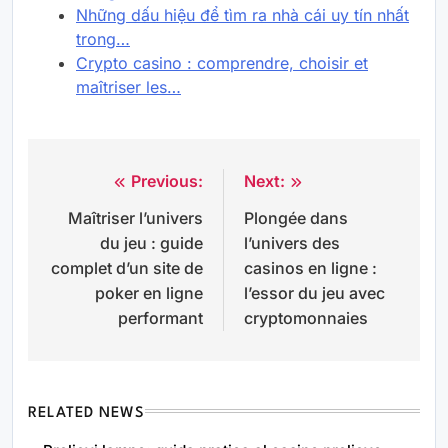
Những dấu hiệu để tìm ra nhà cái uy tín nhất
trong…
Crypto casino : comprendre, choisir et
maîtriser les…
Previous:
Next:
Post
Maîtriser l’univers
Plongée dans
navigation
du jeu : guide
l’univers des
complet d’un site de
casinos en ligne :
poker en ligne
l’essor du jeu avec
performant
cryptomonnaies
RELATED NEWS