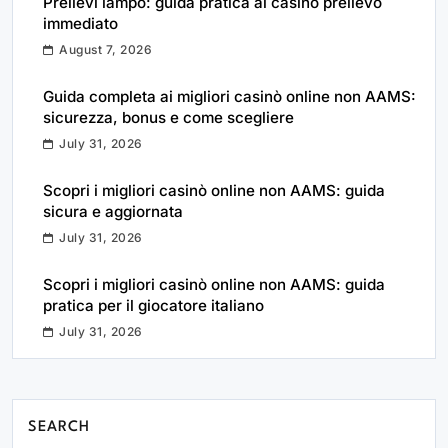
Prelievi lampo: guida pratica al casino prelievo
immediato
August 7, 2026
Guida completa ai migliori casinò online non AAMS:
sicurezza, bonus e come scegliere
July 31, 2026
Scopri i migliori casinò online non AAMS: guida
sicura e aggiornata
July 31, 2026
Scopri i migliori casinò online non AAMS: guida
pratica per il giocatore italiano
July 31, 2026
SEARCH