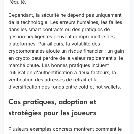
l'équité.
Cependant, la sécurité ne dépend pas uniquement
de la technologie. Les erreurs humaines, les failles
dans les smart contracts ou des pratiques de
gestion négligentes peuvent compromettre des
plateformes. Par ailleurs, la volatilité des
cryptomonnaies ajoute un risque financier : un gain
en crypto peut perdre de la valeur rapidement si le
marché chute. Les bonnes pratiques incluent
l'utilisation d'authentification à deux facteurs, la
vérification des adresses de retrait et la
diversification des fonds entre cold et hot wallets.
Cas pratiques, adoption et
stratégies pour les joueurs
Plusieurs exemples concrets montrent comment le