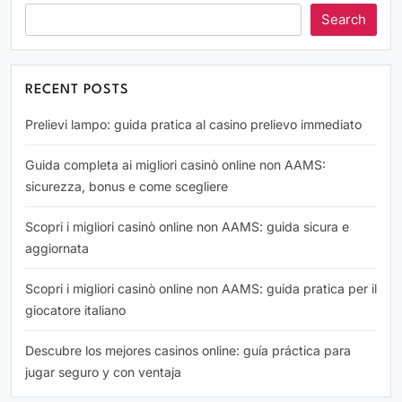
Search
RECENT POSTS
Prelievi lampo: guida pratica al casino prelievo immediato
Guida completa ai migliori casinò online non AAMS:
sicurezza, bonus e come scegliere
Scopri i migliori casinò online non AAMS: guida sicura e
aggiornata
Scopri i migliori casinò online non AAMS: guida pratica per il
giocatore italiano
Descubre los mejores casinos online: guía práctica para
jugar seguro y con ventaja