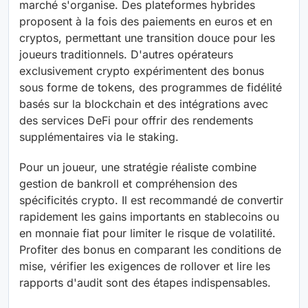
marché s'organise. Des plateformes hybrides
proposent à la fois des paiements en euros et en
cryptos, permettant une transition douce pour les
joueurs traditionnels. D'autres opérateurs
exclusivement crypto expérimentent des bonus
sous forme de tokens, des programmes de fidélité
basés sur la blockchain et des intégrations avec
des services DeFi pour offrir des rendements
supplémentaires via le staking.
Pour un joueur, une stratégie réaliste combine
gestion de bankroll et compréhension des
spécificités crypto. Il est recommandé de convertir
rapidement les gains importants en stablecoins ou
en monnaie fiat pour limiter le risque de volatilité.
Profiter des bonus en comparant les conditions de
mise, vérifier les exigences de rollover et lire les
rapports d'audit sont des étapes indispensables.