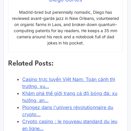
Madrid-bred but perennially nomadic, Diego has
reviewed avant-garde jazz in New Orleans, volunteered
on organic farms in Laos, and broken down quantum-
computing patents for lay readers. He keeps a 35 mm
camera around his neck and a notebook full of dad
jokes in his pocket.
Related Posts:
Casino trực tuyến Việt Nam: Toàn cảnh thị
trường, xu…
Khám phá thế giới trang cá độ bóng đá: xu
hướng, an…
Plongez dans l'univers révolutionnaire du
crypto…
Crypto casino : le nouveau standard du jeu
en ligne…