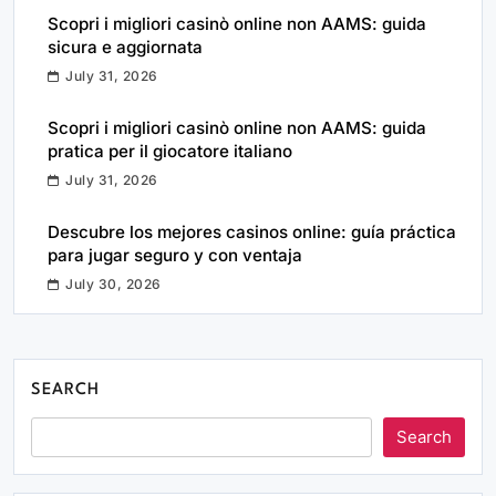
Scopri i migliori casinò online non AAMS: guida
sicura e aggiornata
July 31, 2026
Scopri i migliori casinò online non AAMS: guida
pratica per il giocatore italiano
July 31, 2026
Descubre los mejores casinos online: guía práctica
para jugar seguro y con ventaja
July 30, 2026
SEARCH
Search