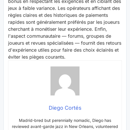
bonus en respectant les exigences et en ciblant des
jeux à faible variance. Les opérateurs affichant des
règles claires et des historiques de paiements
rapides sont généralement préférés par les joueurs
cherchant à monétiser leur expérience. Enfin,
l'aspect communautaire — forums, groupes de
joueurs et revues spécialisées — fournit des retours
d'expérience utiles pour faire des choix éclairés et
éviter les pièges courants.
Diego Cortés
Madrid-bred but perennially nomadic, Diego has
reviewed avant-garde jazz in New Orleans, volunteered