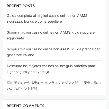
RECENT POSTS
Guida completa ai migliori casinò online non AAMS:
sicurezza, bonus e come scegliere
Scopri i migliori casinò online non AAMS: guida sicura e
aggiornata
Scopri i migliori casinò online non AAMS: guida pratica per il
giocatore italiano
Descubre los mejores casinos online: guía práctica para
jugar seguro y con ventaja
初心者でもわかる安心のオンラインカジノ入門 — 安全に遊ぶ
ためのポイント解説
RECENT COMMENTS