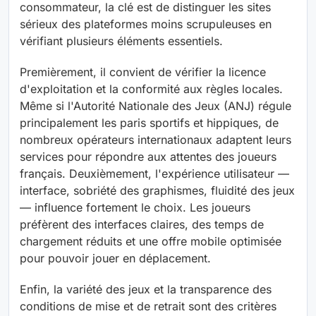
consommateur, la clé est de distinguer les sites
sérieux des plateformes moins scrupuleuses en
vérifiant plusieurs éléments essentiels.
Premièrement, il convient de vérifier la licence
d'exploitation et la conformité aux règles locales.
Même si l'Autorité Nationale des Jeux (ANJ) régule
principalement les paris sportifs et hippiques, de
nombreux opérateurs internationaux adaptent leurs
services pour répondre aux attentes des joueurs
français. Deuxièmement, l'expérience utilisateur —
interface, sobriété des graphismes, fluidité des jeux
— influence fortement le choix. Les joueurs
préfèrent des interfaces claires, des temps de
chargement réduits et une offre mobile optimisée
pour pouvoir jouer en déplacement.
Enfin, la variété des jeux et la transparence des
conditions de mise et de retrait sont des critères