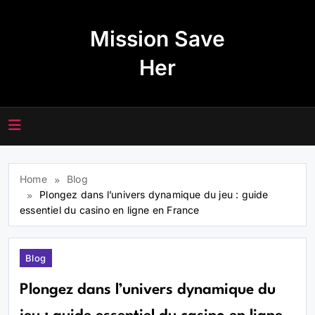
Skip
to
Mission Save
content
Her
Home
Blog
Plongez dans l’univers dynamique du jeu : guide
essentiel du casino en ligne en France
Blog
Plongez dans l’univers dynamique du