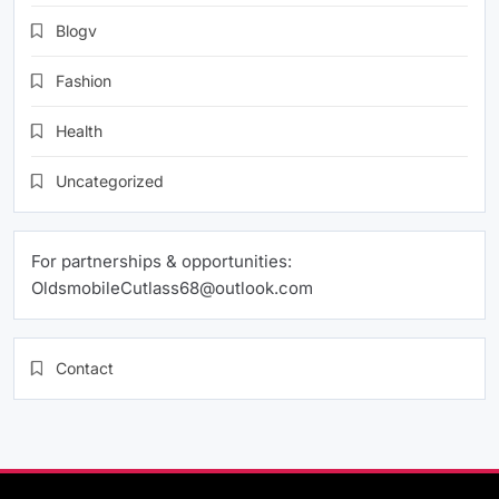
Blogv
Fashion
Health
Uncategorized
For partnerships & opportunities:
OldsmobileCutlass68@outlook.com
Contact