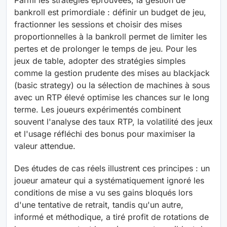
Parmi les stratégies éprouvées, la gestion de
bankroll est primordiale : définir un budget de jeu,
fractionner les sessions et choisir des mises
proportionnelles à la bankroll permet de limiter les
pertes et de prolonger le temps de jeu. Pour les
jeux de table, adopter des stratégies simples
comme la gestion prudente des mises au blackjack
(basic strategy) ou la sélection de machines à sous
avec un RTP élevé optimise les chances sur le long
terme. Les joueurs expérimentés combinent
souvent l'analyse des taux RTP, la volatilité des jeux
et l'usage réfléchi des bonus pour maximiser la
valeur attendue.
Des études de cas réels illustrent ces principes : un
joueur amateur qui a systématiquement ignoré les
conditions de mise a vu ses gains bloqués lors
d'une tentative de retrait, tandis qu'un autre,
informé et méthodique, a tiré profit de rotations de