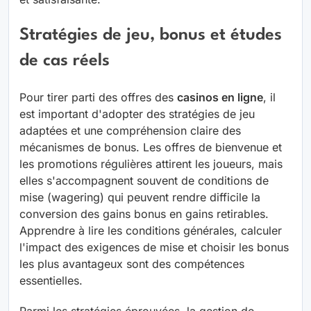
Stratégies de jeu, bonus et études
de cas réels
Pour tirer parti des offres des
casinos en ligne
, il
est important d'adopter des stratégies de jeu
adaptées et une compréhension claire des
mécanismes de bonus. Les offres de bienvenue et
les promotions régulières attirent les joueurs, mais
elles s'accompagnent souvent de conditions de
mise (wagering) qui peuvent rendre difficile la
conversion des gains bonus en gains retirables.
Apprendre à lire les conditions générales, calculer
l'impact des exigences de mise et choisir les bonus
les plus avantageux sont des compétences
essentielles.