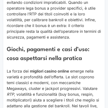
evitando condizioni impraticabili. Quando un
operatore lega bonus a provider specifici, è utile
controllare l’RTP dei titoli coinvolti e la loro
volatilità, per calibrare bankroll e obiettivi. Infine,
ricordare che il bonus è un extra: il criterio
principale resta la qualità dell’operatore in termini di
sicurezza, pagamenti e assistenza.
Giochi, pagamenti e casi d’uso:
cosa aspettarsi nella pratica
La forza dei
migliori casino online
emerge nella
varietà e profondità dell’offerta. Le slot coprono
temi classici e moderni, con meccaniche
Megaways, cluster e jackpot progressivi. Valutare
RTP
, volatilità e funzionalità (buy bonus, respin,
moltiplicatori) aiuta a scegliere i titoli che meglio si
adattano alla gestione del bankroll. Nei tavoli live,