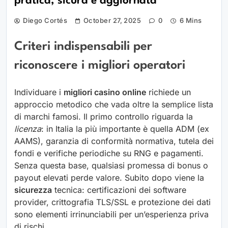
pratica, sicura e aggiornata
Diego Cortés
October 27, 2025
0
6 Mins
Criteri indispensabili per
riconoscere i migliori operatori
Individuare i
migliori casino online
richiede un
approccio metodico che vada oltre la semplice lista
di marchi famosi. Il primo controllo riguarda la
licenza
: in Italia la più importante è quella ADM (ex
AAMS), garanzia di conformità normativa, tutela dei
fondi e verifiche periodiche su RNG e pagamenti.
Senza questa base, qualsiasi promessa di bonus o
payout elevati perde valore. Subito dopo viene la
sicurezza
tecnica: certificazioni dei software
provider, crittografia TLS/SSL e protezione dei dati
sono elementi irrinunciabili per un’esperienza priva
di rischi.