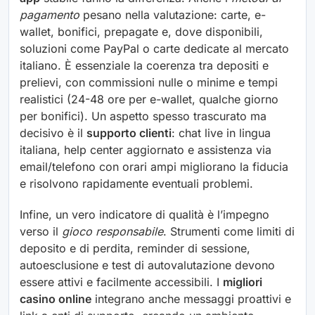
pagamento
pesano nella valutazione: carte, e-
wallet, bonifici, prepagate e, dove disponibili,
soluzioni come PayPal o carte dedicate al mercato
italiano. È essenziale la coerenza tra depositi e
prelievi, con commissioni nulle o minime e tempi
realistici (24-48 ore per e-wallet, qualche giorno
per bonifici). Un aspetto spesso trascurato ma
decisivo è il
supporto clienti
: chat live in lingua
italiana, help center aggiornato e assistenza via
email/telefono con orari ampi migliorano la fiducia
e risolvono rapidamente eventuali problemi.
Infine, un vero indicatore di qualità è l’impegno
verso il
gioco responsabile
. Strumenti come limiti di
deposito e di perdita, reminder di sessione,
autoesclusione e test di autovalutazione devono
essere attivi e facilmente accessibili. I
migliori
casino online
integrano anche messaggi proattivi e