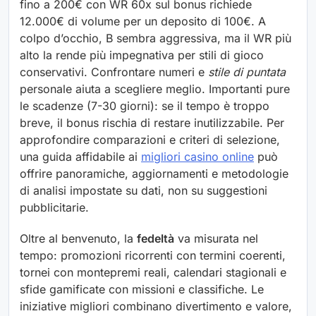
fino a 200€ con WR 60x sul bonus richiede
12.000€ di volume per un deposito di 100€. A
colpo d’occhio, B sembra aggressiva, ma il WR più
alto la rende più impegnativa per stili di gioco
conservativi. Confrontare numeri e
stile di puntata
personale aiuta a scegliere meglio. Importanti pure
le scadenze (7-30 giorni): se il tempo è troppo
breve, il bonus rischia di restare inutilizzabile. Per
approfondire comparazioni e criteri di selezione,
una guida affidabile ai
migliori casino online
può
offrire panoramiche, aggiornamenti e metodologie
di analisi impostate su dati, non su suggestioni
pubblicitarie.
Oltre al benvenuto, la
fedeltà
va misurata nel
tempo: promozioni ricorrenti con termini coerenti,
tornei con montepremi reali, calendari stagionali e
sfide gamificate con missioni e classifiche. Le
iniziative migliori combinano divertimento e valore,