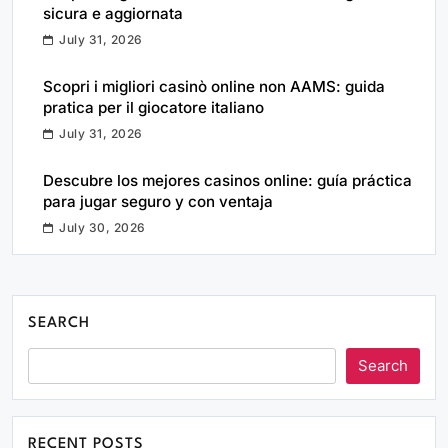
sicura e aggiornata
July 31, 2026
Scopri i migliori casinò online non AAMS: guida
pratica per il giocatore italiano
July 31, 2026
Descubre los mejores casinos online: guía práctica
para jugar seguro y con ventaja
July 30, 2026
SEARCH
Search
RECENT POSTS