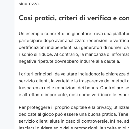
sicurezza.
Casi pratici, criteri di verifica e co
Un esempio concreto: un giocatore trova una piattaf
partecipare dopo aver analizzato recensioni e verificat
certificazioni indipendenti sui generatori di numeri c
rischio si riduce. Al contrario, la mancanza di informa
negative ripetute dovrebbero indurre alla cautela.
I criteri principali da valutare includono: la chiarezza d
servizio clienti, la varietà e la trasparenza dei metodi 
trasparenza nelle condizioni dei bonus. Controllare se 
è altrettanto importante, così come verificare le esperi
Per proteggere il proprio capitale e la privacy, utiliz
dedicate al gioco può essere una buona pratica. Tener
servizio clienti aiuta in caso di controversie. Infine,
lasciarsi guidare solo dalle promozioni: la scelta miglior