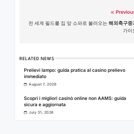
Previou
Post
전 세계 필드를 집 앞 소파로 불러오는
해외축구중
navigation
가이
RELATED NEWS
Prelievi lampo: guida pratica al casino prelievo
immediato
August 7, 2026
Scopri i migliori casinò online non AAMS: guida
sicura e aggiornata
July 31, 2026