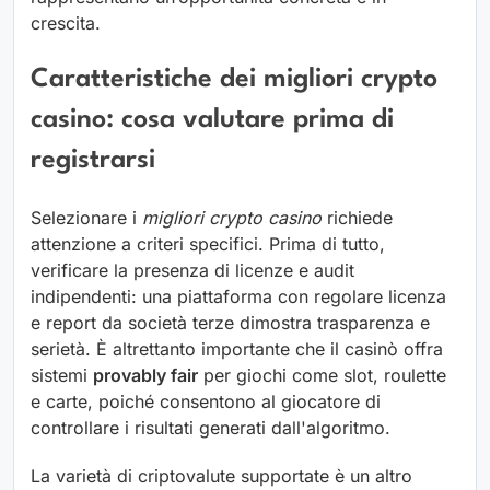
crescita.
Caratteristiche dei migliori crypto
casino: cosa valutare prima di
registrarsi
Selezionare i
migliori crypto casino
richiede
attenzione a criteri specifici. Prima di tutto,
verificare la presenza di licenze e audit
indipendenti: una piattaforma con regolare licenza
e report da società terze dimostra trasparenza e
serietà. È altrettanto importante che il casinò offra
sistemi
provably fair
per giochi come slot, roulette
e carte, poiché consentono al giocatore di
controllare i risultati generati dall'algoritmo.
La varietà di criptovalute supportate è un altro