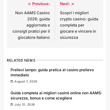
Previous:
Next:
Post
Non AAMS Casino
Scopri i migliori
navigation
2026: guida
crypto casino: guida
aggiornata e
completa per
consigli pratici per il
giocare e vincere in
giocatore italiano
sicurezza
RELATED NEWS
Prelievi lampo: guida pratica al casino prelievo
immediato
August 7, 2026
Guida completa ai migliori casinò online non AAMS:
sicurezza, bonus e come scegliere
July 31, 2026