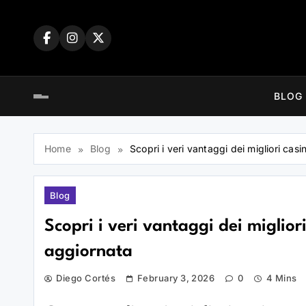
Skip
to
content
BLOG
Home
Blog
Scopri i veri vantaggi dei migliori cas
Blog
Scopri i veri vantaggi dei miglior
aggiornata
Diego Cortés
February 3, 2026
0
4 Mins