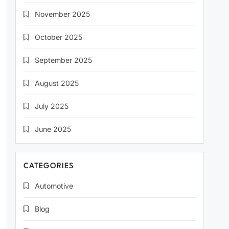
November 2025
October 2025
September 2025
August 2025
July 2025
June 2025
CATEGORIES
Automotive
Blog