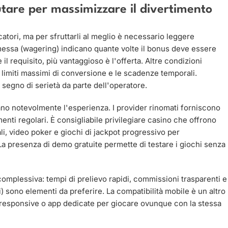
utare per massimizzare il divertimento
atori, ma per sfruttarli al meglio è necessario leggere
mmessa (wagering) indicano quante volte il bonus deve essere
 il requisito, più vantaggioso è l'offerta. Altre condizioni
i limiti massimi di conversione e le scadenze temporali.
egno di serietà da parte dell'operatore.
nzano notevolmente l'esperienza. I provider rinomati forniscono
enti regolari. È consigliabile privilegiare casino che offrono
ali, video poker e giochi di jackpot progressivo per
a. La presenza di demo gratuite permette di testare i giochi senza
omplessiva: tempi di prelievo rapidi, commissioni trasparenti e
ci) sono elementi da preferire. La compatibilità mobile è un altro
me responsive o app dedicate per giocare ovunque con la stessa