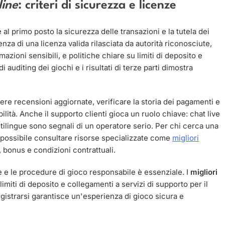
line
: criteri di sicurezza e licenze
 al primo posto la sicurezza delle transazioni e la tutela dei
enza di una licenza valida rilasciata da autorità riconosciute,
mazioni sensibili, e politiche chiare su limiti di deposito e
di auditing dei giochi e i risultati di terze parti dimostra
re recensioni aggiornate, verificare la storia dei pagamenti e
ilità. Anche il supporto clienti gioca un ruolo chiave: chat live
ltilingue sono segnali di un operatore serio. Per chi cerca una
possibile consultare risorse specializzate come
migliori
bonus e condizioni contrattuali.
te e le procedure di gioco responsabile è essenziale. I
migliori
imiti di deposito e collegamenti a servizi di supporto per il
egistrarsi garantisce un'esperienza di gioco sicura e