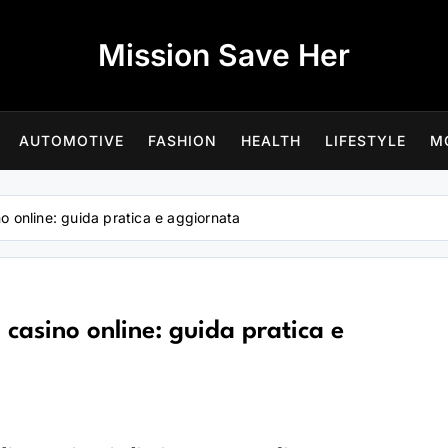
Mission Save Her
AUTOMOTIVE
FASHION
HEALTH
LIFESTYLE
M
ino online: guida pratica e aggiornata
i casino online: guida pratica e