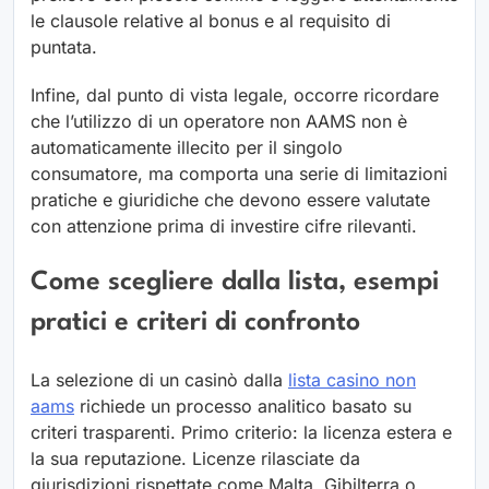
le clausole relative al bonus e al requisito di
puntata.
Infine, dal punto di vista legale, occorre ricordare
che l’utilizzo di un operatore non AAMS non è
automaticamente illecito per il singolo
consumatore, ma comporta una serie di limitazioni
pratiche e giuridiche che devono essere valutate
con attenzione prima di investire cifre rilevanti.
Come scegliere dalla lista, esempi
pratici e criteri di confronto
La selezione di un casinò dalla
lista casino non
aams
richiede un processo analitico basato su
criteri trasparenti. Primo criterio: la licenza estera e
la sua reputazione. Licenze rilasciate da
giurisdizioni rispettate come Malta, Gibilterra o