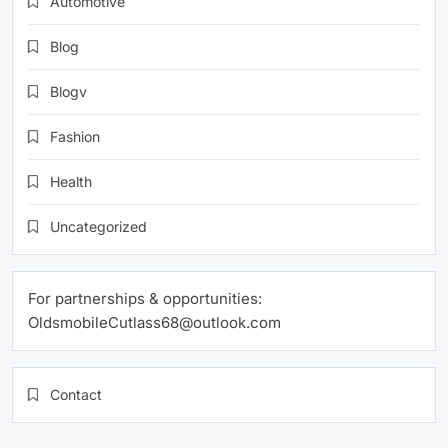
Automotive
Blog
Blogv
Fashion
Health
Uncategorized
For partnerships & opportunities:
OldsmobileCutlass68@outlook.com
Contact