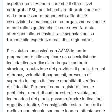
aspetto cruciale: controllare che il sito utilizzi
crittografia SSL, politiche chiare di protezione dei
dati e processori di pagamento affidabili è
essenziale. La mancanza di un organismo nazionale
di controllo significa che l’utente deve fare più
attenzione alle recensioni, alle segnalazioni su
forum e alle esperienze reali di altri giocatori.
Per valutare un casinò non AAMS in modo
pragmatico, è utile applicare una check-list che
includa: licenza rilasciata da quale autorità
straniera, reputazione del provider di giochi, termini
di bonus, velocità di pagamenti, presenza di
supporto in lingua italiana e modalità di verifica
dell’identità. Strumenti come registri di licenze
pubbliche, report di auditor esterni e valutazioni
indipendenti dei giochi possono fornire indicazioni
oggettive. Inoltre, è consigliabile testare i metodi di
prelievo con piccole somme e leggere attentamente