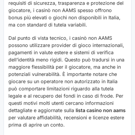
requisiti di sicurezza, trasparenza e protezione del
giocatore, i casinò non AAMS spesso offrono
bonus più elevati o giochi non disponibili in Italia,
ma con standard di tutela variabili.
Dal punto di vista tecnico, i casinò non AAMS
possono utilizzare provider di gioco internazionali,
pagamenti in valute estere e sistemi di verifica
dell’identità meno rigidi. Questo può tradursi in una
maggiore flessibilità per il giocatore, ma anche in
potenziali vulnerabilità. È importante notare che
giocare su un operatore non autorizzato in Italia
può comportare limitazioni riguardo alla tutela
legale e al recupero dei fondi in caso di frode. Per
questi motivi molti utenti cercano informazioni
dettagliate e aggiornate sulla
lista casino non aams
per valutare affidabilità, recensioni e licenze estere
prima di aprire un conto.