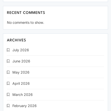
RECENT COMMENTS
No comments to show.
ARCHIVES
July 2026
June 2026
May 2026
April 2026
March 2026
February 2026