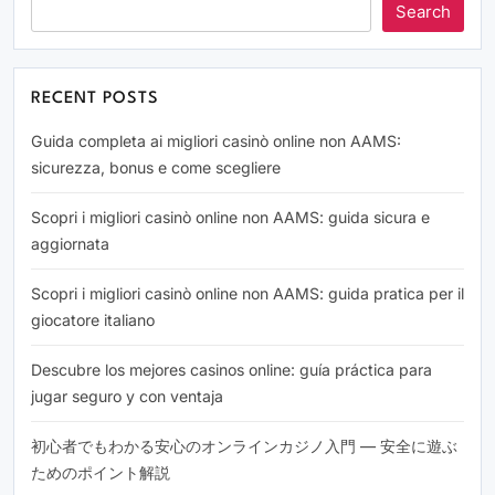
Search
RECENT POSTS
Guida completa ai migliori casinò online non AAMS:
sicurezza, bonus e come scegliere
Scopri i migliori casinò online non AAMS: guida sicura e
aggiornata
Scopri i migliori casinò online non AAMS: guida pratica per il
giocatore italiano
Descubre los mejores casinos online: guía práctica para
jugar seguro y con ventaja
初心者でもわかる安心のオンラインカジノ入門 — 安全に遊ぶ
ためのポイント解説