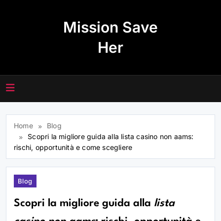
Skip
to
Mission Save
content
Her
Home
Blog
Scopri la migliore guida alla lista casino non aams:
rischi, opportunità e come scegliere
Blog
Scopri la migliore guida alla
lista