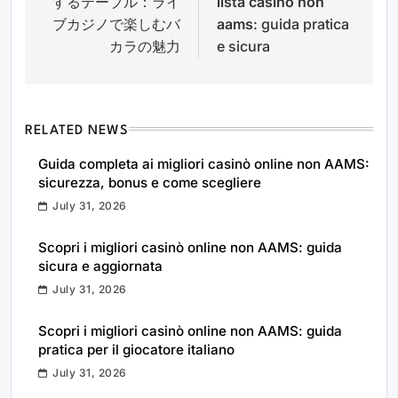
するテーブル：ライ
lista casino non
ブカジノで楽しむバ
aams
: guida pratica
カラの魅力
e sicura
RELATED NEWS
Guida completa ai migliori casinò online non AAMS:
sicurezza, bonus e come scegliere
July 31, 2026
Scopri i migliori casinò online non AAMS: guida
sicura e aggiornata
July 31, 2026
Scopri i migliori casinò online non AAMS: guida
pratica per il giocatore italiano
July 31, 2026