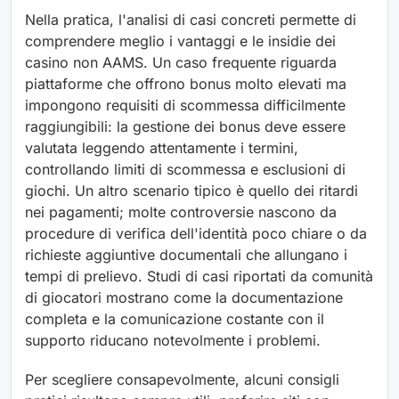
Nella pratica, l'analisi di casi concreti permette di
comprendere meglio i vantaggi e le insidie dei
casino non AAMS. Un caso frequente riguarda
piattaforme che offrono bonus molto elevati ma
impongono requisiti di scommessa difficilmente
raggiungibili: la gestione dei bonus deve essere
valutata leggendo attentamente i termini,
controllando limiti di scommessa e esclusioni di
giochi. Un altro scenario tipico è quello dei ritardi
nei pagamenti; molte controversie nascono da
procedure di verifica dell'identità poco chiare o da
richieste aggiuntive documentali che allungano i
tempi di prelievo. Studi di casi riportati da comunità
di giocatori mostrano come la documentazione
completa e la comunicazione costante con il
supporto riducano notevolmente i problemi.
Per scegliere consapevolmente, alcuni consigli