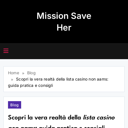
Skip
to
Mission Save
content
Her
Home
Blog
Scopri la vera realtà della lista casino non aams:
guida pratica e consigli
Blog
Scopri la vera realtà della
lista casino