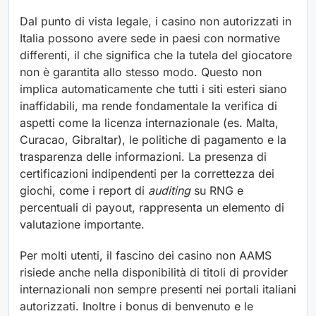
Dal punto di vista legale, i casino non autorizzati in
Italia possono avere sede in paesi con normative
differenti, il che significa che la tutela del giocatore
non è garantita allo stesso modo. Questo non
implica automaticamente che tutti i siti esteri siano
inaffidabili, ma rende fondamentale la verifica di
aspetti come la licenza internazionale (es. Malta,
Curacao, Gibraltar), le politiche di pagamento e la
trasparenza delle informazioni. La presenza di
certificazioni indipendenti per la correttezza dei
giochi, come i report di
auditing
su RNG e
percentuali di payout, rappresenta un elemento di
valutazione importante.
Per molti utenti, il fascino dei casino non AAMS
risiede anche nella disponibilità di titoli di provider
internazionali non sempre presenti nei portali italiani
autorizzati. Inoltre i bonus di benvenuto e le