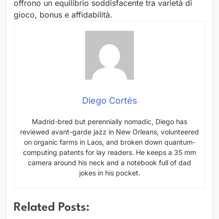
offrono un equilibrio soddisfacente tra varietà di
gioco, bonus e affidabilità.
Diego Cortés
Madrid-bred but perennially nomadic, Diego has
reviewed avant-garde jazz in New Orleans, volunteered
on organic farms in Laos, and broken down quantum-
computing patents for lay readers. He keeps a 35 mm
camera around his neck and a notebook full of dad
jokes in his pocket.
Related Posts: