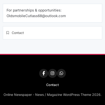
For partnerships & opportunities:
OldsmobileCutlass68@outlook.com
Contact
Contact
Online Newspaper - News / Magazine WordPress Theme 2026.