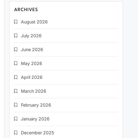
ARCHIVES
August 2026
July 2026
June 2026
May 2026
April 2026
March 2026
February 2026
January 2026
December 2025