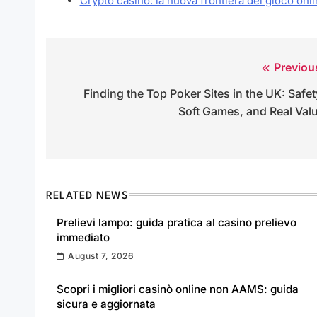
Crypto casino: la nuova frontiera del gioco onl
Previou
Post
Finding the Top Poker Sites in the UK: Safet
navigation
Soft Games, and Real Val
RELATED NEWS
Prelievi lampo: guida pratica al casino prelievo
immediato
August 7, 2026
Scopri i migliori casinò online non AAMS: guida
sicura e aggiornata