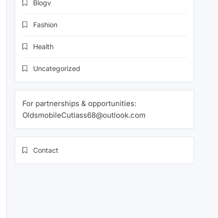
Blogv
Fashion
Health
Uncategorized
For partnerships & opportunities:
OldsmobileCutlass68@outlook.com
Contact