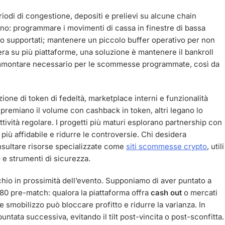
iodi di congestione, depositi e prelievi su alcune chain
no: programmare i movimenti di cassa in finestre di bassa
ndo supportati; mantenere un piccolo buffer operativo per non
era su più piattaforme, una soluzione è mantenere il bankroll
l’ammontare necessario per le scommesse programmate, così da
azione di token di fedeltà, marketplace interni e funzionalità
 premiano il volume con cashback in token, altri legano lo
ttività regolare. I progetti più maturi esplorano partnership con
 più affidabile e ridurre le controversie. Chi desidera
nsultare risorse specializzate come
siti scommesse crypto
, utili
 e strumenti di sicurezza.
chio in prossimità dell’evento. Supponiamo di aver puntato a
1.80 pre-match: qualora la piattaforma offra
cash out
o mercati
 smobilizzo può bloccare profitto e ridurre la varianza. In
untata successiva, evitando il tilt post-vincita o post-sconfitta.