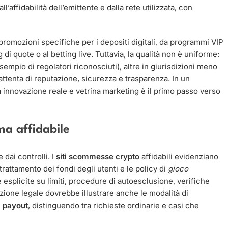
l’affidabilità dell’emittente e dalla rete utilizzata, con
promozioni specifiche per i depositi digitali, da programmi VIP
g di quote o al betting live. Tuttavia, la qualità non è uniforme:
mpio di regolatori riconosciuti), altre in giurisdizioni meno
ù attenta di reputazione, sicurezza e trasparenza. In un
a innovazione reale e vetrina marketing è il primo passo verso
ma affidabile
 dai controlli. I
siti scommesse crypto
affidabili evidenziano
 trattamento dei fondi degli utenti e le policy di
gioco
 esplicite su limiti, procedure di autoesclusione, verifiche
ezione legale dovrebbe illustrare anche le modalità di
l
payout
, distinguendo tra richieste ordinarie e casi che