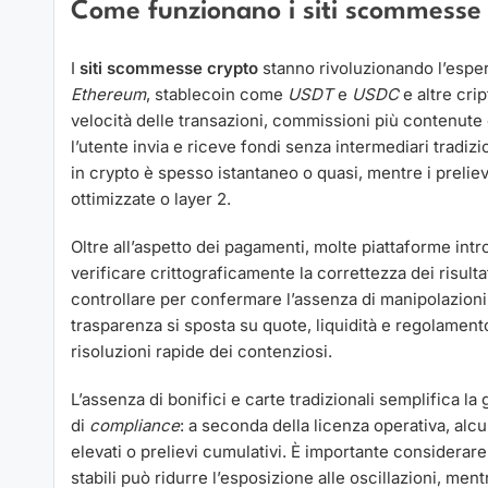
Come funzionano i siti scommesse
I
siti scommesse crypto
stanno rivoluzionando l’espe
Ethereum
, stablecoin come
USDT
e
USDC
e altre crip
velocità delle transazioni, commissioni più contenute 
l’utente invia e riceve fondi senza intermediari tradizi
in crypto è spesso istantaneo o quasi, mentre i prelie
ottimizzate o layer 2.
Oltre all’aspetto dei pagamenti, molte piattaforme i
verificare crittograficamente la correttezza dei risult
controllare per confermare l’assenza di manipolazioni.
trasparenza si sposta su quote, liquidità e regolament
risoluzioni rapide dei contenziosi.
L’assenza di bonifici e carte tradizionali semplifica la
di
compliance
: a seconda della licenza operativa, a
elevati o prelievi cumulativi. È importante considerare
stabili può ridurre l’esposizione alle oscillazioni, m