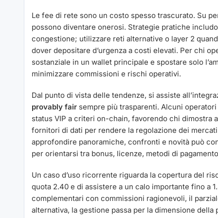
Le fee di rete sono un costo spesso trascurato. Su per
possono diventare onerosi. Strategie pratiche includo
congestione; utilizzare reti alternative o layer 2 qua
dover depositare d’urgenza a costi elevati. Per chi op
sostanziale in un wallet principale e spostare solo 
minimizzare commissioni e rischi operativi.
Dal punto di vista delle tendenze, si assiste all’integr
provably fair
sempre più trasparenti. Alcuni operatori
status VIP a criteri on-chain, favorendo chi dimostra a
fornitori di dati per rendere la regolazione dei mercati
approfondire panoramiche, confronti e novità può co
per orientarsi tra bonus, licenze, metodi di pagamento
Un caso d’uso ricorrente riguarda la copertura del ris
quota 2.40 e di assistere a un calo importante fino a 
complementari con commissioni ragionevoli, il parziale
alternativa, la gestione passa per la dimensione della p