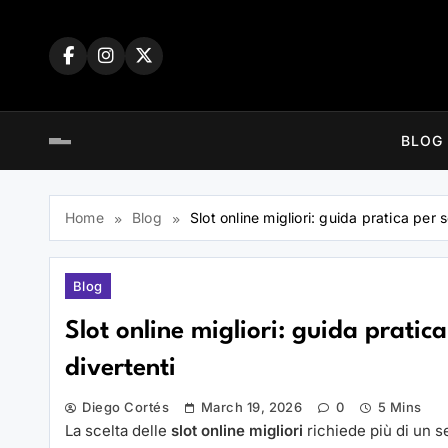
Skip
to
content
BLOG
Home
Blog
Slot online migliori: guida pratica per 
Blog
Slot online migliori: guida pratica
divertenti
Diego Cortés
March 19, 2026
0
5 Mins
La scelta delle
slot online migliori
richiede più di un s