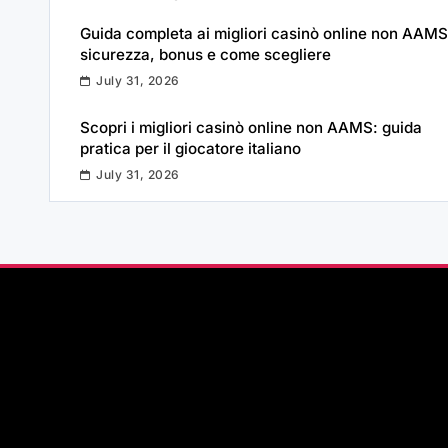
Guida completa ai migliori casinò online non AAMS
sicurezza, bonus e come scegliere
July 31, 2026
Scopri i migliori casinò online non AAMS: guida
pratica per il giocatore italiano
July 31, 2026