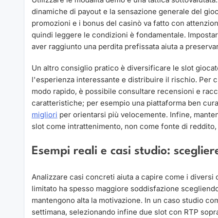
dinamiche di payout e la sensazione generale del gioc
promozioni e i bonus del casinò va fatto con attenzione
quindi leggere le condizioni è fondamentale. Impostar
aver raggiunto una perdita prefissata aiuta a preservare
Un altro consiglio pratico è diversificare le slot gioca
l'esperienza interessante e distribuire il rischio. Per 
modo rapido, è possibile consultare recensioni e racc
caratteristiche; per esempio una piattaforma ben cura
migliori
per orientarsi più velocemente. Infine, mante
slot come intrattenimento, non come fonte di reddito, 
Esempi reali e casi studio: sceglier
Analizzare casi concreti aiuta a capire come i diversi 
limitato ha spesso maggiore soddisfazione scegliendo s
mantengono alta la motivazione. In un caso studio com
settimana, selezionando infine due slot con RTP sopra 