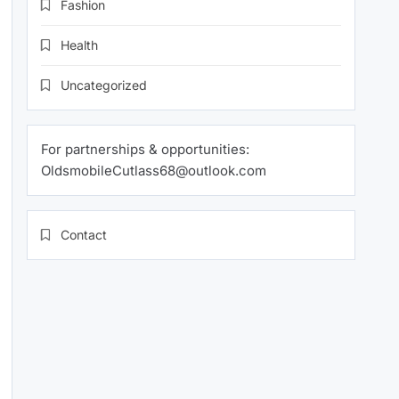
Fashion
Health
Uncategorized
For partnerships & opportunities:
OldsmobileCutlass68@outlook.com
Contact