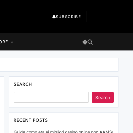
SUBSCRIBE
ORE
SEARCH
Search
RECENT POSTS
Guida completa ai migliori casinò online non AAMS: