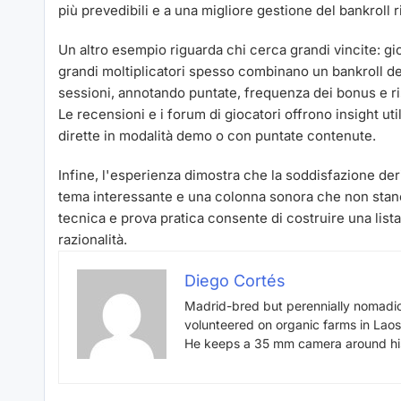
più prevedibili e a una migliore gestione del bankroll ris
Un altro esempio riguarda chi cerca grandi vincite: gi
grandi moltiplicatori spesso combinano un bankroll de
sessioni, annotando puntate, frequenza dei bonus e risu
Le recensioni e i forum di giocatori offrono insight ut
dirette in modalità demo o con puntate contenute.
Infine, l'esperienza dimostra che la soddisfazione de
tema interessante e una colonna sonora che non stanc
tecnica e prova pratica consente di costruire una list
razionalità.
Diego Cortés
Madrid-bred but perennially nomadic
volunteered on organic farms in Lao
He keeps a 35 mm camera around his 