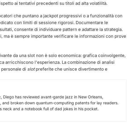
petto ai tentativi precedenti su titoli ad alta volatilità.
ocatori che puntano a jackpot progressivi o a funzionalità con
dicato con limiti di sessione rigorosi. Documentare le
ltati, consente di individuare pattern e adattare la strategia.
ili, ma è sempre importante verificare le informazioni con prove
rivante da una slot non è solo economica: grafica coinvolgente,
a arricchiscono l'esperienza. La combinazione di analisi
a personale di
slot
preferite che unisce divertimento e
, Diego has reviewed avant-garde jazz in New Orleans,
s, and broken down quantum-computing patents for lay readers.
neck and a notebook full of dad jokes in his pocket.