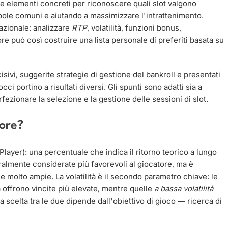
ce elementi concreti per riconoscere quali slot valgono
ppole comuni e aiutando a massimizzare l'intrattenimento.
razionale: analizzare
RTP
, volatilità, funzioni bonus,
e può così costruire una lista personale di preferiti basata su
sivi, suggerite strategie di gestione del bankroll e presentati
i portino a risultati diversi. Gli spunti sono adatti sia a
fezionare la selezione e la gestione delle sessioni di slot.
iore?
layer): una percentuale che indica il ritorno teorico a lungo
almente considerate più favorevoli al giocatore, ma è
le molto ampie. La volatilità è il secondo parametro chiave: le
frono vincite più elevate, mentre quelle
a bassa volatilità
a scelta tra le due dipende dall'obiettivo di gioco — ricerca di