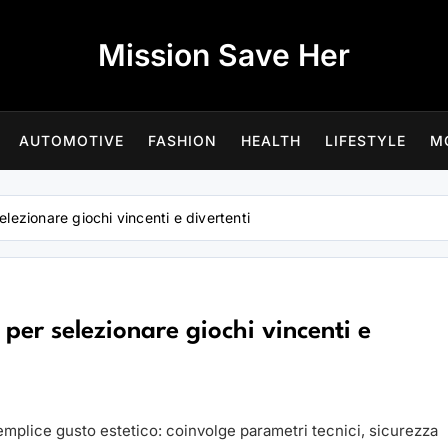
Mission Save Her
AUTOMOTIVE
FASHION
HEALTH
LIFESTYLE
M
selezionare giochi vincenti e divertenti
 per selezionare giochi vincenti e
emplice gusto estetico: coinvolge parametri tecnici, sicurezza