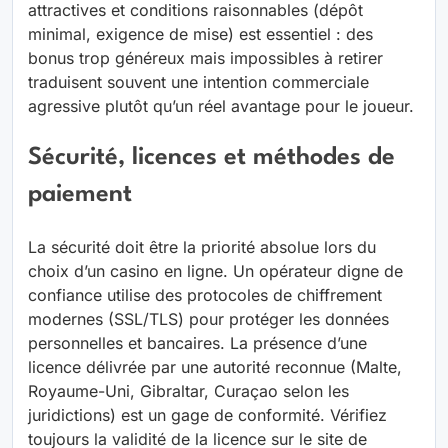
attractives et conditions raisonnables (dépôt
minimal, exigence de mise) est essentiel : des
bonus trop généreux mais impossibles à retirer
traduisent souvent une intention commerciale
agressive plutôt qu’un réel avantage pour le joueur.
Sécurité, licences et méthodes de
paiement
La sécurité doit être la priorité absolue lors du
choix d’un casino en ligne. Un opérateur digne de
confiance utilise des protocoles de chiffrement
modernes (SSL/TLS) pour protéger les données
personnelles et bancaires. La présence d’une
licence délivrée par une autorité reconnue (Malte,
Royaume-Uni, Gibraltar, Curaçao selon les
juridictions) est un gage de conformité. Vérifiez
toujours la validité de la licence sur le site de