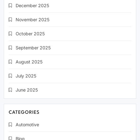
December 2025
November 2025
October 2025
September 2025
August 2025
July 2025
June 2025
CATEGORIES
Automotive
Blog