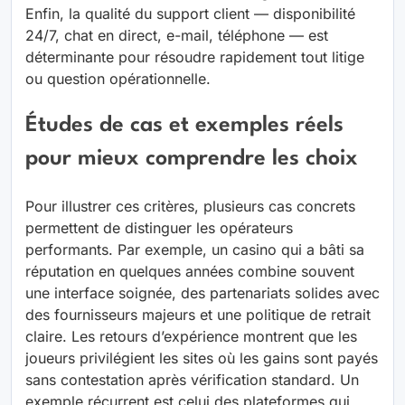
Enfin, la qualité du support client — disponibilité
24/7, chat en direct, e-mail, téléphone — est
déterminante pour résoudre rapidement tout litige
ou question opérationnelle.
Études de cas et exemples réels
pour mieux comprendre les choix
Pour illustrer ces critères, plusieurs cas concrets
permettent de distinguer les opérateurs
performants. Par exemple, un casino qui a bâti sa
réputation en quelques années combine souvent
une interface soignée, des partenariats solides avec
des fournisseurs majeurs et une politique de retrait
claire. Les retours d’expérience montrent que les
joueurs privilégient les sites où les gains sont payés
sans contestation après vérification standard. Un
exemple récurrent est celui des plateformes qui