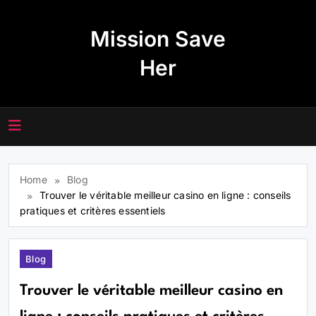
Skip
to
Mission Save
content
Her
Home
Blog
Trouver le véritable meilleur casino en ligne : conseils
pratiques et critères essentiels
Blog
Trouver le véritable meilleur casino en