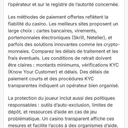
l’opérateur et sur le registre de l’autorité concernée.
Les méthodes de paiement offertes reflètent la
fiabilité du casino. Les meilleurs sites proposent un
large choix : cartes bancaires, virements,
portemonnaies électroniques (Skrill, Neteller), et
parfois des solutions innovantes comme les crypto-
monnaies. Comparez les délais de traitement et les
frais éventuels. Les conditions de retrait doivent
être claires : montants minimums, vérifications KYC
(Know Your Customer) et délais. Des délais de
paiement courts et des procédures KYC
transparentes indiquent un opérateur bien organisé.
La protection du joueur inclut aussi des politiques
responsables : outils d’auto-exclusion, limites de
dépôt, et ressources d’aide en cas de jeu
problématique. Un casino transparent affiche ces
mesures et facilite l’accès à des organismes d’aide.