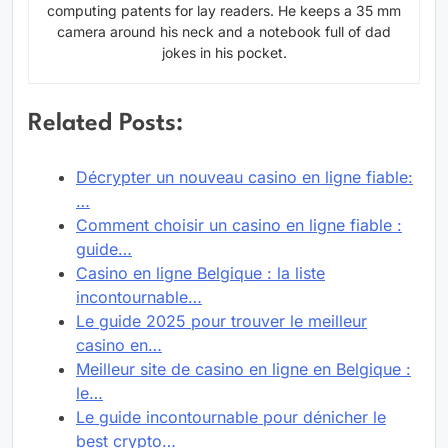
computing patents for lay readers. He keeps a 35 mm
camera around his neck and a notebook full of dad
jokes in his pocket.
Related Posts:
Décrypter un nouveau casino en ligne fiable:
…
Comment choisir un casino en ligne fiable :
guide…
Casino en ligne Belgique : la liste
incontournable…
Le guide 2025 pour trouver le meilleur
casino en…
Meilleur site de casino en ligne en Belgique :
le…
Le guide incontournable pour dénicher le
best crypto…