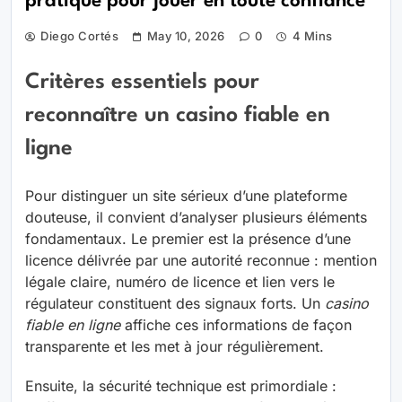
pratique pour jouer en toute confiance
Diego Cortés
May 10, 2026
0
4 Mins
Critères essentiels pour
reconnaître un
casino fiable en
ligne
Pour distinguer un site sérieux d’une plateforme
douteuse, il convient d’analyser plusieurs éléments
fondamentaux. Le premier est la présence d’une
licence délivrée par une autorité reconnue : mention
légale claire, numéro de licence et lien vers le
régulateur constituent des signaux forts. Un
casino
fiable en ligne
affiche ces informations de façon
transparente et les met à jour régulièrement.
Ensuite, la sécurité technique est primordiale :