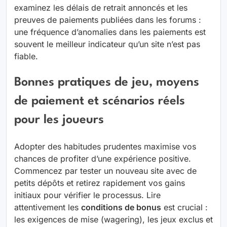
examinez les délais de retrait annoncés et les
preuves de paiements publiées dans les forums :
une fréquence d’anomalies dans les paiements est
souvent le meilleur indicateur qu’un site n’est pas
fiable.
Bonnes pratiques de jeu, moyens
de paiement et scénarios réels
pour les joueurs
Adopter des habitudes prudentes maximise vos
chances de profiter d’une expérience positive.
Commencez par tester un nouveau site avec de
petits dépôts et retirez rapidement vos gains
initiaux pour vérifier le processus. Lire
attentivement les
conditions de bonus
est crucial :
les exigences de mise (wagering), les jeux exclus et