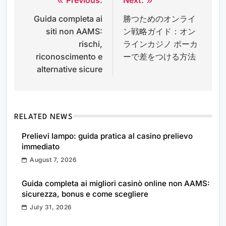
Post
Guida completa ai
勝つためのオンライ
navigation
siti non AAMS:
ン戦略ガイド：オン
rischi,
ラインカジノ ポーカ
riconoscimento e
ーで差をつける方法
alternative sicure
RELATED NEWS
Prelievi lampo: guida pratica al casino prelievo
immediato
August 7, 2026
Guida completa ai migliori casinò online non AAMS:
sicurezza, bonus e come scegliere
July 31, 2026