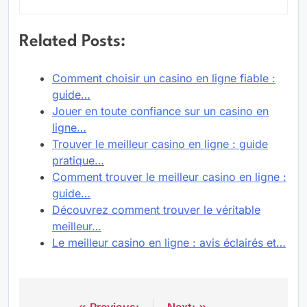
Related Posts:
Comment choisir un casino en ligne fiable :
guide…
Jouer en toute confiance sur un casino en
ligne…
Trouver le meilleur casino en ligne : guide
pratique…
Comment trouver le meilleur casino en ligne :
guide…
Découvrez comment trouver le véritable
meilleur…
Le meilleur casino en ligne : avis éclairés et…
Previous:
Next: