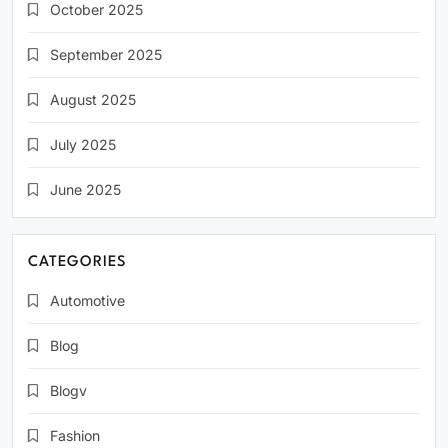
October 2025
September 2025
August 2025
July 2025
June 2025
CATEGORIES
Automotive
Blog
Blogv
Fashion