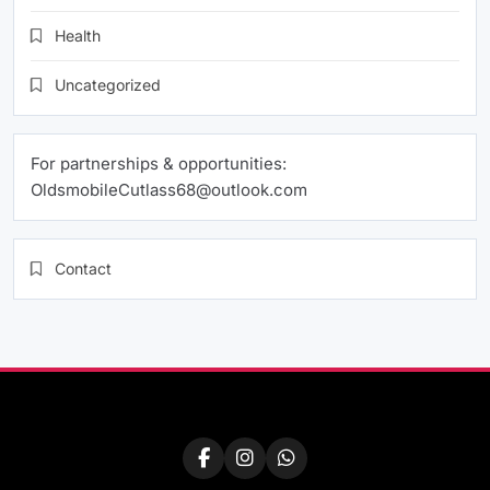
Health
Uncategorized
For partnerships & opportunities:
OldsmobileCutlass68@outlook.com
Contact