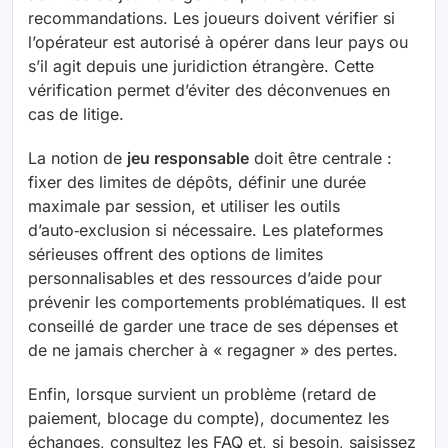
recommandations. Les joueurs doivent vérifier si
l’opérateur est autorisé à opérer dans leur pays ou
s’il agit depuis une juridiction étrangère. Cette
vérification permet d’éviter des déconvenues en
cas de litige.
La notion de
jeu responsable
doit être centrale :
fixer des limites de dépôts, définir une durée
maximale par session, et utiliser les outils
d’auto‑exclusion si nécessaire. Les plateformes
sérieuses offrent des options de limites
personnalisables et des ressources d’aide pour
prévenir les comportements problématiques. Il est
conseillé de garder une trace de ses dépenses et
de ne jamais chercher à « regagner » des pertes.
Enfin, lorsque survient un problème (retard de
paiement, blocage du compte), documentez les
échanges, consultez les FAQ et, si besoin, saisissez