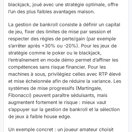
blackjack, joué avec une stratégie optimale, offre
l’un des plus faibles avantages maison.
La gestion de bankroll consiste à définir un capital
de jeu, fixer des limites de mise par session et
respecter des règles de perte/gain (par exemple
s’arrêter après +30% ou -20%). Pour les jeux de
stratégie comme le poker ou le blackjack,
l’entraînement en mode démo permet d’affiner les
compétences sans risque financier. Pour les
machines à sous, privilégiez celles avec RTP élevé
et mise échelonnée afin de réduire la variance. Les
systèmes de mise progressifs (Martingale,
Fibonacci) peuvent paraître séduisants, mais
augmentent fortement le risque : mieux vaut
s’appuyer sur la gestion de bankroll et la sélection
de jeux à faible house edge.
Un exemple concret : un joueur amateur choisit