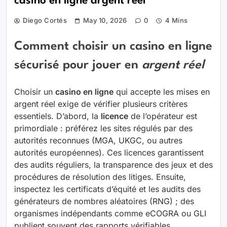
casino en ligne argent réel
Diego Cortés
May 10, 2026
0
4 Mins
Comment choisir un casino en ligne
sécurisé pour jouer en
argent réel
Choisir un
casino en ligne
qui accepte les mises en
argent réel exige de vérifier plusieurs critères
essentiels. D’abord, la
licence
de l’opérateur est
primordiale : préférez les sites régulés par des
autorités reconnues (MGA, UKGC, ou autres
autorités européennes). Ces licences garantissent
des audits réguliers, la transparence des jeux et des
procédures de résolution des litiges. Ensuite,
inspectez les certificats d’équité et les audits des
générateurs de nombres aléatoires (RNG) ; des
organismes indépendants comme eCOGRA ou GLI
publient souvent des rapports vérifiables.