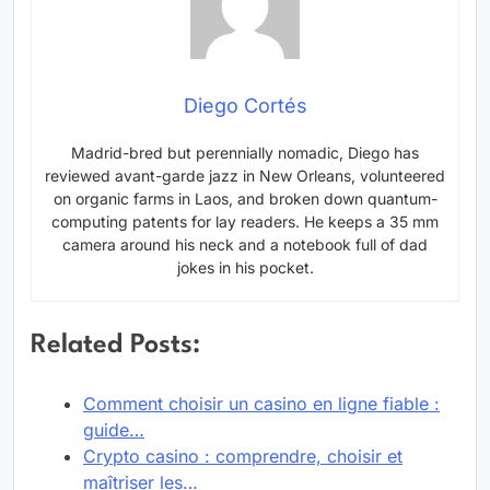
Diego Cortés
Madrid-bred but perennially nomadic, Diego has
reviewed avant-garde jazz in New Orleans, volunteered
on organic farms in Laos, and broken down quantum-
computing patents for lay readers. He keeps a 35 mm
camera around his neck and a notebook full of dad
jokes in his pocket.
Related Posts:
Comment choisir un casino en ligne fiable :
guide…
Crypto casino : comprendre, choisir et
maîtriser les…