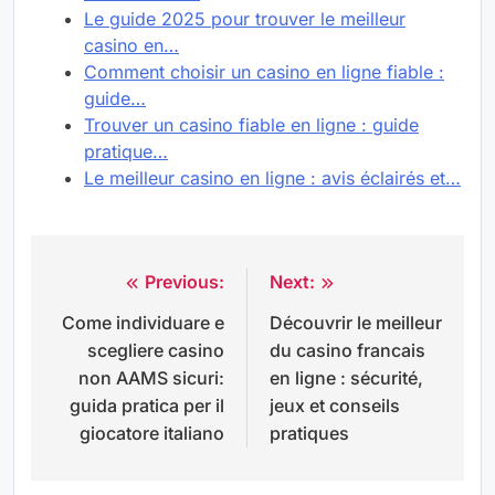
Le guide 2025 pour trouver le meilleur
casino en…
Comment choisir un casino en ligne fiable :
guide…
Trouver un casino fiable en ligne : guide
pratique…
Le meilleur casino en ligne : avis éclairés et…
Previous:
Next:
Post
Come individuare e
Découvrir le meilleur
navigation
scegliere casino
du casino francais
non AAMS sicuri:
en ligne : sécurité,
guida pratica per il
jeux et conseils
giocatore italiano
pratiques