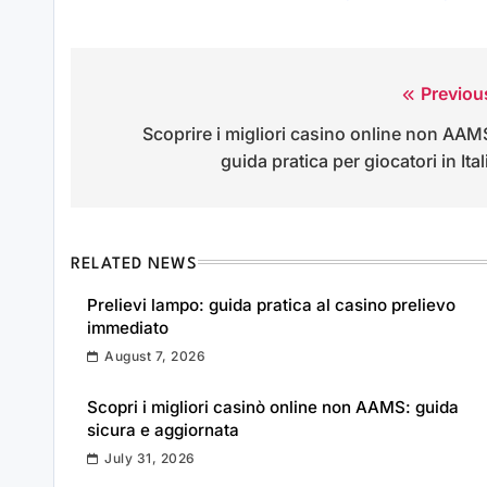
Previou
Post
Scoprire i migliori casino online non AAM
navigation
guida pratica per giocatori in Ital
RELATED NEWS
Prelievi lampo: guida pratica al casino prelievo
immediato
August 7, 2026
Scopri i migliori casinò online non AAMS: guida
sicura e aggiornata
July 31, 2026