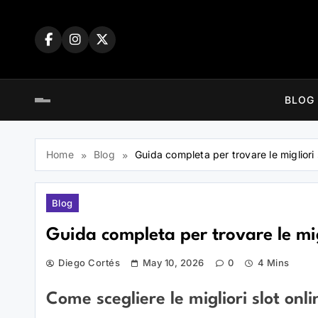
Skip
to
content
BLOG
Home
Blog
Guida completa per trovare le migliori sl
Blog
Guida completa per trovare le migli
Diego Cortés
May 10, 2026
0
4 Mins
Come scegliere le migliori slot onlin