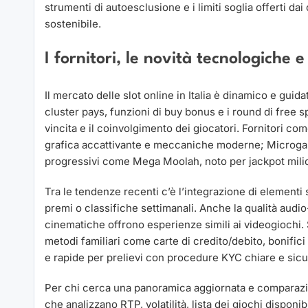
strumenti di autoesclusione e i limiti soglia offerti d
sostenibile.
I fornitori, le novità tecnologiche e 
Il mercato delle slot online in Italia è dinamico e g
cluster pays, funzioni di buy bonus e i round di free sp
vincita e il coinvolgimento dei giocatori. Fornitori co
grafica accattivante e meccaniche moderne; Microgamin
progressivi come Mega Moolah, noto per jackpot milio
Tra le tendenze recenti c’è l’integrazione di elementi
premi o classifiche settimanali. Anche la qualità audio
cinematiche offrono esperienze simili ai videogiochi. S
metodi familiari come carte di credito/debito, bonifici e 
e rapide per prelievi con procedure KYC chiare e sicu
Per chi cerca una panoramica aggiornata e comparazion
che analizzano RTP, volatilità, lista dei giochi disponi