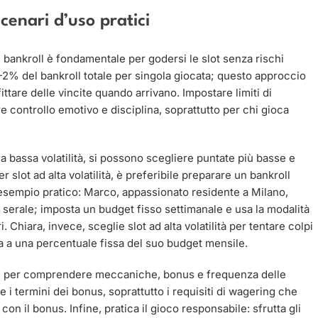
cenari d’uso pratici
 bankroll è fondamentale per godersi le slot senza rischi
2% del bankroll totale per singola giocata; questo approccio
ttare delle vincite quando arrivano. Impostare limiti di
e controllo emotivo e disciplina, soprattutto per chi gioca
t a bassa volatilità, si possono scegliere puntate più basse e
slot ad alta volatilità, è preferibile preparare un bankroll
n esempio pratico: Marco, appassionato residente a Milano,
to serale; imposta un budget fisso settimanale e usa la modalità
 Chiara, invece, sceglie slot ad alta volatilità per tentare colpi
sa a una percentuale fissa del suo budget mensile.
ente per comprendere meccaniche, bonus e frequenza delle
e i termini dei bonus, soprattutto i requisiti di wagering che
con il bonus. Infine, pratica il gioco responsabile: sfrutta gli