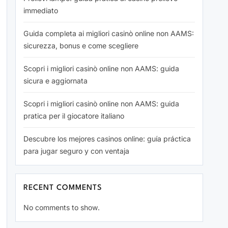
immediato
Guida completa ai migliori casinò online non AAMS:
sicurezza, bonus e come scegliere
Scopri i migliori casinò online non AAMS: guida
sicura e aggiornata
Scopri i migliori casinò online non AAMS: guida
pratica per il giocatore italiano
Descubre los mejores casinos online: guía práctica
para jugar seguro y con ventaja
RECENT COMMENTS
No comments to show.