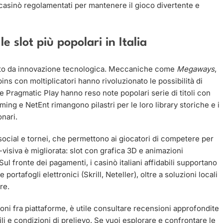
ai casinò regolamentati per mantenere il gioco divertente e
le slot più popolari in Italia
uidato da innovazione tecnologica. Meccaniche come
Megaways
,
ins con moltiplicatori hanno rivoluzionato le possibilità di
me Pragmatic Play hanno reso note popolari serie di titoli con
g e NetEnt rimangono pilastri per le loro library storiche e i
nari.
 social e tornei, che permettono ai giocatori di competere per
-visiva è migliorata: slot con grafica 3D e animazioni
ul fronte dei pagamenti, i casinò italiani affidabili supportano
portafogli elettronici (Skrill, Neteller), oltre a soluzioni locali
re.
i fra piattaforme, è utile consultare recensioni approfondite
bili e condizioni di prelievo. Se vuoi esplorare e confrontare le