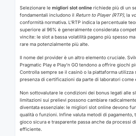
Selezionare le
migliori slot online
richiede più di un se
fondamentali includono il
Return to Player (RTP)
, la
vo
conformità normativa. L’RTP indica la percentuale teor
superiore al 96% è generalmente considerata competitiv
vincite: le slot a bassa volatilità pagano più spesso ma 
rare ma potenzialmente più alte.
Il nome del provider è un altro elemento cruciale. Sv
Pragmatic Play e Play’n GO tendono a offrire giochi più 
Controlla sempre se il casinò o la piattaforma utilizza 
presenza di certificazioni da parte di laboratori come
Non sottovalutare le condizioni dei bonus legati alle s
limitazioni sui prelievi possono cambiare radicalmente 
diventata essenziale: le migliori slot online devono f
qualità o funzioni. Infine valuta metodi di pagamento, 
gioco sicura e trasparente passa anche da processi di
efficiente.