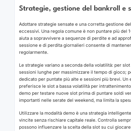
Strategie, gestione del bankroll e s
Adottare strategie sensate e una corretta gestione del
eccessivi. Una regola comune è non puntare più del 1-
aiuta a sopravvivere a sequenze di perdite e ad approfi
sessione e di perdita giornalieri consente di mantener
regolarmente.
Le strategie variano a seconda della volatilità: per slo
sessioni lunghe per massimizzare il tempo di gioco; per 
dedicato per puntate più alte e sessioni più brevi. U
preferisce le slot a bassa volatilità per intrattenimen
demo per testare nuove slot prima di puntare soldi veri.
importanti nelle serate del weekend, ma limita la spe
Utilizzare la modalità demo è una strategia intellig
vincite senza rischiare capitale reale. Controlla sempr
possono influenzare la scelta della slot su cui giocare 