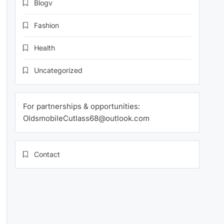
Blogv
Fashion
Health
Uncategorized
For partnerships & opportunities:
OldsmobileCutlass68@outlook.com
Contact