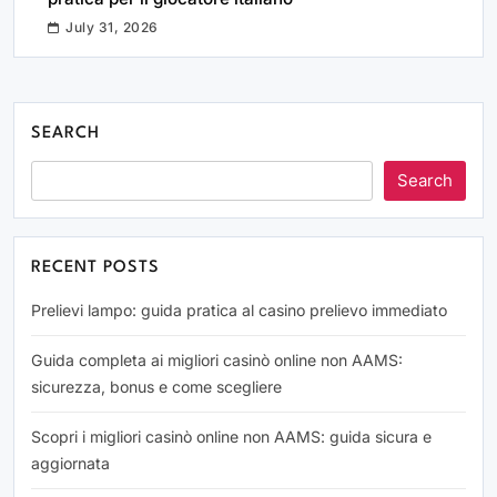
July 31, 2026
SEARCH
Search
RECENT POSTS
Prelievi lampo: guida pratica al casino prelievo immediato
Guida completa ai migliori casinò online non AAMS:
sicurezza, bonus e come scegliere
Scopri i migliori casinò online non AAMS: guida sicura e
aggiornata