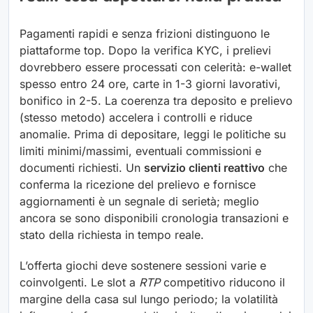
Pagamenti rapidi e senza frizioni distinguono le
piattaforme top. Dopo la verifica KYC, i prelievi
dovrebbero essere processati con celerità: e-wallet
spesso entro 24 ore, carte in 1-3 giorni lavorativi,
bonifico in 2-5. La coerenza tra deposito e prelievo
(stesso metodo) accelera i controlli e riduce
anomalie. Prima di depositare, leggi le politiche su
limiti minimi/massimi, eventuali commissioni e
documenti richiesti. Un
servizio clienti reattivo
che
conferma la ricezione del prelievo e fornisce
aggiornamenti è un segnale di serietà; meglio
ancora se sono disponibili cronologia transazioni e
stato della richiesta in tempo reale.
L’offerta giochi deve sostenere sessioni varie e
coinvolgenti. Le slot a
RTP
competitivo riducono il
margine della casa sul lungo periodo; la volatilità