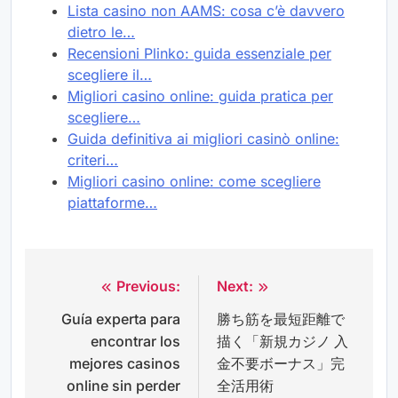
Lista casino non AAMS: cosa c’è davvero
dietro le…
Recensioni Plinko: guida essenziale per
scegliere il…
Migliori casino online: guida pratica per
scegliere…
Guida definitiva ai migliori casinò online:
criteri…
Migliori casino online: come scegliere
piattaforme…
Previous:
Next:
Post
Guía experta para
勝ち筋を最短距離で
navigation
encontrar los
描く「新規カジノ 入
mejores casinos
金不要ボーナス」完
online sin perder
全活用術