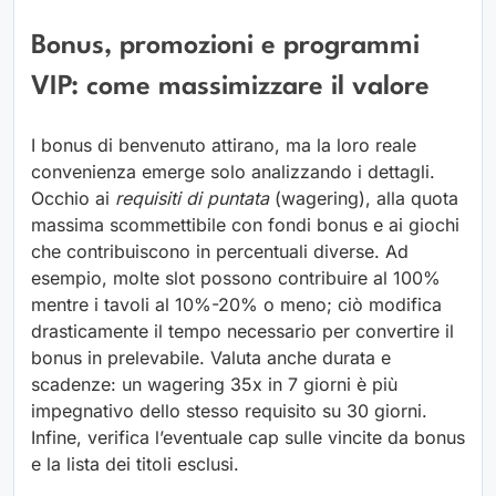
Bonus, promozioni e programmi
VIP: come massimizzare il valore
I bonus di benvenuto attirano, ma la loro reale
convenienza emerge solo analizzando i dettagli.
Occhio ai
requisiti di puntata
(wagering), alla quota
massima scommettibile con fondi bonus e ai giochi
che contribuiscono in percentuali diverse. Ad
esempio, molte slot possono contribuire al 100%
mentre i tavoli al 10%-20% o meno; ciò modifica
drasticamente il tempo necessario per convertire il
bonus in prelevabile. Valuta anche durata e
scadenze: un wagering 35x in 7 giorni è più
impegnativo dello stesso requisito su 30 giorni.
Infine, verifica l’eventuale cap sulle vincite da bonus
e la lista dei titoli esclusi.