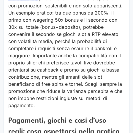
con promozioni sostenibili e non solo appariscenti.
Un esempio pratico: tra due bonus da 200%, il
primo con wagering 50x bonus e il secondo con
30x sul totale (bonus+deposito), potrebbe
convenire il secondo se giochi slot a RTP elevato
con volatilità media, perché la probabilità di
completare i requisiti senza esaurire il bankroll è
maggiore. Importante anche la compatibilità con il
proprio stile: chi preferisce tavoli live dovrebbe
orientarsi su cashback e promo su giochi a bassa
contribuzione, mentre gli amanti delle slot
beneficiano di free spins e tornei. Scegli sempre la
promozione che riduce la varianza percepita e che
non impone restrizioni ingiuste sui metodi di
pagamento.
Pagamenti, giochi e casi d’uso
reali: cosa aspettarsi nella pratica