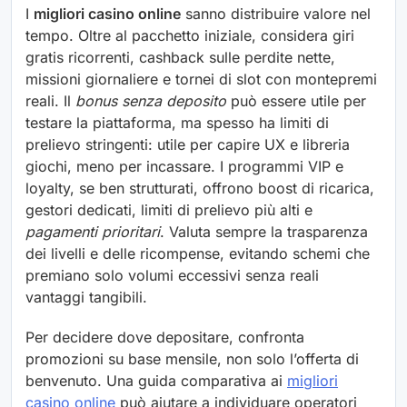
I
migliori casino online
sanno distribuire valore nel
tempo. Oltre al pacchetto iniziale, considera giri
gratis ricorrenti, cashback sulle perdite nette,
missioni giornaliere e tornei di slot con montepremi
reali. Il
bonus senza deposito
può essere utile per
testare la piattaforma, ma spesso ha limiti di
prelievo stringenti: utile per capire UX e libreria
giochi, meno per incassare. I programmi VIP e
loyalty, se ben strutturati, offrono boost di ricarica,
gestori dedicati, limiti di prelievo più alti e
pagamenti prioritari
. Valuta sempre la trasparenza
dei livelli e delle ricompense, evitando schemi che
premiano solo volumi eccessivi senza reali
vantaggi tangibili.
Per decidere dove depositare, confronta
promozioni su base mensile, non solo l’offerta di
benvenuto. Una guida comparativa ai
migliori
casino online
può aiutare a individuare operatori