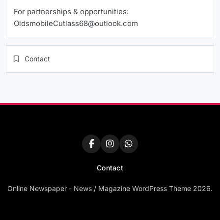
For partnerships & opportunities:
OldsmobileCutlass68@outlook.com
Contact
Contact
Online Newspaper - News / Magazine WordPress Theme 2026.