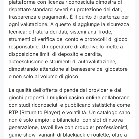
piattaforma con licenza riconosciuta dimostra di
rispettare standard severi su protezione dei dati,
trasparenza e pagamenti. È il punto di partenza per
ogni valutazione. A questo si aggiunge la sicurezza
tecnica: cifratura dei dati, sistemi anti-frode,
strumenti di verifica del conto e protocolli di gioco
responsabile. Un operatore di alto livello mette a
disposizione limiti di deposito e perdita,
autoesclusione e strumenti di autovalutazione,
dimostrando attenzione al benessere del giocatore
e non solo al volume di gioco.
La qualità dell’offerta dipende dai provider e dai
giochi proposti. I
migliori casino online
collaborano
con studi riconosciuti e pubblicano statistiche come
RTP (Return to Player) e volatilità. Un catalogo sano
non è solo ampio: è bilanciato, con slot di nuova
generazione, tavoli live con croupier professionisti,
game show, varianti di blackjack e roulette, oltre a