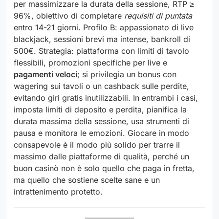
per massimizzare la durata della sessione, RTP ≥
96%, obiettivo di completare
requisiti di puntata
entro 14-21 giorni. Profilo B: appassionato di live
blackjack, sessioni brevi ma intense, bankroll di
500€. Strategia: piattaforma con limiti di tavolo
flessibili, promozioni specifiche per live e
pagamenti veloci
; si privilegia un bonus con
wagering sui tavoli o un cashback sulle perdite,
evitando giri gratis inutilizzabili. In entrambi i casi,
imposta limiti di deposito e perdita, pianifica la
durata massima della sessione, usa strumenti di
pausa e monitora le emozioni. Giocare in modo
consapevole è il modo più solido per trarre il
massimo dalle piattaforme di qualità, perché un
buon casinò non è solo quello che paga in fretta,
ma quello che sostiene scelte sane e un
intrattenimento protetto.