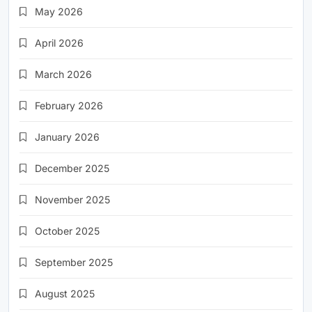
May 2026
April 2026
March 2026
February 2026
January 2026
December 2025
November 2025
October 2025
September 2025
August 2025