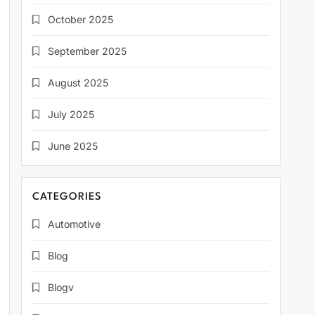
October 2025
September 2025
August 2025
July 2025
June 2025
CATEGORIES
Automotive
Blog
Blogv