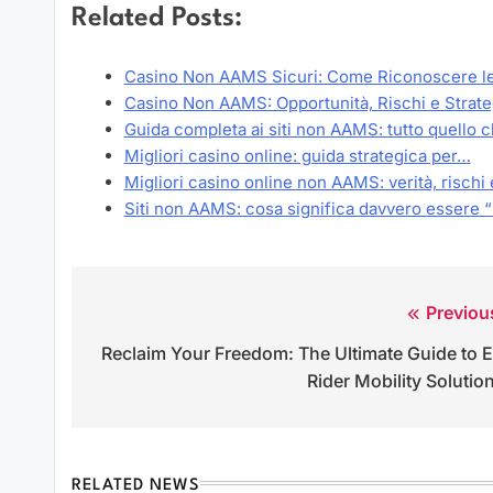
Related Posts:
Casino Non AAMS Sicuri: Come Riconoscere l
Casino Non AAMS: Opportunità, Rischi e Strat
Guida completa ai siti non AAMS: tutto quello 
Migliori casino online: guida strategica per…
Migliori casino online non AAMS: verità, rischi
Siti non AAMS: cosa significa davvero essere “
Previou
Post
Reclaim Your Freedom: The Ultimate Guide to 
navigation
Rider Mobility Solutio
RELATED NEWS