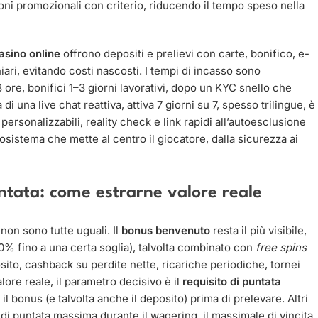
oni promozionali con criterio, riducendo il tempo speso nella
casino online
offrono depositi e prelievi con carte, bonifico, e-
hiari, evitando costi nascosti. I tempi di incasso sono
 ore, bonifici 1–3 giorni lavorativi, dopo un KYC snello che
una live chat reattiva, attiva 7 giorni su 7, spesso trilingue, è
i personalizzabili, reality check e link rapidi all’autoesclusione
sistema che mette al centro il giocatore, dalla sicurezza ai
untata: come estrarne valore reale
 non sono tutte uguali. Il
bonus benvenuto
resta il più visibile,
% fino a una certa soglia), talvolta combinato con
free spins
ito, cashback su perdite nette, ricariche periodiche, tornei
alore reale, il parametro decisivo è il
requisito di puntata
 bonus (e talvolta anche il deposito) prima di prelevare. Altri
e di puntata massima durante il wagering, il massimale di vincita,