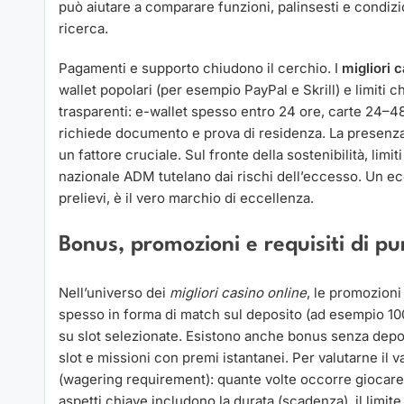
può aiutare a comparare funzioni, palinsesti e condizi
ricerca.
Pagamenti e supporto chiudono il cerchio. I
migliori 
wallet popolari (per esempio PayPal e Skrill) e limiti c
trasparenti: e-wallet spesso entro 24 ore, carte 24–48
richiede documento e prova di residenza. La presenza di 
un fattore cruciale. Sul fronte della sostenibilità, limit
nazionale ADM tutelano dai rischi dell’eccesso. Un eco
prelievi, è il vero marchio di eccellenza.
Bonus, promozioni e requisiti di p
Nell’universo dei
migliori casino online
, le promozioni
spesso in forma di match sul deposito (ad esempio 100
su slot selezionate. Esistono anche bonus senza depos
slot e missioni con premi istantanei. Per valutarne il v
(wagering requirement): quante volte occorre giocare il
aspetti chiave includono la durata (scadenza), il limit