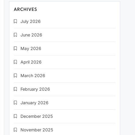
ARCHIVES
July 2026
June 2026
May 2026
April 2026
March 2026
February 2026
January 2026
December 2025
November 2025