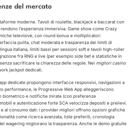
denze del mercato
ttaforme moderne. Tavoli di roulette, blackjack e baccarat con
lo rendono l’esperienza immersiva. Game show come Crazy
che televisive, con round bonus e moltiplicatori
terfaccia pulita, chat moderata e trasparenza dei limiti di
ingua italiana, limiti bassi per sessioni soft e tavoli high-roller
egrazione fra RNG e live (per esempio side bet e statistiche in
 senza sacrificare la chiarezza delle regole. Nei
migliori casino
work jackpot dedicati.
app dedicate propongono interfacce responsivi, navigazioni a
 Lato performance, le Progressive Web App alleggeriscono
n biometrico e notifiche mirate (con preferenze
mobili e autenticazione forte SCA velocizza depositi e prelievi.
a e al consumo dati: i provider migliori offrono opzioni grafiche
zionalità come ricerca avanzata, liste preferiti, cronologia
o del wagering migliorano la trasparenza. Anche le demo gratuite