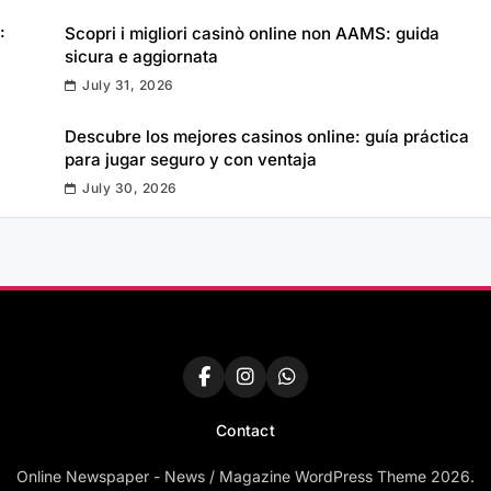
:
Scopri i migliori casinò online non AAMS: guida
sicura e aggiornata
July 31, 2026
Descubre los mejores casinos online: guía práctica
para jugar seguro y con ventaja
July 30, 2026
Contact
Online Newspaper - News / Magazine WordPress Theme 2026.