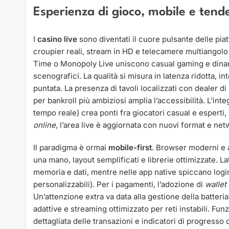
Esperienza di gioco, mobile e ten
I
casino live
sono diventati il cuore pulsante delle pia
croupier reali, stream in HD e telecamere multiango
Time o Monopoly Live uniscono casual gaming e dinami
scenografici. La qualità si misura in latenza ridotta, in
puntata. La presenza di tavoli localizzati con dealer di l
per bankroll più ambiziosi amplia l’accessibilità. L’int
tempo reale) crea ponti fra giocatori casual e esperti,
online
, l’area live è aggiornata con nuovi format e net
Il paradigma è ormai
mobile-first
. Browser moderni e 
una mano, layout semplificati e librerie ottimizzate.
memoria e dati, mentre nelle app native spiccano logi
personalizzabili). Per i pagamenti, l’adozione di
wallet
Un’attenzione extra va data alla gestione della batteri
adattive e streaming ottimizzato per reti instabili. Fun
dettagliata delle transazioni e indicatori di progress