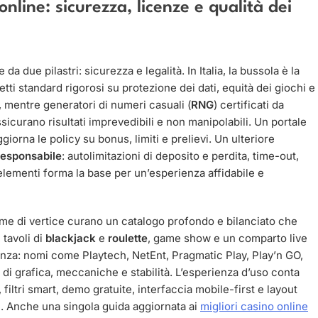
nline: sicurezza, licenze e qualità dei
da due pilastri: sicurezza e legalità. In Italia, la bussola è la
tti standard rigorosi su protezione dei dati, equità dei giochi e
, mentre generatori di numeri casuali (
RNG
) certificati da
curano risultati imprevedibili e non manipolabili. Un portale
aggiorna le policy su bonus, limiti e prelievi. Un ulteriore
responsabile
: autolimitazioni di deposito e perdita, time-out,
lementi forma la base per un’esperienza affidabile e
aforme di vertice curano un catalogo profondo e bilanciato che
tavoli di
blackjack
e
roulette
, game show e un comparto live
renza: nomi come Playtech, NetEnt, Pragmatic Play, Play’n GO,
 di grafica, meccaniche e stabilità. L’esperienza d’uso conta
, filtri smart, demo gratuite, interfaccia mobile-first e layout
e. Anche una singola guida aggiornata ai
migliori casino online