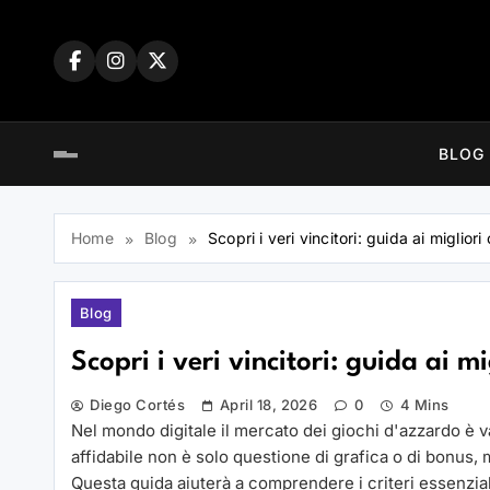
Skip
to
content
BLOG
Home
Blog
Scopri i veri vincitori: guida ai migliori
Blog
Scopri i veri vincitori: guida ai mi
Diego Cortés
April 18, 2026
0
4 Mins
Nel mondo digitale il mercato dei giochi d'azzardo è 
affidabile non è solo questione di grafica o di bonus, 
Questa guida aiuterà a comprendere i criteri essenzial