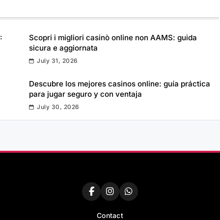
:
Scopri i migliori casinò online non AAMS: guida
sicura e aggiornata
July 31, 2026
Descubre los mejores casinos online: guía práctica
para jugar seguro y con ventaja
July 30, 2026
Contact