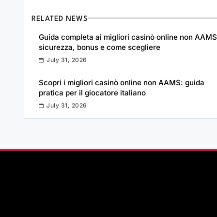
RELATED NEWS
Guida completa ai migliori casinò online non AAMS
sicurezza, bonus e come scegliere
July 31, 2026
Scopri i migliori casinò online non AAMS: guida
pratica per il giocatore italiano
July 31, 2026