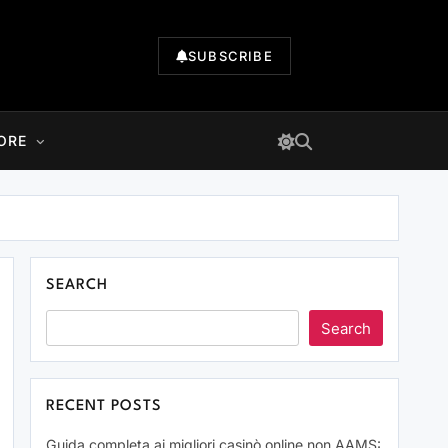
SUBSCRIBE
ORE
SEARCH
Search
RECENT POSTS
Guida completa ai migliori casinò online non AAMS: