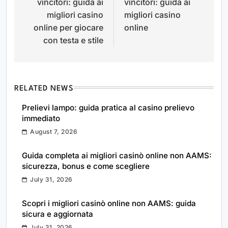
vincitori: guida ai
vincitori: guida ai
migliori casino
migliori casino
online per giocare
online
con testa e stile
RELATED NEWS
Prelievi lampo: guida pratica al casino prelievo
immediato
August 7, 2026
Guida completa ai migliori casinò online non AAMS:
sicurezza, bonus e come scegliere
July 31, 2026
Scopri i migliori casinò online non AAMS: guida
sicura e aggiornata
July 31, 2026