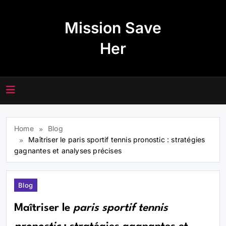
Skip
to
Mission Save
content
Her
Home
Blog
Maîtriser le paris sportif tennis pronostic : stratégies
gagnantes et analyses précises
Blog
Maîtriser le
paris sportif tennis