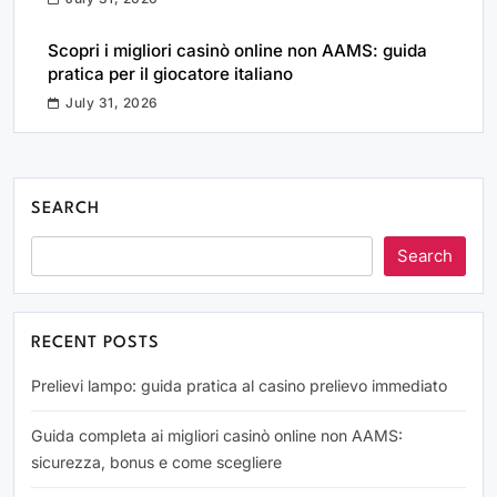
Scopri i migliori casinò online non AAMS: guida
pratica per il giocatore italiano
July 31, 2026
SEARCH
Search
RECENT POSTS
Prelievi lampo: guida pratica al casino prelievo immediato
Guida completa ai migliori casinò online non AAMS:
sicurezza, bonus e come scegliere