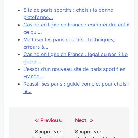
Site de paris sportifs : choisir la bonne
plateforme…
Casino en ligne en France : comprendre enfin
ce qui…
Maîtriser les paris sportifs : techniques,
erreurs à…
Casino en ligne en France : légal ou pas ? Le
guide…
L’essor d’un nouveau site de paris sportif en
France…
Réussir ses paris : guide complet pour choisir
le…
Previous:
Next:
Post
Scopri i veri
Scopri i veri
navigation