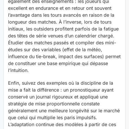
également des enseignements : les joueurs qui
excellent en endurance et en retour ont souvent
l’avantage dans les tours avancés en raison de la
longueur des matches. À l’inverse, lors de tours
initiaux, les outsiders profitent parfois de la fatigue
des têtes de série venues d’un calendrier chargé.
Étudier des matches passés et compiler des mini-
études sur des variables (effet de la météo,
influence du tie-break, impact des surfaces) permet
de constituer une base empirique qui dépasse
l’intuition.
Enfin, suivez des exemples où la discipline de la
mise a fait la différence : un pronostiqueur ayant
conservé un journal rigoureux et appliqué une
stratégie de mise proportionnelle constate
généralement une meilleure longévité sur le marché
que celui qui multiplie les paris impulsifs.
L’adaptation continue des modèles à partir de ces