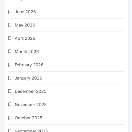
June 2026
May 2026
April 2026
March 2026
February 2026
January 2026
December 2025
November 2025
October 2025
September 2025