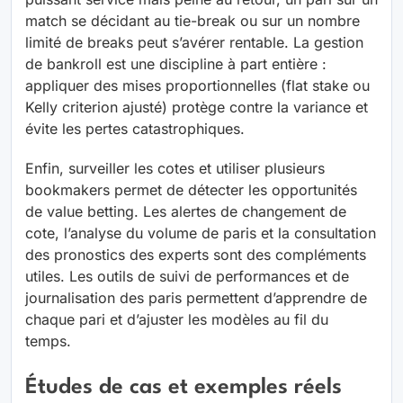
match se décidant au tie-break ou sur un nombre
limité de breaks peut s’avérer rentable. La gestion
de bankroll est une discipline à part entière :
appliquer des mises proportionnelles (flat stake ou
Kelly criterion ajusté) protège contre la variance et
évite les pertes catastrophiques.
Enfin, surveiller les cotes et utiliser plusieurs
bookmakers permet de détecter les opportunités
de value betting. Les alertes de changement de
cote, l’analyse du volume de paris et la consultation
des pronostics des experts sont des compléments
utiles. Les outils de suivi de performances et de
journalisation des paris permettent d’apprendre de
chaque pari et d’ajuster les modèles au fil du
temps.
Études de cas et exemples réels