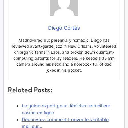
Diego Cortés
Madrid-bred but perennially nomadic, Diego has
reviewed avant-garde jazz in New Orleans, volunteered
on organic farms in Laos, and broken down quantum-
computing patents for lay readers. He keeps a 35 mm
camera around his neck and a notebook full of dad
jokes in his pocket.
Related Posts:
Le guide expert pour dénicher le meilleur
casino en ligne
Découvrez comment trouver le véritable
meilleur…