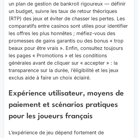
un plan de gestion de bankroll rigoureux — définir
un budget, suivre les taux de retour théoriques
(RTP) des jeux et éviter de chasser les pertes. Les
comparatifs entre casinos sont utiles pour identifier
les offres les plus honnêtes ; méfiez-vous des
promesses de gains garantis ou des bonus « trop
beaux pour être vrais ». Enfin, consultez toujours
les pages « Promotions » et les conditions
générales avant de cliquer sur « accepter » : la
transparence sur la durée, l’éligibilité et les jeux
exclus aide à faire un choix éclairé.
Expérience utilisateur, moyens de
paiement et scénarios pratiques
pour les joueurs français
L’expérience de jeu dépend fortement de