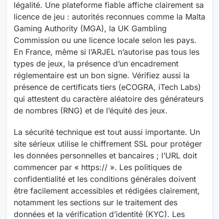
légalité. Une plateforme fiable affiche clairement sa
licence de jeu : autorités reconnues comme la Malta
Gaming Authority (MGA), la UK Gambling
Commission ou une licence locale selon les pays.
En France, même si l’ARJEL n’autorise pas tous les
types de jeux, la présence d’un encadrement
réglementaire est un bon signe. Vérifiez aussi la
présence de certificats tiers (eCOGRA, iTech Labs)
qui attestent du caractère aléatoire des générateurs
de nombres (RNG) et de l’équité des jeux.
La sécurité technique est tout aussi importante. Un
site sérieux utilise le chiffrement SSL pour protéger
les données personnelles et bancaires ; l’URL doit
commencer par « https:// ». Les politiques de
confidentialité et les conditions générales doivent
être facilement accessibles et rédigées clairement,
notamment les sections sur le traitement des
données et la vérification d’identité (KYC). Les