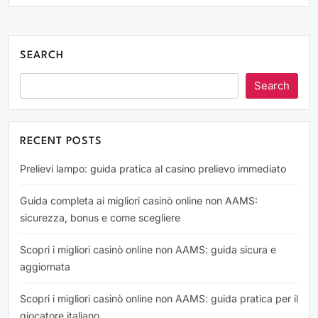
SEARCH
Search
RECENT POSTS
Prelievi lampo: guida pratica al casino prelievo immediato
Guida completa ai migliori casinò online non AAMS:
sicurezza, bonus e come scegliere
Scopri i migliori casinò online non AAMS: guida sicura e
aggiornata
Scopri i migliori casinò online non AAMS: guida pratica per il
giocatore italiano