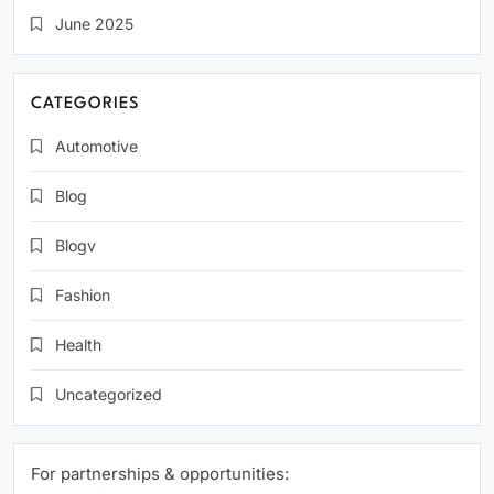
June 2025
CATEGORIES
Automotive
Blog
Blogv
Fashion
Health
Uncategorized
For partnerships & opportunities: