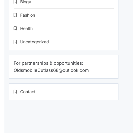
Blogv
Fashion
Health
Uncategorized
For partnerships & opportunities:
OldsmobileCutlass68@outlook.com
Contact