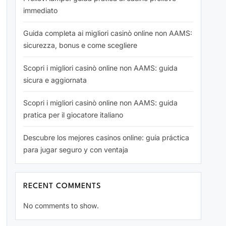
immediato
Guida completa ai migliori casinò online non AAMS:
sicurezza, bonus e come scegliere
Scopri i migliori casinò online non AAMS: guida
sicura e aggiornata
Scopri i migliori casinò online non AAMS: guida
pratica per il giocatore italiano
Descubre los mejores casinos online: guía práctica
para jugar seguro y con ventaja
RECENT COMMENTS
No comments to show.