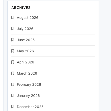
ARCHIVES
August 2026
July 2026
June 2026
May 2026
April 2026
March 2026
February 2026
January 2026
December 2025