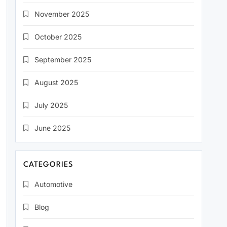
November 2025
October 2025
September 2025
August 2025
July 2025
June 2025
CATEGORIES
Automotive
Blog