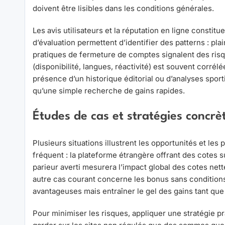
doivent être lisibles dans les conditions générales.
Les avis utilisateurs et la réputation en ligne constit
d’évaluation permettent d’identifier des patterns : pla
pratiques de fermeture de comptes signalent des risqu
(disponibilité, langues, réactivité) est souvent corrélé
présence d’un historique éditorial ou d’analyses spor
qu’une simple recherche de gains rapides.
Études de cas et stratégies concrè
Plusieurs situations illustrent les opportunités et le
fréquent : la plateforme étrangère offrant des cotes s
parieur averti mesurera l’impact global des cotes nettes 
autre cas courant concerne les bonus sans condition
avantageuses mais entraîner le gel des gains tant qu
Pour minimiser les risques, appliquer une stratégie 