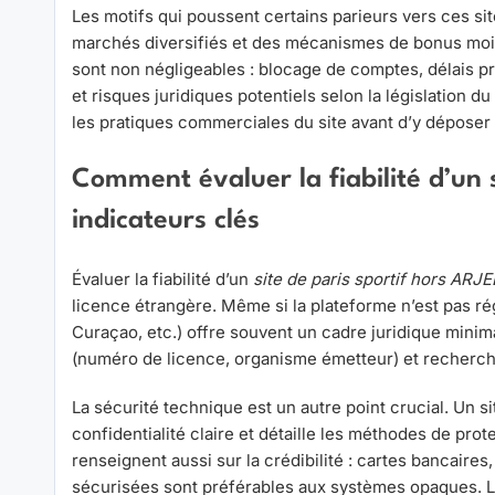
Les motifs qui poussent certains parieurs vers ces si
marchés diversifiés et des mécanismes de bonus moins
sont non négligeables : blocage de comptes, délais pr
et risques juridiques potentiels selon la législation du
les pratiques commerciales du site avant d’y déposer d
Comment évaluer la fiabilité d’un s
indicateurs clés
Évaluer la fiabilité d’un
site de paris sportif hors ARJE
licence étrangère. Même si la plateforme n’est pas ré
Curaçao, etc.) offre souvent un cadre juridique minimal
(numéro de licence, organisme émetteur) et recherch
La sécurité technique est un autre point crucial. Un si
confidentialité claire et détaille les méthodes de p
renseignent aussi sur la crédibilité : cartes bancaire
sécurisées sont préférables aux systèmes opaques. Les 